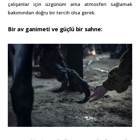
çalışanlar için üzgünüm ama atmosferi sağlamak
bakımından doğru bir tercih olsa gerek.
Bir av ganimeti ve güçlü bir sahne: