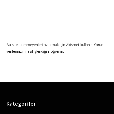
Bu site istenmeyenleri azaltmak için Akismet kullanır.
Yorum
verilerinizin nasıl işlendiğini öğrenin.
Kategoriler