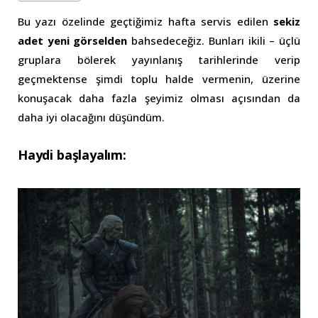
Bu yazı özelinde geçtiğimiz hafta servis edilen
sekiz
adet yeni görselden
bahsedeceğiz. Bunları ikili – üçlü
gruplara bölerek yayınlanış tarihlerinde verip
geçmektense şimdi toplu halde vermenin, üzerine
konuşacak daha fazla şeyimiz olması açısından da
daha iyi olacağını düşündüm.
Haydi başlayalım: