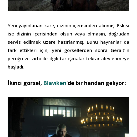
Yeni yayınlanan kare, dizinin içerisinden alınmış. Eskisi
ise dizinin içerisinden olsun veya olmasın, doğrudan
servis edilmek üzere hazırlanmış. Bunu hayranlar da
fark ettikleri için, yeni görsellerden sonra Geralt’ın
peruğu ve zırhı ile ilgili tartışmalar tekrar alevlenmeye
başladı.
İkinci görsel,
Blaviken
‘de bir handan geliyor: