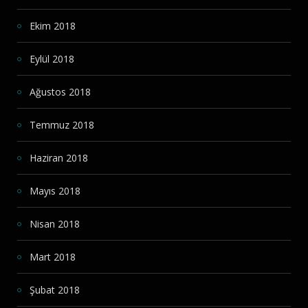
Ekim 2018
Eylül 2018
Ağustos 2018
Temmuz 2018
Haziran 2018
Mayıs 2018
Nisan 2018
Mart 2018
Şubat 2018