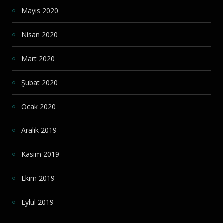
Mayıs 2020
Nisan 2020
Mart 2020
Şubat 2020
Ocak 2020
Aralık 2019
Kasım 2019
Ekim 2019
Eylül 2019