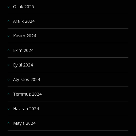
Ocak 2025
Aralık 2024
Kasım 2024
Ekim 2024
Eylül 2024
Ağustos 2024
Temmuz 2024
Haziran 2024
Mayıs 2024