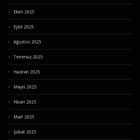
Ekim 2025
Eylül 2025
Ağustos 2025
Temmuz 2025
Haziran 2025
Mayıs 2025
Nisan 2025
Mart 2025
Şubat 2025