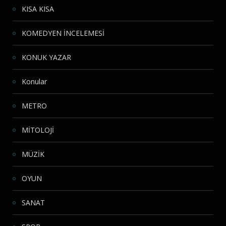
KISA KISA
KOMEDYEN İNCELEMESİ
KONUK YAZAR
Konular
METRO
MİTOLOJİ
MÜZİK
OYUN
SANAT