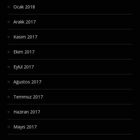
Ocak 2018
Aralık 2017
Kasım 2017
Ekim 2017
Eylül 2017
Ağustos 2017
Temmuz 2017
Haziran 2017
Mayıs 2017