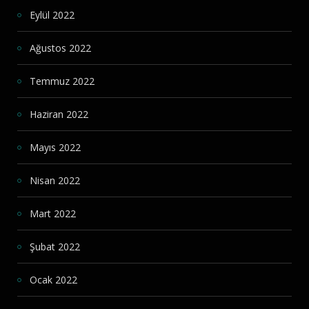
Eylül 2022
Ağustos 2022
Temmuz 2022
Haziran 2022
Mayıs 2022
Nisan 2022
Mart 2022
Şubat 2022
Ocak 2022