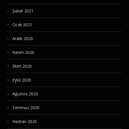
Şubat 2021
Ocak 2021
Aralık 2020
Kasım 2020
Ekim 2020
Eylül 2020
Ağustos 2020
Temmuz 2020
Haziran 2020