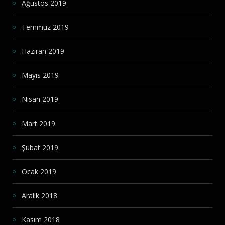
Ağustos 2019
Temmuz 2019
Haziran 2019
Mayıs 2019
Nisan 2019
Mart 2019
Şubat 2019
Ocak 2019
Aralık 2018
Kasım 2018