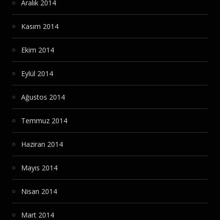
Aralık 2014
Kasım 2014
Ekim 2014
Eylül 2014
Ağustos 2014
Temmuz 2014
Haziran 2014
Mayıs 2014
Nisan 2014
Mart 2014