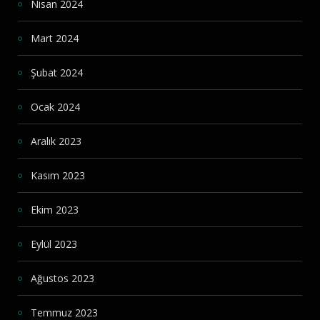
Nisan 2024
Mart 2024
Şubat 2024
Ocak 2024
Aralık 2023
Kasım 2023
Ekim 2023
Eylül 2023
Ağustos 2023
Temmuz 2023