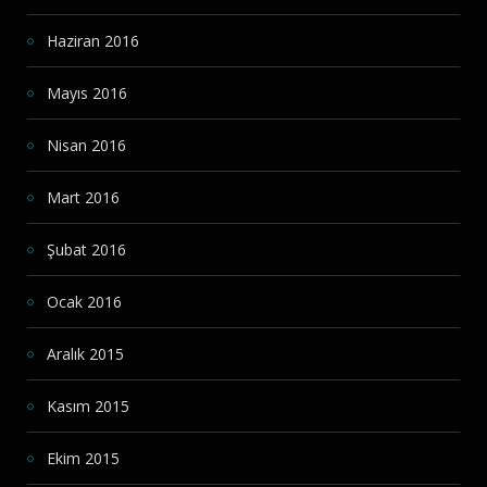
Haziran 2016
Mayıs 2016
Nisan 2016
Mart 2016
Şubat 2016
Ocak 2016
Aralık 2015
Kasım 2015
Ekim 2015