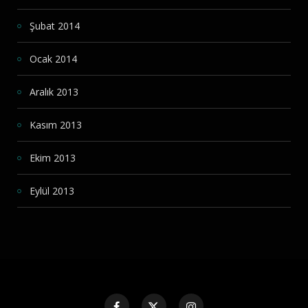
Şubat 2014
Ocak 2014
Aralık 2013
Kasım 2013
Ekim 2013
Eylül 2013