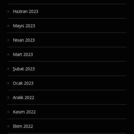
Haziran 2023
Mayıs 2023
Nisan 2023
Mart 2023
Şubat 2023
Ocak 2023
Aralık 2022
Kasım 2022
Ekim 2022