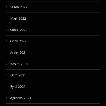
Nisan 2022
Mart 2022
Şubat 2022
Ocak 2022
Aralık 2021
Kasım 2021
Ekim 2021
Eylül 2021
Ağustos 2021