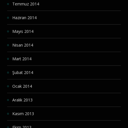
Temmuz 2014
Haziran 2014
Mayıs 2014
Nisan 2014
Mart 2014
Şubat 2014
Ocak 2014
Aralık 2013
Kasım 2013
Ekim 2013