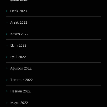
Ocak 2023
Aralık 2022
Kasım 2022
Ekim 2022
Eylül 2022
Ağustos 2022
Temmuz 2022
Haziran 2022
Mayıs 2022