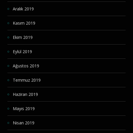
Aralık 2019
Kasım 2019
Ekim 2019
Eylül 2019
Ağustos 2019
Temmuz 2019
Haziran 2019
Mayıs 2019
Nisan 2019