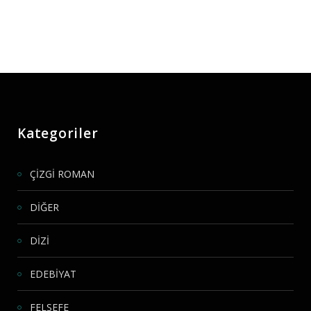
Kategoriler
ÇİZGİ ROMAN
DİĞER
DİZİ
EDEBİYAT
FELSEFE