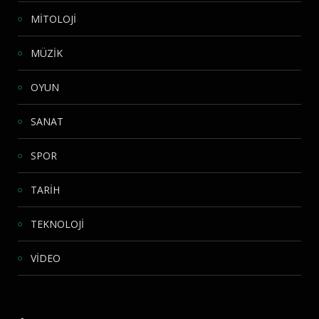
MİTOLOJİ
MÜZİK
OYUN
SANAT
SPOR
TARİH
TEKNOLOJİ
VİDEO