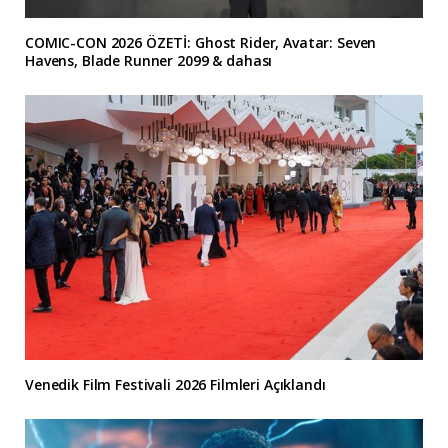
COMIC-CON 2026 ÖZETİ: Ghost Rider, Avatar: Seven
Havens, Blade Runner 2099 & dahası
Venedik Film Festivali 2026 Filmleri Açıklandı