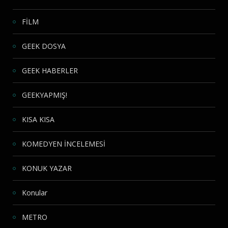
FİLM
GEEK DOSYA
GEEK HABERLER
GEEKYAPMIŞ!
KISA KISA
KOMEDYEN İNCELEMESİ
KONUK YAZAR
Konular
METRO