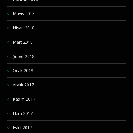
Mayıs 2018
Nisan 2018
Mart 2018
Şubat 2018
Ocak 2018
Aralık 2017
Kasım 2017
Ekim 2017
Eylül 2017