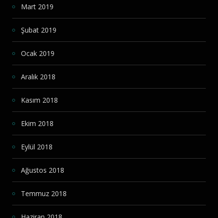
Mart 2019
Şubat 2019
Ocak 2019
Aralık 2018
Kasım 2018
Ekim 2018
Eylül 2018
Ağustos 2018
Temmuz 2018
Haziran 2018