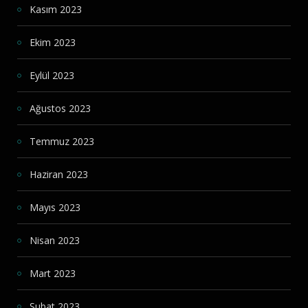
Kasım 2023
Ekim 2023
Eylül 2023
Ağustos 2023
Temmuz 2023
Haziran 2023
Mayıs 2023
Nisan 2023
Mart 2023
Şubat 2023