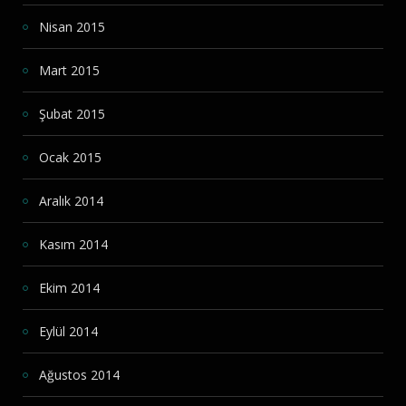
Nisan 2015
Mart 2015
Şubat 2015
Ocak 2015
Aralık 2014
Kasım 2014
Ekim 2014
Eylül 2014
Ağustos 2014