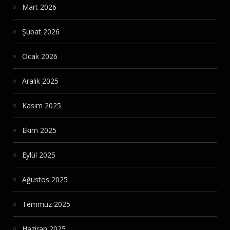
Mart 2026
Şubat 2026
Ocak 2026
Aralık 2025
Kasım 2025
Ekim 2025
Eylül 2025
Ağustos 2025
Temmuz 2025
Haziran 2025