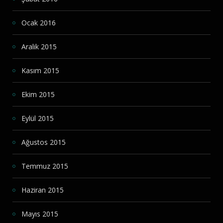
Ocak 2016
Aralık 2015
Kasım 2015
Ekim 2015
Eylül 2015
Ağustos 2015
Temmuz 2015
Haziran 2015
Mayıs 2015