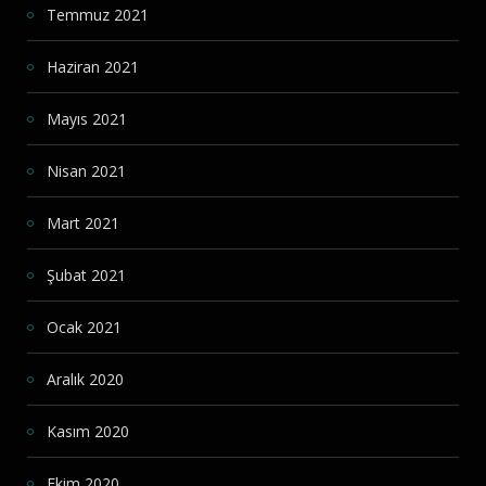
Temmuz 2021
Haziran 2021
Mayıs 2021
Nisan 2021
Mart 2021
Şubat 2021
Ocak 2021
Aralık 2020
Kasım 2020
Ekim 2020