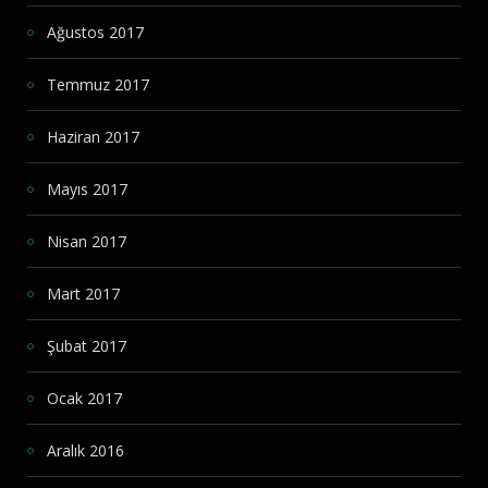
Ağustos 2017
Temmuz 2017
Haziran 2017
Mayıs 2017
Nisan 2017
Mart 2017
Şubat 2017
Ocak 2017
Aralık 2016