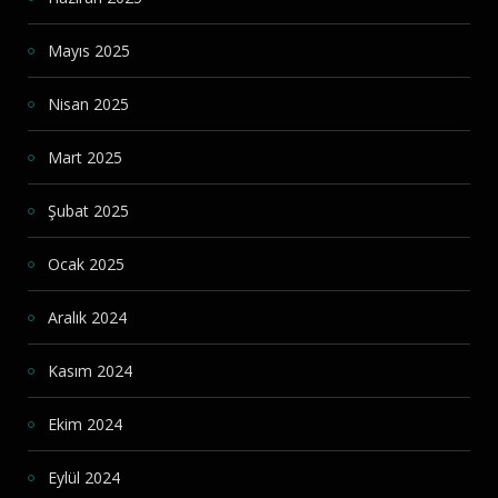
Mayıs 2025
Nisan 2025
Mart 2025
Şubat 2025
Ocak 2025
Aralık 2024
Kasım 2024
Ekim 2024
Eylül 2024