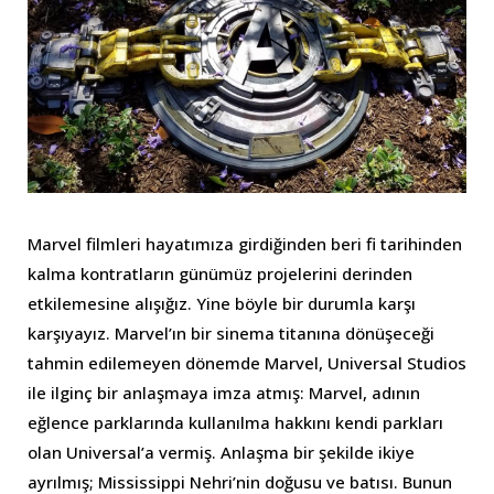
Marvel filmleri hayatımıza girdiğinden beri fi tarihinden
kalma kontratların günümüz projelerini derinden
etkilemesine alışığız. Yine böyle bir durumla karşı
karşıyayız. Marvel’ın bir sinema titanına dönüşeceği
tahmin edilemeyen dönemde Marvel, Universal Studios
ile ilginç bir anlaşmaya imza atmış: Marvel, adının
eğlence parklarında kullanılma hakkını kendi parkları
olan Universal’a vermiş. Anlaşma bir şekilde ikiye
ayrılmış; Mississippi Nehri’nin doğusu ve batısı. Bunun