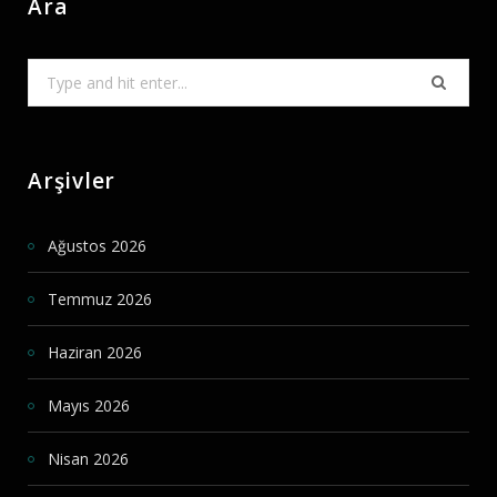
Ara
Search
for:
Arşivler
Ağustos 2026
Temmuz 2026
Haziran 2026
Mayıs 2026
Nisan 2026