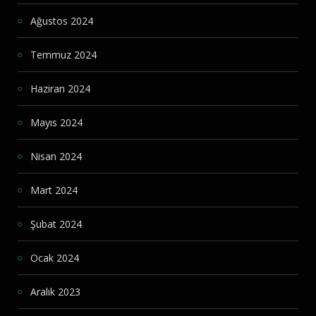
Ağustos 2024
Temmuz 2024
Haziran 2024
Mayıs 2024
Nisan 2024
Mart 2024
Şubat 2024
Ocak 2024
Aralık 2023