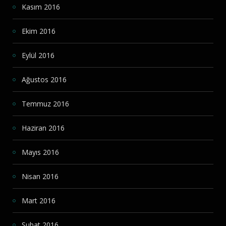
Kasım 2016
Ekim 2016
Eylül 2016
Ağustos 2016
Temmuz 2016
Haziran 2016
Mayıs 2016
Nisan 2016
Mart 2016
Şubat 2016