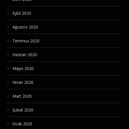
Eylül 2020
Ağustos 2020
Temmuz 2020
Haziran 2020
Mayıs 2020
Nisan 2020
Mart 2020
Şubat 2020
Ocak 2020