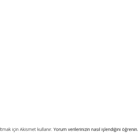
ltmak için Akismet kullanır.
Yorum verilerinizin nasıl işlendiğini öğrenin.