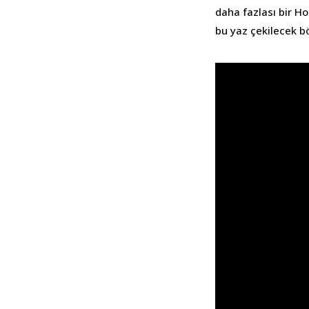
daha fazlası bir Ho
bu yaz çekilecek 