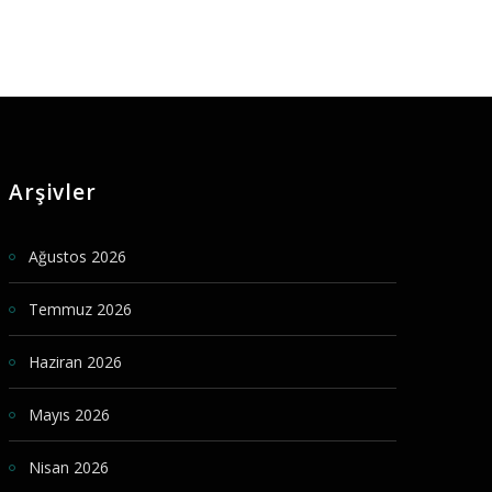
Arşivler
Ağustos 2026
Temmuz 2026
Haziran 2026
Mayıs 2026
Nisan 2026