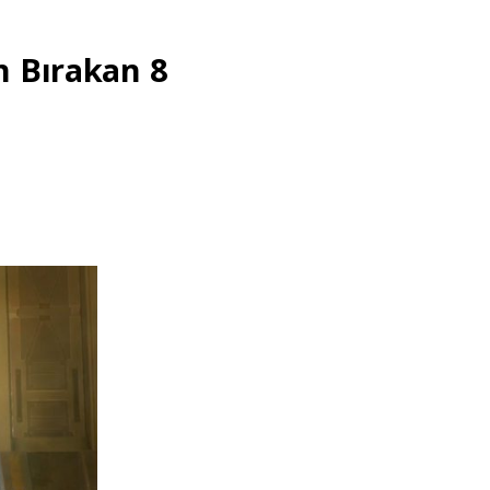
n Bırakan 8