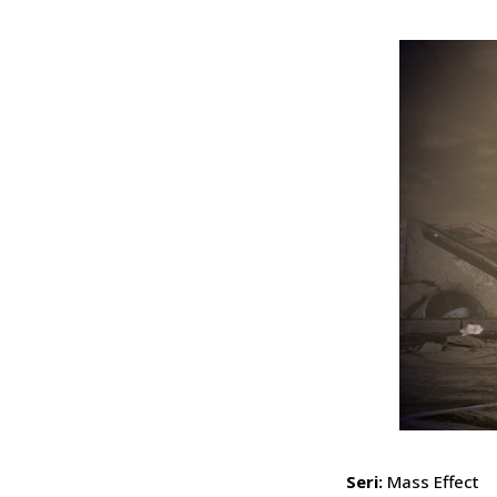
Seri:
Mass Effect