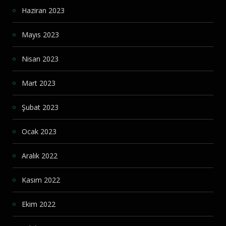
Haziran 2023
Mayıs 2023
Nisan 2023
Mart 2023
Şubat 2023
Ocak 2023
Aralık 2022
Kasım 2022
Ekim 2022