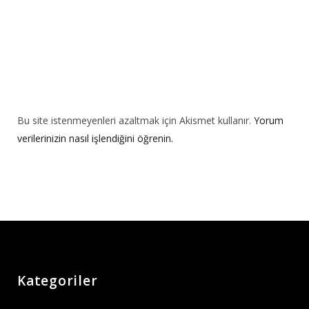
Bu site istenmeyenleri azaltmak için Akismet kullanır.
Yorum
verilerinizin nasıl işlendiğini öğrenin.
Kategoriler