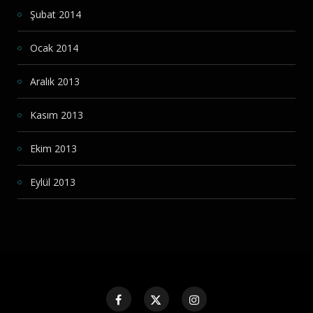
Şubat 2014
Ocak 2014
Aralık 2013
Kasım 2013
Ekim 2013
Eylül 2013