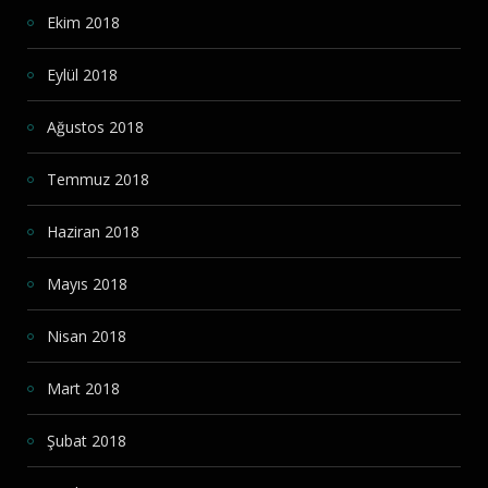
Ekim 2018
Eylül 2018
Ağustos 2018
Temmuz 2018
Haziran 2018
Mayıs 2018
Nisan 2018
Mart 2018
Şubat 2018