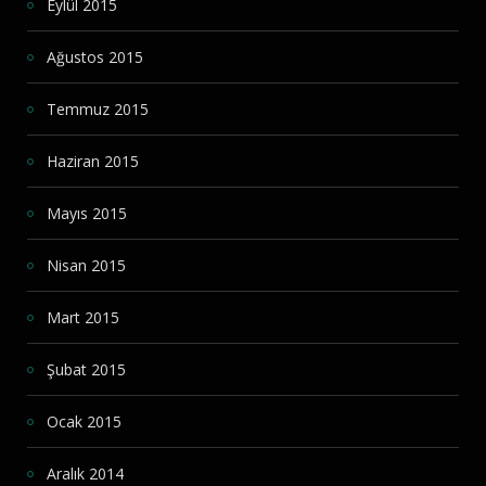
Eylül 2015
Ağustos 2015
Temmuz 2015
Haziran 2015
Mayıs 2015
Nisan 2015
Mart 2015
Şubat 2015
Ocak 2015
Aralık 2014