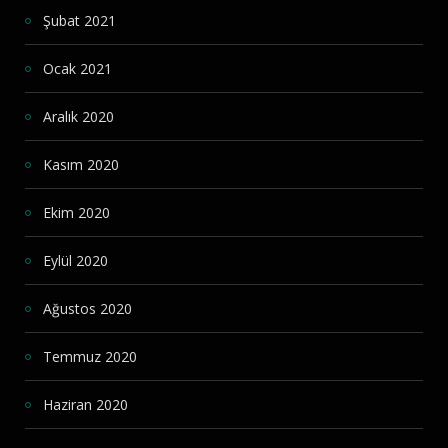
Şubat 2021
Ocak 2021
Aralık 2020
Kasım 2020
Ekim 2020
Eylül 2020
Ağustos 2020
Temmuz 2020
Haziran 2020