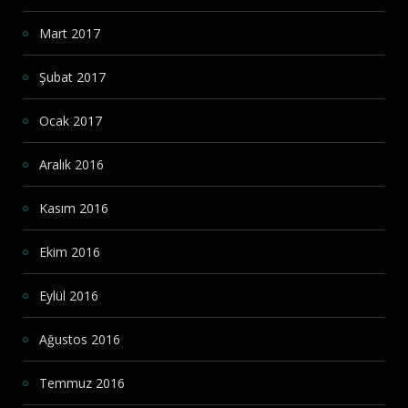
Mart 2017
Şubat 2017
Ocak 2017
Aralık 2016
Kasım 2016
Ekim 2016
Eylül 2016
Ağustos 2016
Temmuz 2016