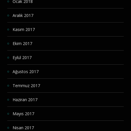
Ocak 2018
Aralık 2017
Kasım 2017
Ekim 2017
Eylül 2017
Ağustos 2017
Temmuz 2017
Haziran 2017
Mayıs 2017
Nisan 2017