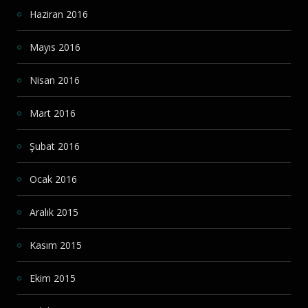
Haziran 2016
Mayıs 2016
Nisan 2016
Mart 2016
Şubat 2016
Ocak 2016
Aralık 2015
Kasım 2015
Ekim 2015