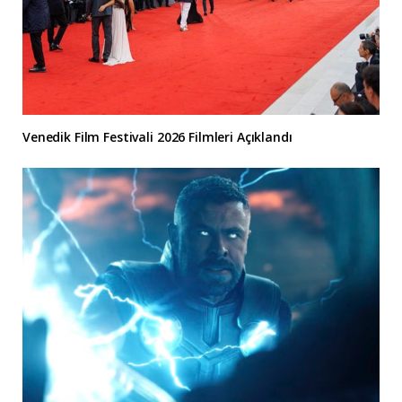
Venedik Film Festivali 2026 Filmleri Açıklandı