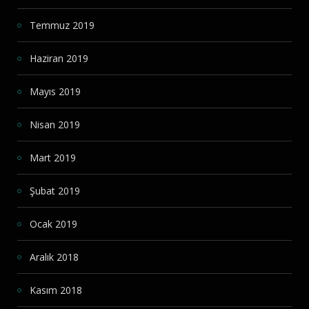
Temmuz 2019
Haziran 2019
Mayıs 2019
Nisan 2019
Mart 2019
Şubat 2019
Ocak 2019
Aralık 2018
Kasım 2018