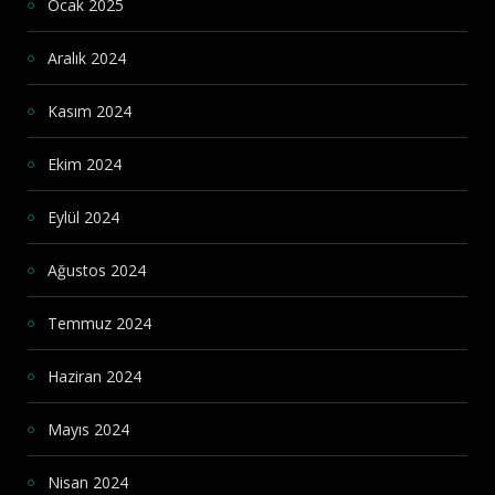
Ocak 2025
Aralık 2024
Kasım 2024
Ekim 2024
Eylül 2024
Ağustos 2024
Temmuz 2024
Haziran 2024
Mayıs 2024
Nisan 2024