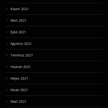
Kasım 2021
Ekim 2021
Eylül 2021
Ağustos 2021
Temmuz 2021
Haziran 2021
Mayıs 2021
Nisan 2021
Mart 2021