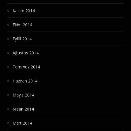
Kasım 2014
Ekim 2014
Eylül 2014
Ağustos 2014
Temmuz 2014
Haziran 2014
Mayıs 2014
Nisan 2014
Mart 2014