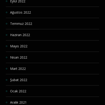
Eylül 2022
Ağustos 2022
Temmuz 2022
Haziran 2022
Mayıs 2022
Nisan 2022
Mart 2022
Şubat 2022
Ocak 2022
Aralık 2021