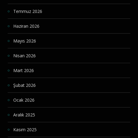
Temmuz 2026
Haziran 2026
Mayıs 2026
Nisan 2026
Mart 2026
Şubat 2026
Ocak 2026
Aralık 2025
Kasım 2025