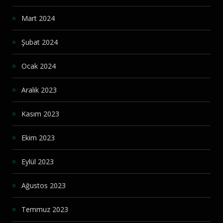
Mart 2024
Şubat 2024
Ocak 2024
Aralık 2023
Kasım 2023
Ekim 2023
Eylül 2023
Ağustos 2023
Temmuz 2023