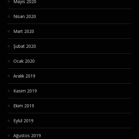
Mayıs 2020
Nisan 2020
Mart 2020
Şubat 2020
Ocak 2020
Aralık 2019
Kasım 2019
Ekim 2019
Eylül 2019
Ağustos 2019