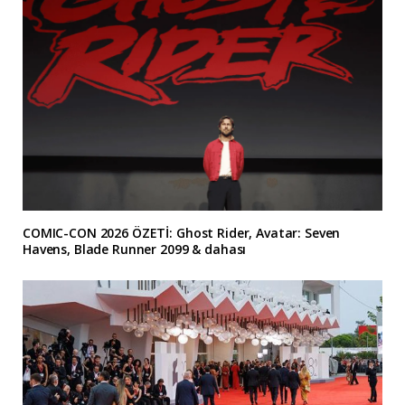
COMIC-CON 2026 ÖZETİ: Ghost Rider, Avatar: Seven
Havens, Blade Runner 2099 & dahası