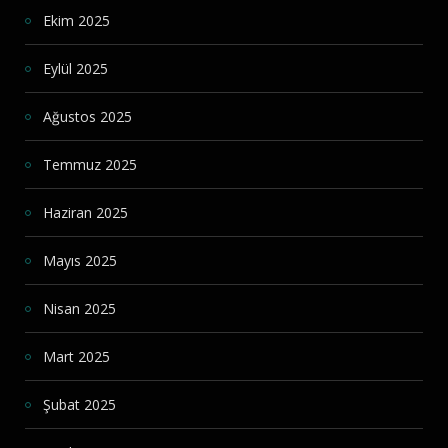
Ekim 2025
Eylül 2025
Ağustos 2025
Temmuz 2025
Haziran 2025
Mayıs 2025
Nisan 2025
Mart 2025
Şubat 2025