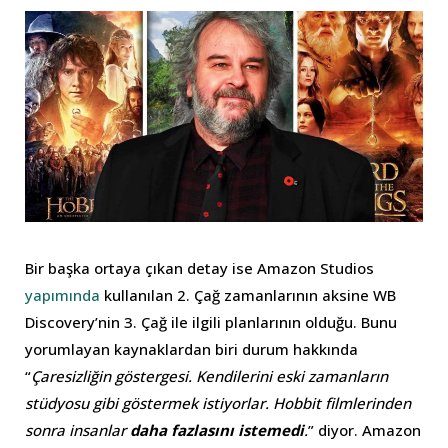
Bir başka ortaya çıkan detay ise Amazon Studios
yapımında
kullanılan 2. Çağ zamanlarının aksine WB
Discovery’nin 3. Çağ ile ilgili planlarının olduğu. Bunu
yorumlayan kaynaklardan biri durum hakkında
“
Çaresizliğin göstergesi. Kendilerini eski zamanların
stüdyosu gibi göstermek istiyorlar. Hobbit filmlerinden
sonra insanlar
daha fazlasını istemedi
.
” diyor. Amazon