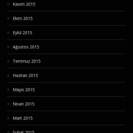
Kasım 2015
Ekim 2015
Eylül 2015
Ağustos 2015
Temmuz 2015
Haziran 2015
Mayıs 2015
Nisan 2015
Mart 2015
Şubat 2015