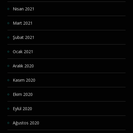
Nisan 2021
Mart 2021
Şubat 2021
Ocak 2021
Aralık 2020
Kasım 2020
Ekim 2020
Eylül 2020
Ağustos 2020