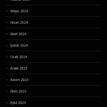
Mayıs 2024
Nisan 2024
Mart 2024
Şubat 2024
Ocak 2024
Aralık 2023
Kasım 2023
Ekim 2023
Eylül 2023