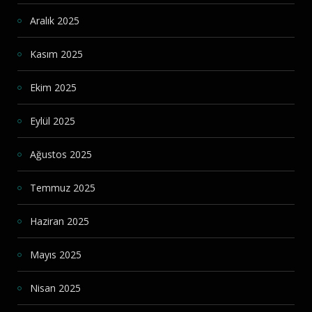
Aralık 2025
Kasım 2025
Ekim 2025
Eylül 2025
Ağustos 2025
Temmuz 2025
Haziran 2025
Mayıs 2025
Nisan 2025