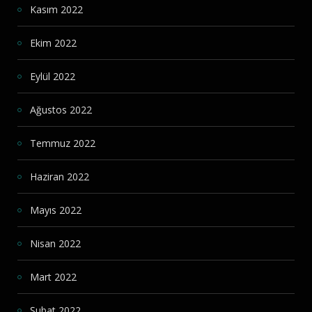
Kasım 2022
Ekim 2022
Eylül 2022
Ağustos 2022
Temmuz 2022
Haziran 2022
Mayıs 2022
Nisan 2022
Mart 2022
Şubat 2022