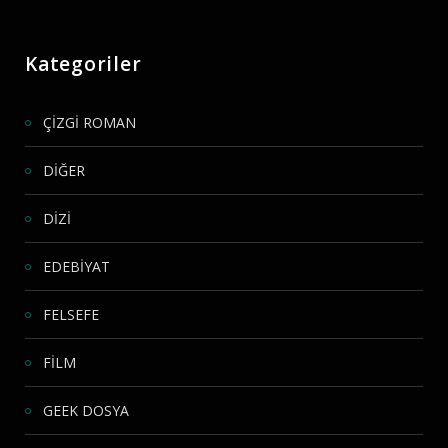
Kategoriler
ÇİZGİ ROMAN
DİĞER
DİZİ
EDEBİYAT
FELSEFE
FİLM
GEEK DOSYA