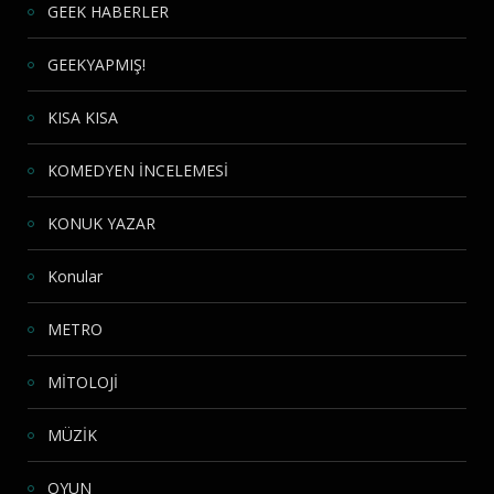
GEEK HABERLER
GEEKYAPMIŞ!
KISA KISA
KOMEDYEN İNCELEMESİ
KONUK YAZAR
Konular
METRO
MİTOLOJİ
MÜZİK
OYUN