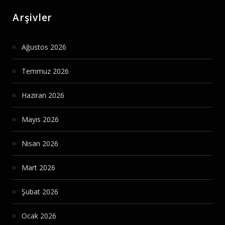
Arşivler
Ağustos 2026
Temmuz 2026
Haziran 2026
Mayıs 2026
Nisan 2026
Mart 2026
Şubat 2026
Ocak 2026