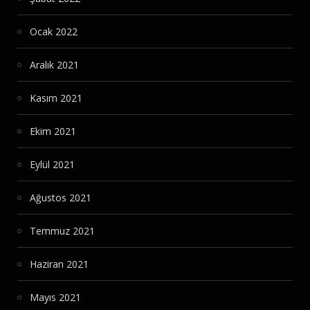
Ocak 2022
Aralık 2021
Kasım 2021
Ekim 2021
Eylül 2021
Ağustos 2021
Temmuz 2021
Haziran 2021
Mayıs 2021