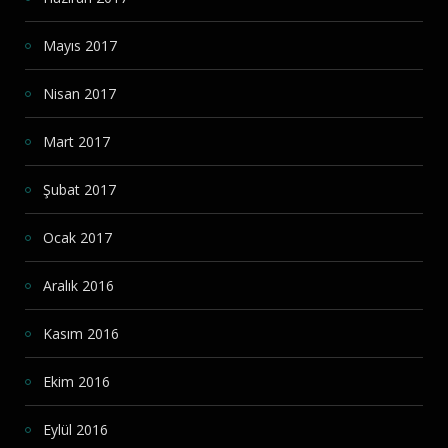
Mayıs 2017
Nisan 2017
Mart 2017
Şubat 2017
Ocak 2017
Aralık 2016
Kasım 2016
Ekim 2016
Eylül 2016