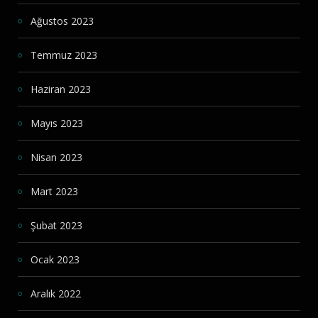
Ağustos 2023
Temmuz 2023
Haziran 2023
Mayıs 2023
Nisan 2023
Mart 2023
Şubat 2023
Ocak 2023
Aralık 2022