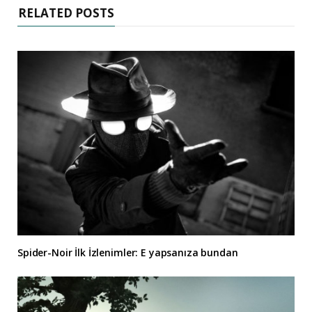
RELATED POSTS
Spider-Noir İlk İzlenimler: E yapsanıza bundan