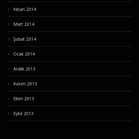
Nisan 2014
Mart 2014
Şubat 2014
Ocak 2014
Aralık 2013
Kasım 2013
Ekim 2013
Eylül 2013