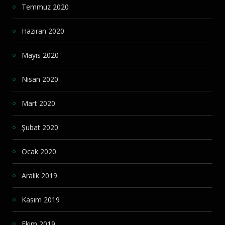
Temmuz 2020
Haziran 2020
Mayıs 2020
Nisan 2020
Mart 2020
Şubat 2020
Ocak 2020
Aralık 2019
Kasım 2019
Ekim 2019