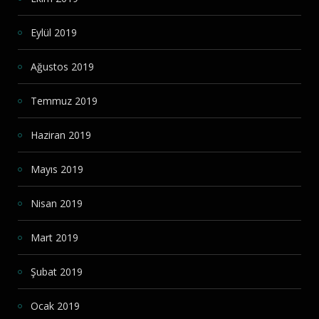
Eylül 2019
Ağustos 2019
Temmuz 2019
Haziran 2019
Mayıs 2019
Nisan 2019
Mart 2019
Şubat 2019
Ocak 2019