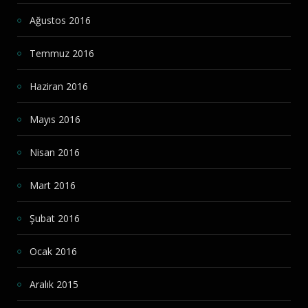
Ağustos 2016
Temmuz 2016
Haziran 2016
Mayıs 2016
Nisan 2016
Mart 2016
Şubat 2016
Ocak 2016
Aralık 2015