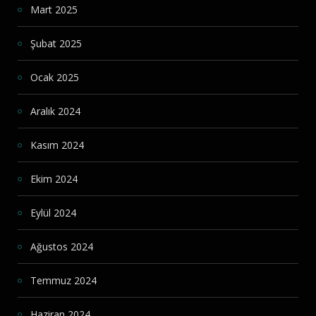
Mart 2025
Şubat 2025
Ocak 2025
Aralık 2024
Kasım 2024
Ekim 2024
Eylül 2024
Ağustos 2024
Temmuz 2024
Haziran 2024