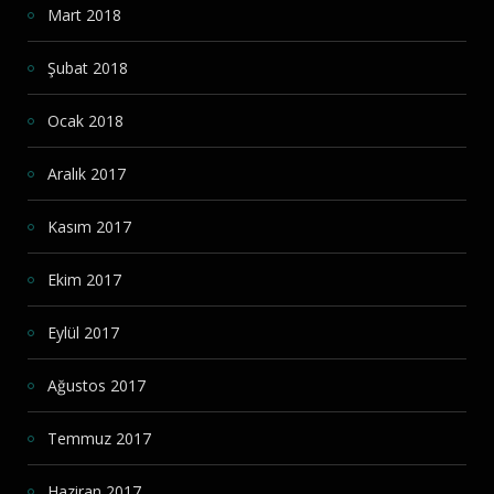
Mart 2018
Şubat 2018
Ocak 2018
Aralık 2017
Kasım 2017
Ekim 2017
Eylül 2017
Ağustos 2017
Temmuz 2017
Haziran 2017