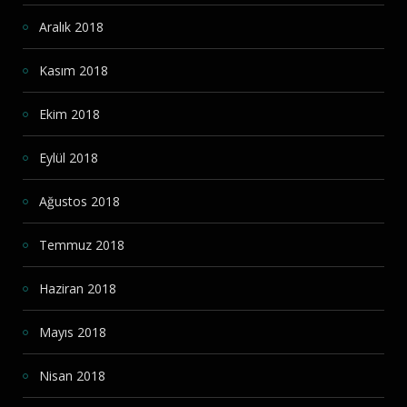
Aralık 2018
Kasım 2018
Ekim 2018
Eylül 2018
Ağustos 2018
Temmuz 2018
Haziran 2018
Mayıs 2018
Nisan 2018