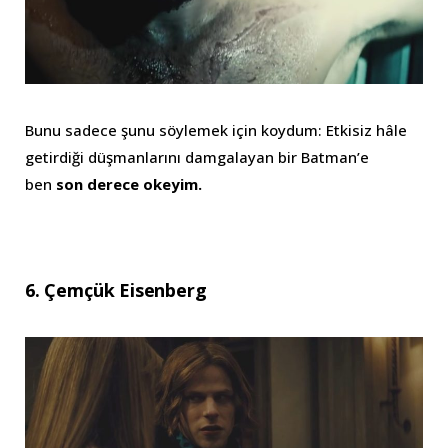
Bunu sadece şunu söylemek için koydum: Etkisiz hâle
getirdiği düşmanlarını damgalayan bir Batman’e
ben
son derece okeyim.
6. Çemçük Eisenberg