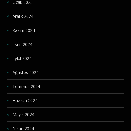
Ocak 2025
Aralık 2024
Kasım 2024
Ekim 2024
Eylül 2024
Ağustos 2024
Temmuz 2024
Haziran 2024
Mayıs 2024
Nisan 2024