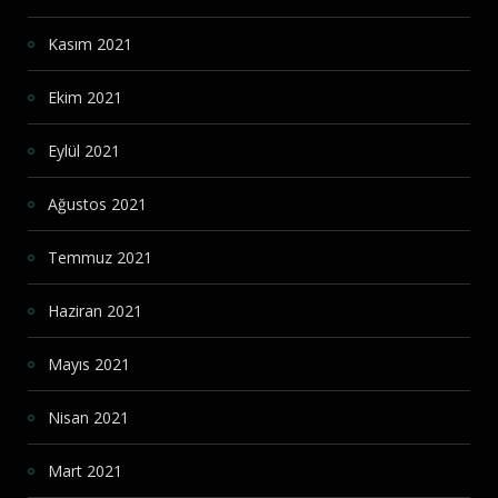
Kasım 2021
Ekim 2021
Eylül 2021
Ağustos 2021
Temmuz 2021
Haziran 2021
Mayıs 2021
Nisan 2021
Mart 2021