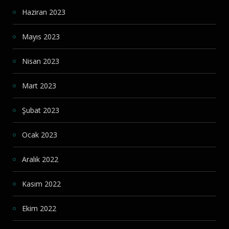
Haziran 2023
Mayıs 2023
Nisan 2023
Mart 2023
Şubat 2023
Ocak 2023
Aralık 2022
Kasım 2022
Ekim 2022