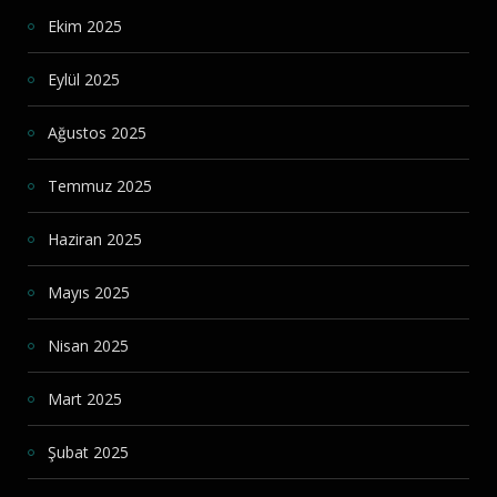
Ekim 2025
Eylül 2025
Ağustos 2025
Temmuz 2025
Haziran 2025
Mayıs 2025
Nisan 2025
Mart 2025
Şubat 2025