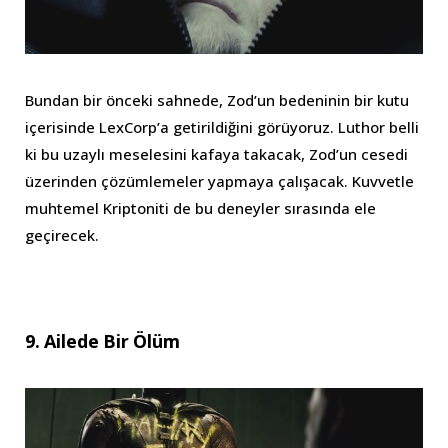
Bundan bir önceki sahnede, Zod’un bedeninin bir kutu
içerisinde LexCorp’a getirildiğini görüyoruz. Luthor belli
ki bu uzaylı meselesini kafaya takacak, Zod’un cesedi
üzerinden çözümlemeler yapmaya çalışacak. Kuvvetle
muhtemel Kriptoniti de bu deneyler sırasında ele
geçirecek.
9. Ailede Bir Ölüm