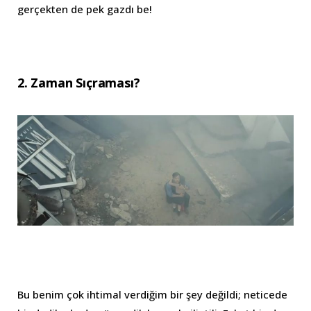
gerçekten de pek gazdı be!
2. Zaman Sıçraması?
Bu benim çok ihtimal verdiğim bir şey değildi; neticede