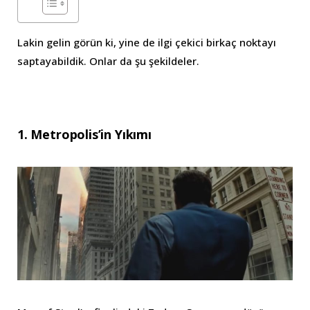
Lakin gelin görün ki, yine de ilgi çekici birkaç noktayı
saptayabildik. Onlar da şu şekildeler.
1. Metropolis’in Yıkımı