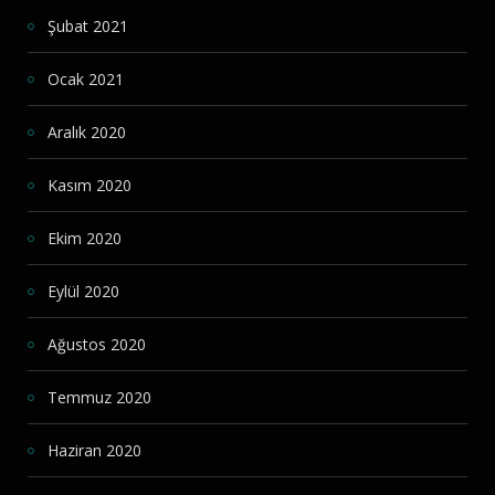
Şubat 2021
Ocak 2021
Aralık 2020
Kasım 2020
Ekim 2020
Eylül 2020
Ağustos 2020
Temmuz 2020
Haziran 2020