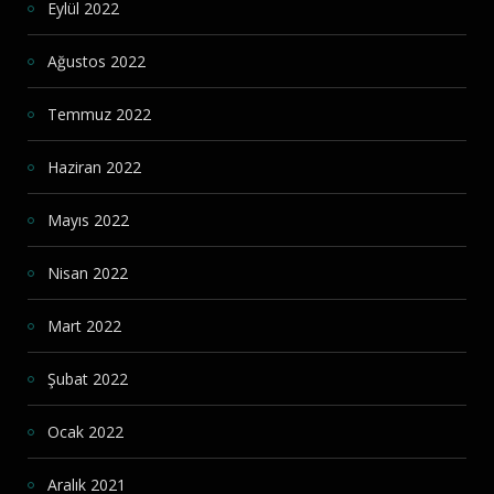
Eylül 2022
Ağustos 2022
Temmuz 2022
Haziran 2022
Mayıs 2022
Nisan 2022
Mart 2022
Şubat 2022
Ocak 2022
Aralık 2021