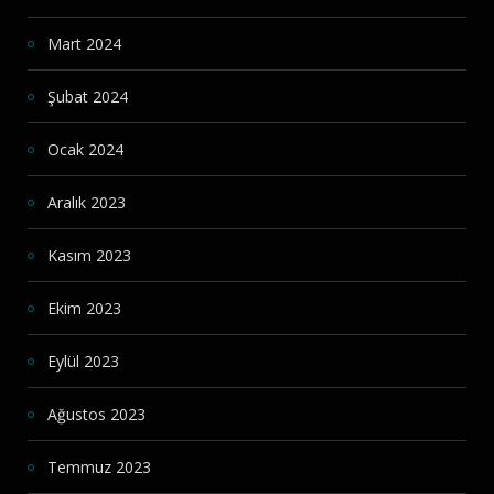
Mart 2024
Şubat 2024
Ocak 2024
Aralık 2023
Kasım 2023
Ekim 2023
Eylül 2023
Ağustos 2023
Temmuz 2023