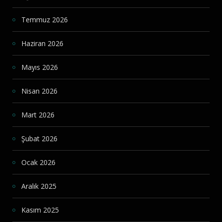
Temmuz 2026
Haziran 2026
Mayıs 2026
Nisan 2026
Mart 2026
Şubat 2026
Ocak 2026
Aralık 2025
Kasım 2025