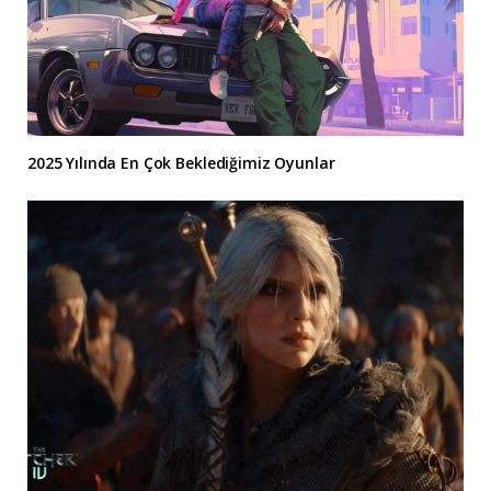
2025 Yılında En Çok Beklediğimiz Oyunlar