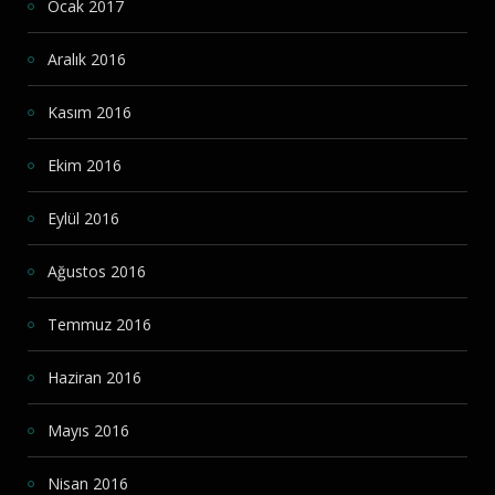
Ocak 2017
Aralık 2016
Kasım 2016
Ekim 2016
Eylül 2016
Ağustos 2016
Temmuz 2016
Haziran 2016
Mayıs 2016
Nisan 2016