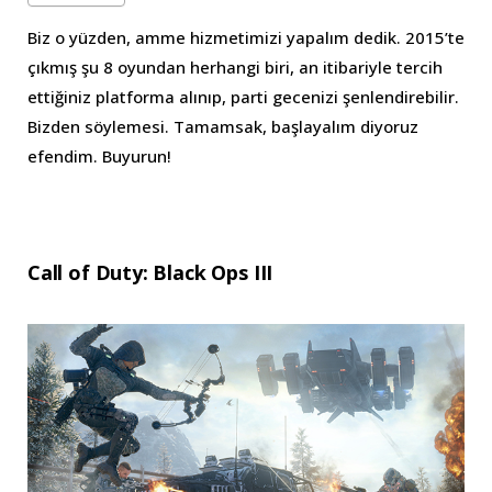
Biz o yüzden, amme hizmetimizi yapalım dedik. 2015’te
çıkmış şu 8 oyundan herhangi biri, an itibariyle tercih
ettiğiniz platforma alınıp, parti gecenizi şenlendirebilir.
Bizden söylemesi. Tamamsak, başlayalım diyoruz
efendim. Buyurun!
Call of Duty: Black Ops III