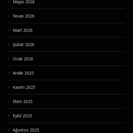
Mayıs 2026
Nisan 2026
Mart 2026
Şubat 2026
Ocak 2026
Aralık 2025
Kasım 2025
Ekim 2025
Eylül 2025
Ağustos 2025