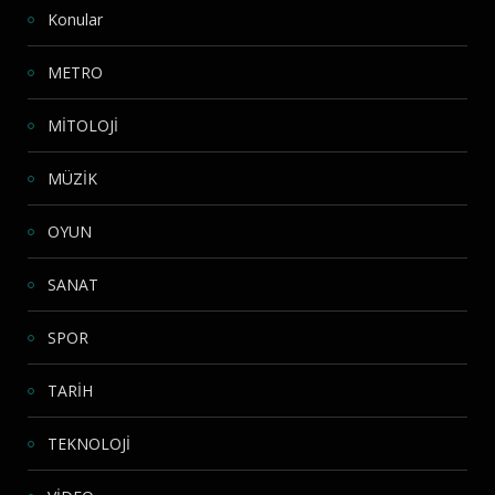
Konular
METRO
MİTOLOJİ
MÜZİK
OYUN
SANAT
SPOR
TARİH
TEKNOLOJİ