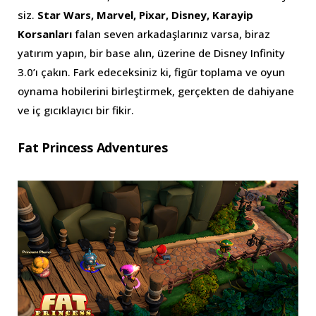
siz.
Star Wars, Marvel, Pixar, Disney, Karayip
Korsanları
falan seven arkadaşlarınız varsa, biraz
yatırım yapın, bir base alın, üzerine de Disney Infinity
3.0’ı çakın. Fark edeceksiniz ki, figür toplama ve oyun
oynama hobilerini birleştirmek, gerçekten de dahiyane
ve iç gıcıklayıcı bir fikir.
Fat Princess Adventures