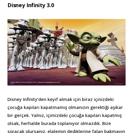
Disney Infinity 3.0
Disney Infinity’den keyif almak için biraz içinizdeki
çocuğa kapıları kapatmamış olmanızın gerektiği aşikar
bir gerçek. Yalnız, içimizdeki çocuğa kapıları kapatmış
olsak, herhalde burada toplanıyor olmazdık. Bize
soracak olursanız, elalemin dediklerine falan bakmayın