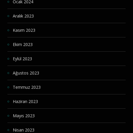
Ocak 2024
Aralık 2023
Kasım 2023
Ekim 2023
Eylül 2023
Ağustos 2023
Temmuz 2023
Haziran 2023
Mayıs 2023
Nisan 2023