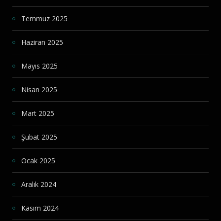
Temmuz 2025
Haziran 2025
Mayıs 2025
Nisan 2025
Mart 2025
Şubat 2025
Ocak 2025
Aralık 2024
Kasım 2024