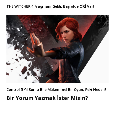
THE WITCHER 4 Fragmanı Geldi: Başrolde CİRİ Var!
Control 5 Yıl Sonra Bİle Mükemmel Bir Oyun, Peki Neden?
Bir Yorum Yazmak İster Misin?