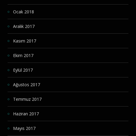
Ocak 2018
Aralık 2017
Kasım 2017
Ekim 2017
Eylül 2017
Ağustos 2017
Temmuz 2017
Haziran 2017
Mayıs 2017