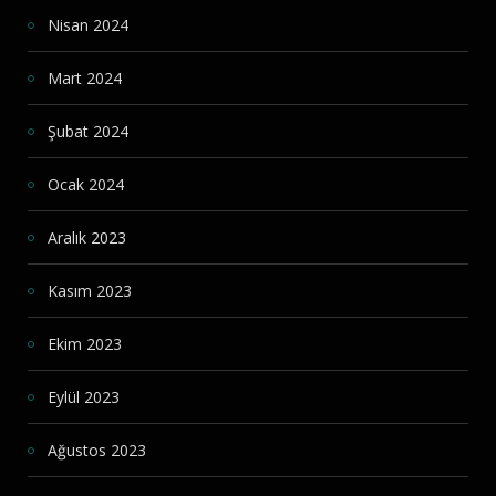
Nisan 2024
Mart 2024
Şubat 2024
Ocak 2024
Aralık 2023
Kasım 2023
Ekim 2023
Eylül 2023
Ağustos 2023