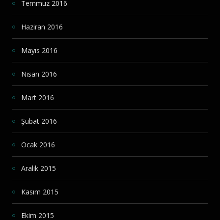
Temmuz 2016
Haziran 2016
Mayıs 2016
Nisan 2016
Mart 2016
Şubat 2016
Ocak 2016
Aralık 2015
Kasım 2015
Ekim 2015