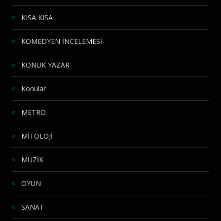
KISA KISA
KOMEDYEN İNCELEMESİ
KONUK YAZAR
Konular
METRO
MİTOLOJİ
MÜZİK
OYUN
SANAT