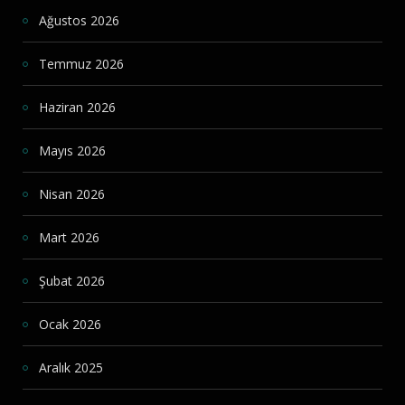
Ağustos 2026
Temmuz 2026
Haziran 2026
Mayıs 2026
Nisan 2026
Mart 2026
Şubat 2026
Ocak 2026
Aralık 2025