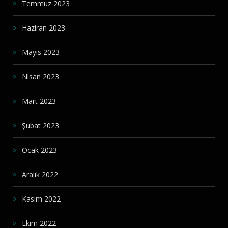
Temmuz 2023
Haziran 2023
Mayıs 2023
Nisan 2023
Mart 2023
Şubat 2023
Ocak 2023
Aralık 2022
Kasım 2022
Ekim 2022