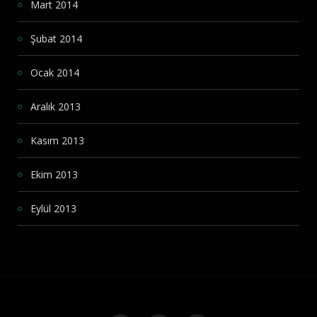
Mart 2014
Şubat 2014
Ocak 2014
Aralık 2013
Kasım 2013
Ekim 2013
Eylül 2013