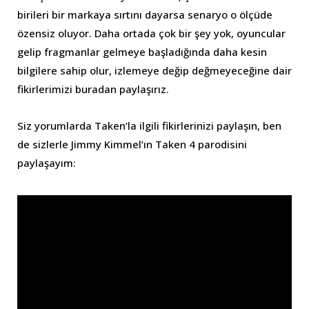
birileri bir markaya sırtını dayarsa senaryo o ölçüde
özensiz oluyor. Daha ortada çok bir şey yok, oyuncular
gelip fragmanlar gelmeye başladığında daha kesin
bilgilere sahip olur, izlemeye değip değmeyeceğine dair
fikirlerimizi buradan paylaşırız.
Siz yorumlarda Taken’la ilgili fikirlerinizi paylaşın, ben
de sizlerle Jimmy Kimmel’ın Taken 4 parodisini
paylaşayım: