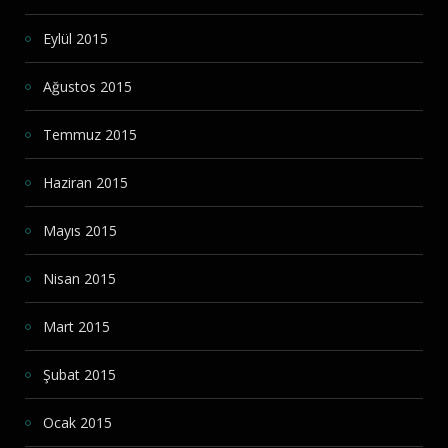
Eylül 2015
Ağustos 2015
Temmuz 2015
Haziran 2015
Mayıs 2015
Nisan 2015
Mart 2015
Şubat 2015
Ocak 2015