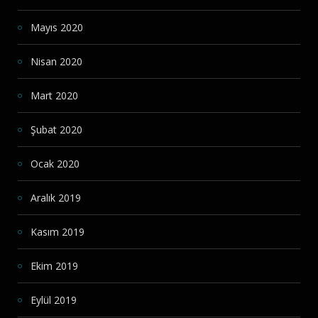
Mayıs 2020
Nisan 2020
Mart 2020
Şubat 2020
Ocak 2020
Aralık 2019
Kasım 2019
Ekim 2019
Eylül 2019