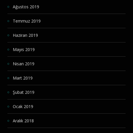
Ağustos 2019
Temmuz 2019
Haziran 2019
Mayıs 2019
Nisan 2019
Mart 2019
Şubat 2019
Ocak 2019
Aralık 2018