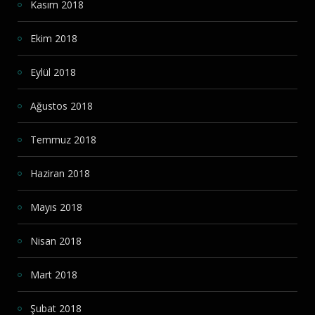
Kasım 2018
Ekim 2018
Eylül 2018
Ağustos 2018
Temmuz 2018
Haziran 2018
Mayıs 2018
Nisan 2018
Mart 2018
Şubat 2018