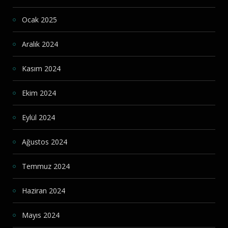
Ocak 2025
Aralık 2024
Kasım 2024
Ekim 2024
Eylül 2024
Ağustos 2024
Temmuz 2024
Haziran 2024
Mayıs 2024