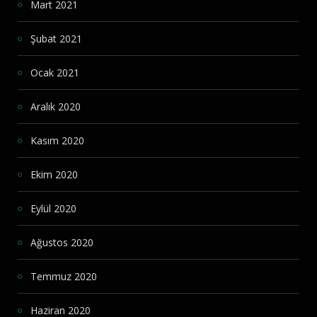
Mart 2021
Şubat 2021
Ocak 2021
Aralık 2020
Kasım 2020
Ekim 2020
Eylül 2020
Ağustos 2020
Temmuz 2020
Haziran 2020