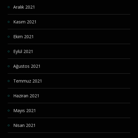
Aralık 2021
Kasım 2021
Ekim 2021
Eylül 2021
Ağustos 2021
Temmuz 2021
Haziran 2021
Mayıs 2021
Nisan 2021