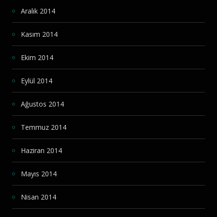
Aralık 2014
Kasım 2014
Ekim 2014
Eylül 2014
Ağustos 2014
Temmuz 2014
Haziran 2014
Mayıs 2014
Nisan 2014