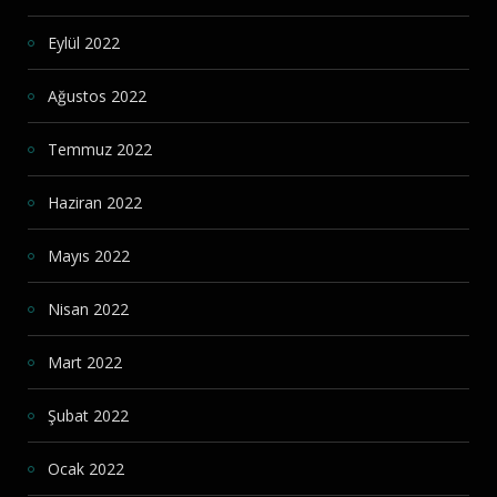
Eylül 2022
Ağustos 2022
Temmuz 2022
Haziran 2022
Mayıs 2022
Nisan 2022
Mart 2022
Şubat 2022
Ocak 2022