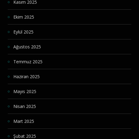
Kasım 2025
Ekim 2025
Eylül 2025
Ağustos 2025
Temmuz 2025
Haziran 2025
Mayıs 2025
Nisan 2025
Mart 2025
Şubat 2025