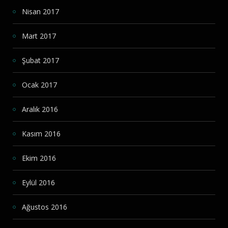
Nisan 2017
Mart 2017
Şubat 2017
Ocak 2017
Aralık 2016
Kasım 2016
Ekim 2016
Eylül 2016
Ağustos 2016