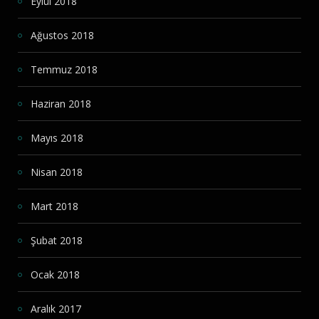
Eylül 2018
Ağustos 2018
Temmuz 2018
Haziran 2018
Mayıs 2018
Nisan 2018
Mart 2018
Şubat 2018
Ocak 2018
Aralık 2017