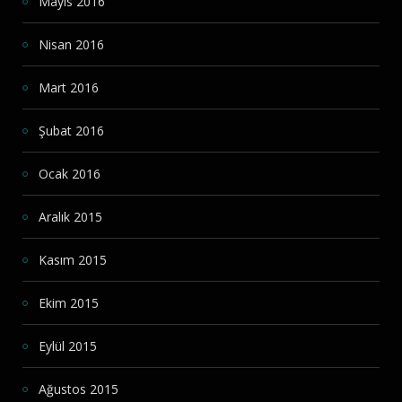
Mayıs 2016
Nisan 2016
Mart 2016
Şubat 2016
Ocak 2016
Aralık 2015
Kasım 2015
Ekim 2015
Eylül 2015
Ağustos 2015