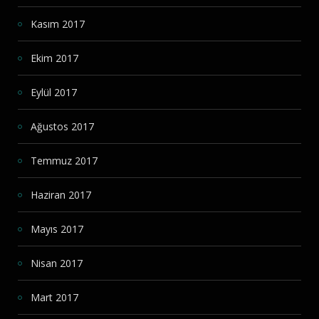
Kasım 2017
Ekim 2017
Eylül 2017
Ağustos 2017
Temmuz 2017
Haziran 2017
Mayıs 2017
Nisan 2017
Mart 2017