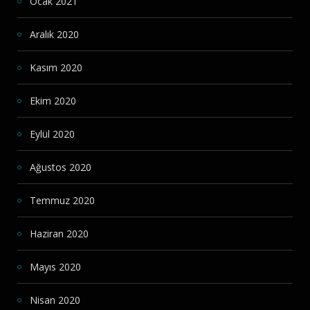
Ocak 2021
Aralık 2020
Kasım 2020
Ekim 2020
Eylül 2020
Ağustos 2020
Temmuz 2020
Haziran 2020
Mayıs 2020
Nisan 2020