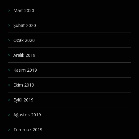
Mart 2020
Şubat 2020
Ocak 2020
Aralık 2019
Kasım 2019
Ekim 2019
Eylül 2019
Ağustos 2019
Temmuz 2019