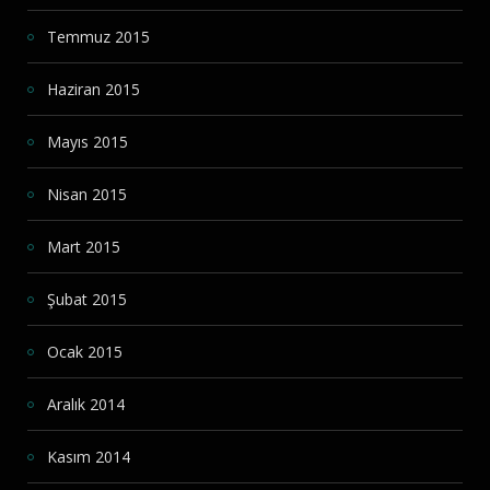
Temmuz 2015
Haziran 2015
Mayıs 2015
Nisan 2015
Mart 2015
Şubat 2015
Ocak 2015
Aralık 2014
Kasım 2014