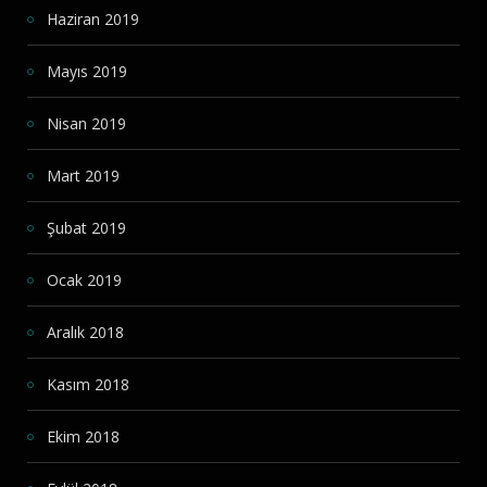
Haziran 2019
Mayıs 2019
Nisan 2019
Mart 2019
Şubat 2019
Ocak 2019
Aralık 2018
Kasım 2018
Ekim 2018