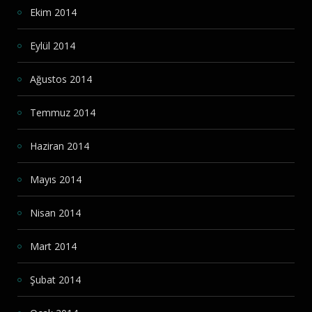
Ekim 2014
Eylül 2014
Ağustos 2014
Temmuz 2014
Haziran 2014
Mayıs 2014
Nisan 2014
Mart 2014
Şubat 2014