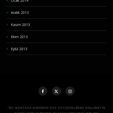
Ocak 2014
Aralık 2013
Kasım 2013
Ekim 2013
Eylül 2013
"BU NOKTADA KIMSENIN SIZE SÖYLEDIKLERINI DINLEMEYIN