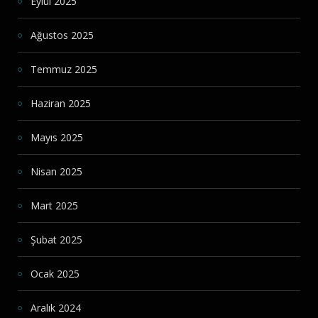
Eylül 2025
Ağustos 2025
Temmuz 2025
Haziran 2025
Mayıs 2025
Nisan 2025
Mart 2025
Şubat 2025
Ocak 2025
Aralık 2024