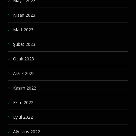
Mayıs 2023
Nisan 2023
Mart 2023
Şubat 2023
Ocak 2023
Aralık 2022
Kasım 2022
Ekim 2022
Eylül 2022
Ağustos 2022