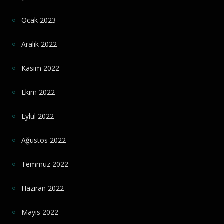
Ocak 2023
Aralık 2022
Kasım 2022
Ekim 2022
Eylül 2022
Ağustos 2022
Temmuz 2022
Haziran 2022
Mayıs 2022