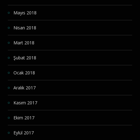
Mayıs 2018
Nisan 2018
Mart 2018
Şubat 2018
Ocak 2018
Aralık 2017
Kasım 2017
Ekim 2017
Eylül 2017