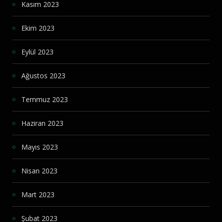
Kasım 2023
Ekim 2023
Eylül 2023
Ağustos 2023
Temmuz 2023
Haziran 2023
Mayıs 2023
Nisan 2023
Mart 2023
Şubat 2023