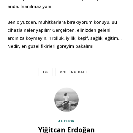
anda. İnanılmaz yani.
Ben o yüzden, muhitkarlara bırakıyorum konuyu. Bu
cihazla neler yapılır? Gerçekten, elinizden geleni
ardınıza koymayın. Trollük, iyilik, keşif, sağlık, eğitim…
Nedir, en güzel fikirleri göreyim bakalım!
LG
ROLLING BALL
AUTHOR
Yiğitcan Erdoğan