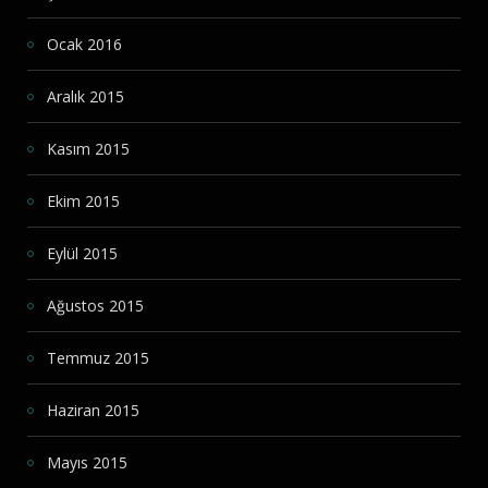
Ocak 2016
Aralık 2015
Kasım 2015
Ekim 2015
Eylül 2015
Ağustos 2015
Temmuz 2015
Haziran 2015
Mayıs 2015