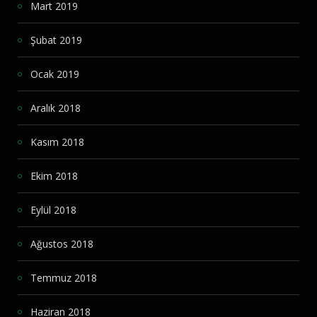
Mart 2019
Şubat 2019
Ocak 2019
Aralık 2018
Kasım 2018
Ekim 2018
Eylül 2018
Ağustos 2018
Temmuz 2018
Haziran 2018