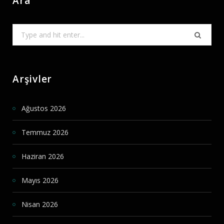
Ara
Search
for:
Arşivler
Ağustos 2026
Temmuz 2026
Haziran 2026
Mayıs 2026
Nisan 2026