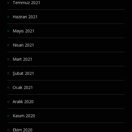
Temmuz 2021
Haziran 2021
Mayıs 2021
Nisan 2021
Mart 2021
Şubat 2021
Ocak 2021
Aralık 2020
Kasım 2020
Ekim 2020