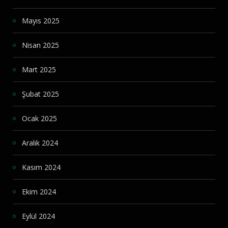
Mayıs 2025
Nisan 2025
Mart 2025
Şubat 2025
Ocak 2025
Aralık 2024
Kasım 2024
Ekim 2024
Eylül 2024