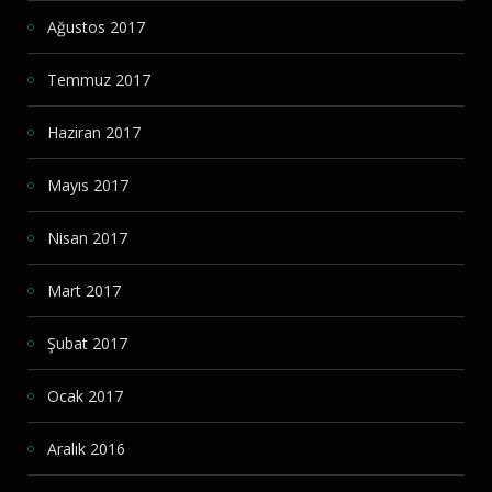
Ağustos 2017
Temmuz 2017
Haziran 2017
Mayıs 2017
Nisan 2017
Mart 2017
Şubat 2017
Ocak 2017
Aralık 2016