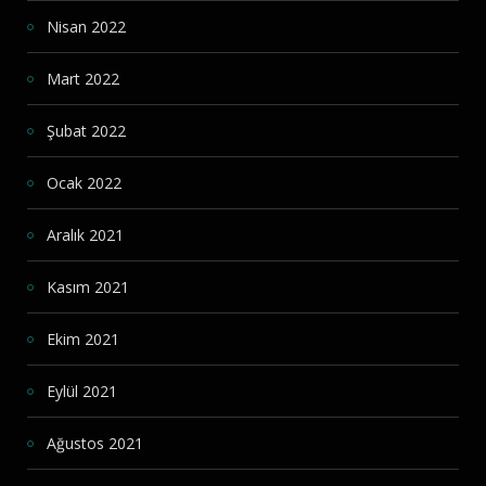
Nisan 2022
Mart 2022
Şubat 2022
Ocak 2022
Aralık 2021
Kasım 2021
Ekim 2021
Eylül 2021
Ağustos 2021