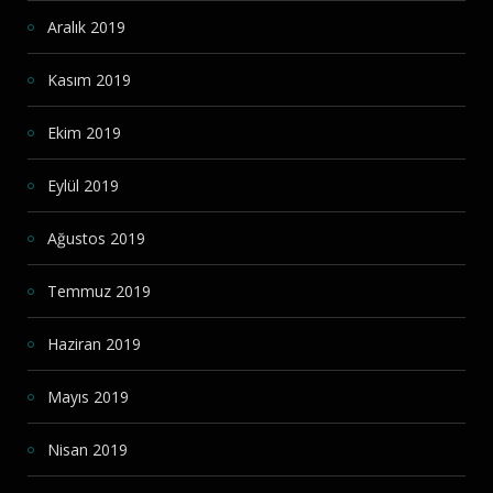
Aralık 2019
Kasım 2019
Ekim 2019
Eylül 2019
Ağustos 2019
Temmuz 2019
Haziran 2019
Mayıs 2019
Nisan 2019