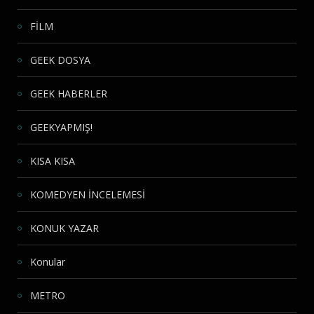
FİLM
GEEK DOSYA
GEEK HABERLER
GEEKYAPMIŞ!
KISA KISA
KOMEDYEN İNCELEMESİ
KONUK YAZAR
Konular
METRO