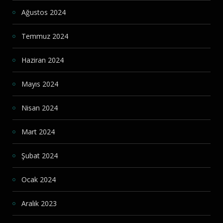
Ağustos 2024
Temmuz 2024
Haziran 2024
Mayıs 2024
Nisan 2024
Mart 2024
Şubat 2024
Ocak 2024
Aralık 2023