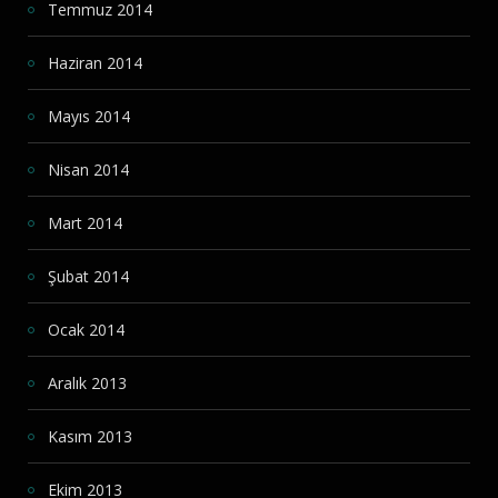
Temmuz 2014
Haziran 2014
Mayıs 2014
Nisan 2014
Mart 2014
Şubat 2014
Ocak 2014
Aralık 2013
Kasım 2013
Ekim 2013