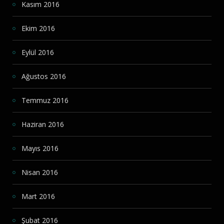
Kasım 2016
Ekim 2016
Eylül 2016
Ağustos 2016
Temmuz 2016
Haziran 2016
Mayıs 2016
Nisan 2016
Mart 2016
Şubat 2016