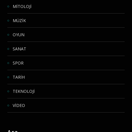
MİTOLOJİ
MÜZİK
OYUN
SANAT
SPOR
TARİH
TEKNOLOJİ
VİDEO