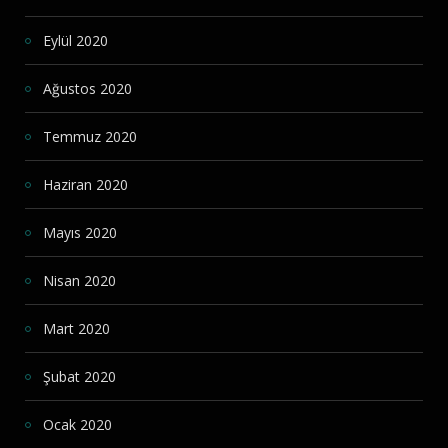
Eylül 2020
Ağustos 2020
Temmuz 2020
Haziran 2020
Mayıs 2020
Nisan 2020
Mart 2020
Şubat 2020
Ocak 2020