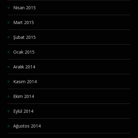
Nisan 2015
Mart 2015
Şubat 2015
Ocak 2015
Aralık 2014
Kasım 2014
Ekim 2014
Eylül 2014
Ağustos 2014