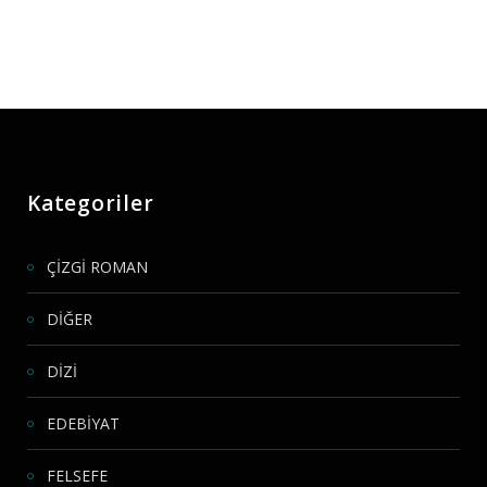
Kategoriler
ÇİZGİ ROMAN
DİĞER
DİZİ
EDEBİYAT
FELSEFE