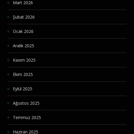
Mart 2026
Şubat 2026
Ocak 2026
Aralık 2025
Kasım 2025
Ekim 2025
Eylül 2025
Ağustos 2025
Temmuz 2025
Haziran 2025