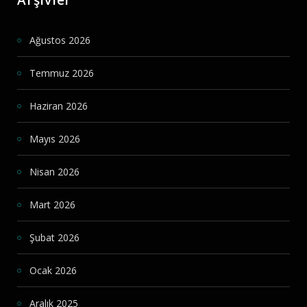
Arşivler
Ağustos 2026
Temmuz 2026
Haziran 2026
Mayıs 2026
Nisan 2026
Mart 2026
Şubat 2026
Ocak 2026
Aralık 2025