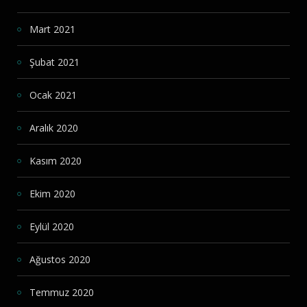
Mart 2021
Şubat 2021
Ocak 2021
Aralık 2020
Kasım 2020
Ekim 2020
Eylül 2020
Ağustos 2020
Temmuz 2020