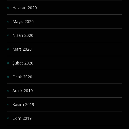
Haziran 2020
Mayıs 2020
Nisan 2020
Mart 2020
Şubat 2020
Ocak 2020
Aralık 2019
Kasım 2019
Ekim 2019