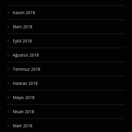
Kasım 2018
Ekim 2018
Eylül 2018
Ağustos 2018
Temmuz 2018
Haziran 2018
Mayıs 2018
Nisan 2018
Mart 2018