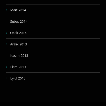
Mart 2014
Şubat 2014
Ocak 2014
Aralık 2013
Kasım 2013
Ekim 2013
Eylül 2013