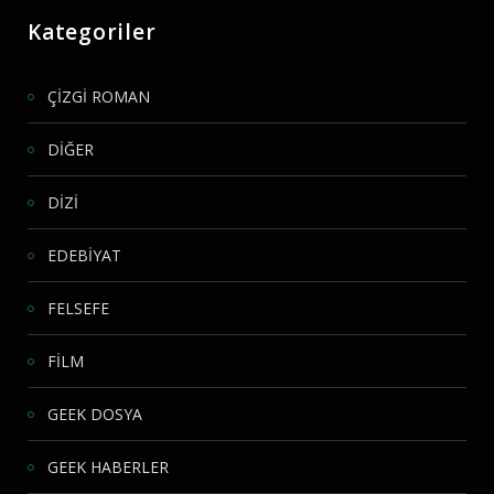
Kategoriler
ÇİZGİ ROMAN
DİĞER
DİZİ
EDEBİYAT
FELSEFE
FİLM
GEEK DOSYA
GEEK HABERLER