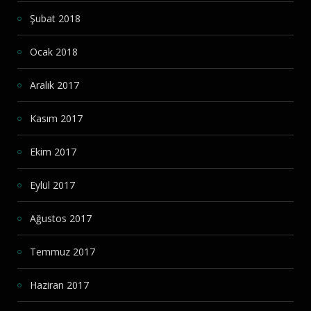
Şubat 2018
Ocak 2018
Aralık 2017
Kasım 2017
Ekim 2017
Eylül 2017
Ağustos 2017
Temmuz 2017
Haziran 2017