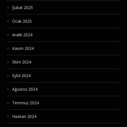
Şubat 2025
Ocak 2025
Aralık 2024
Kasım 2024
Ekim 2024
Eylül 2024
Ağustos 2024
Temmuz 2024
Haziran 2024