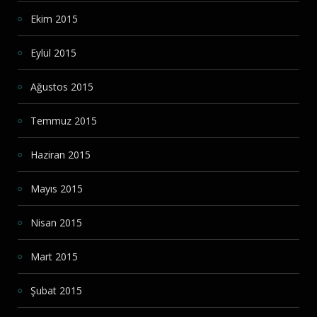
Ekim 2015
Eylül 2015
Ağustos 2015
Temmuz 2015
Haziran 2015
Mayıs 2015
Nisan 2015
Mart 2015
Şubat 2015