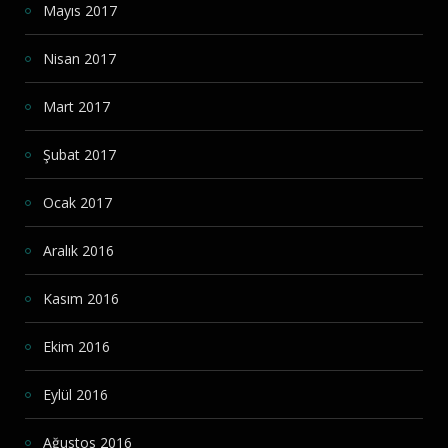
Mayıs 2017
Nisan 2017
Mart 2017
Şubat 2017
Ocak 2017
Aralık 2016
Kasım 2016
Ekim 2016
Eylül 2016
Ağustos 2016