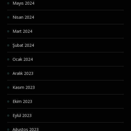
Mayıs 2024
Nisan 2024
Mart 2024
Şubat 2024
Ocak 2024
Aralık 2023
Kasım 2023
Ekim 2023
Eylül 2023
Ağustos 2023