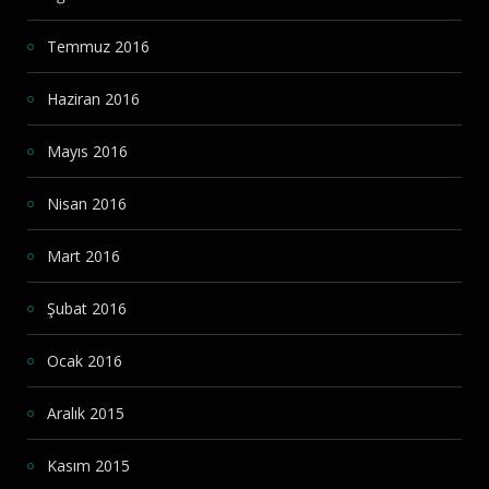
Temmuz 2016
Haziran 2016
Mayıs 2016
Nisan 2016
Mart 2016
Şubat 2016
Ocak 2016
Aralık 2015
Kasım 2015