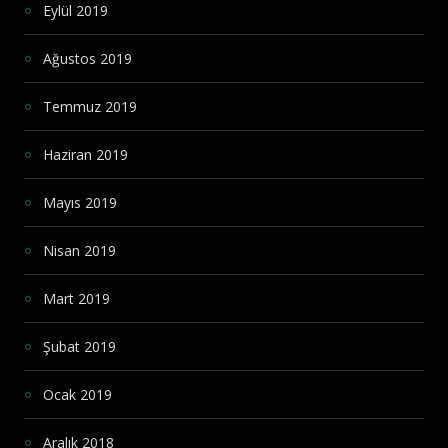
Eylül 2019
Ağustos 2019
Temmuz 2019
Haziran 2019
Mayıs 2019
Nisan 2019
Mart 2019
Şubat 2019
Ocak 2019
Aralık 2018