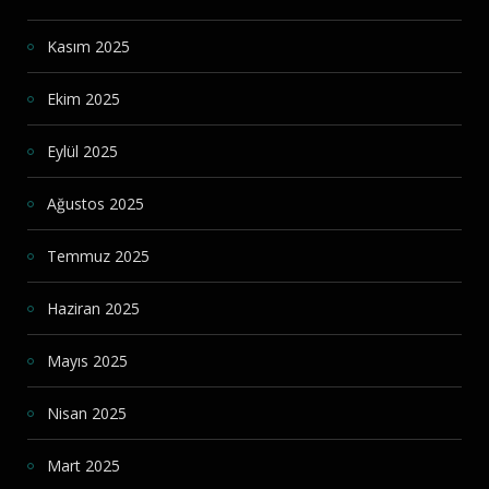
Kasım 2025
Ekim 2025
Eylül 2025
Ağustos 2025
Temmuz 2025
Haziran 2025
Mayıs 2025
Nisan 2025
Mart 2025