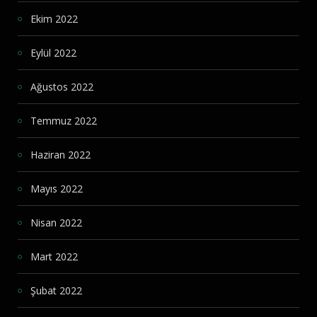
Ekim 2022
Eylül 2022
Ağustos 2022
Temmuz 2022
Haziran 2022
Mayıs 2022
Nisan 2022
Mart 2022
Şubat 2022