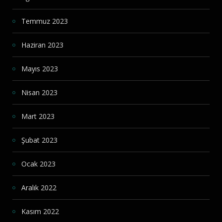
Temmuz 2023
Haziran 2023
Mayıs 2023
Nisan 2023
Mart 2023
Şubat 2023
Ocak 2023
Aralık 2022
Kasım 2022