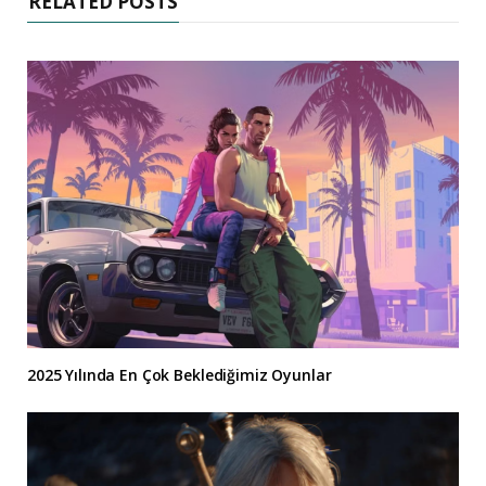
RELATED POSTS
2025 Yılında En Çok Beklediğimiz Oyunlar