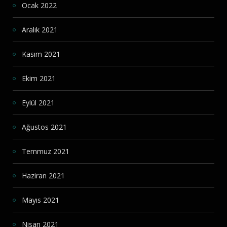
Ocak 2022
Aralık 2021
Kasım 2021
Ekim 2021
Eylül 2021
Ağustos 2021
Temmuz 2021
Haziran 2021
Mayıs 2021
Nisan 2021