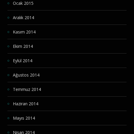
Ocak 2015
Aralık 2014
Kasım 2014
Ekim 2014
Eylül 2014
Ağustos 2014
Temmuz 2014
Haziran 2014
Mayıs 2014
Nisan 2014