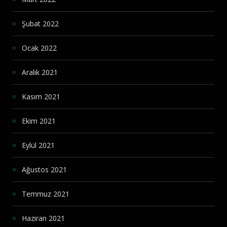
Şubat 2022
Ocak 2022
Aralık 2021
Kasım 2021
Ekim 2021
Eylül 2021
Ağustos 2021
Temmuz 2021
Haziran 2021