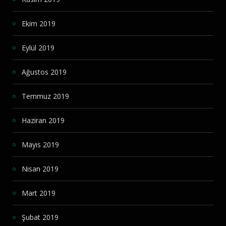
Ekim 2019
Eylül 2019
Ağustos 2019
Temmuz 2019
Haziran 2019
Mayıs 2019
Nisan 2019
Mart 2019
Şubat 2019