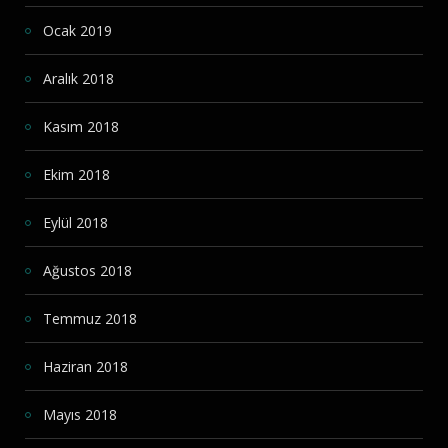
Ocak 2019
Aralık 2018
Kasım 2018
Ekim 2018
Eylül 2018
Ağustos 2018
Temmuz 2018
Haziran 2018
Mayıs 2018