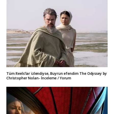
Tüm Reels’lar izlendiyse, Buyrun efendim The Odyssey by
Christopher Nolan- İnceleme / Yorum