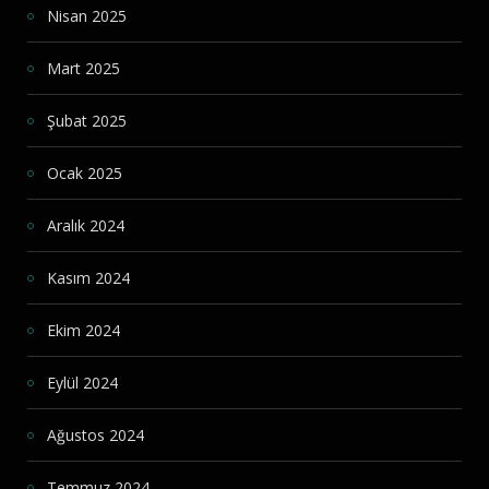
Nisan 2025
Mart 2025
Şubat 2025
Ocak 2025
Aralık 2024
Kasım 2024
Ekim 2024
Eylül 2024
Ağustos 2024
Temmuz 2024