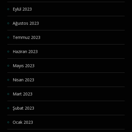
Eylül 2023
Ağustos 2023
Temmuz 2023
Haziran 2023
Mayıs 2023
Nisan 2023
Mart 2023
Şubat 2023
Ocak 2023