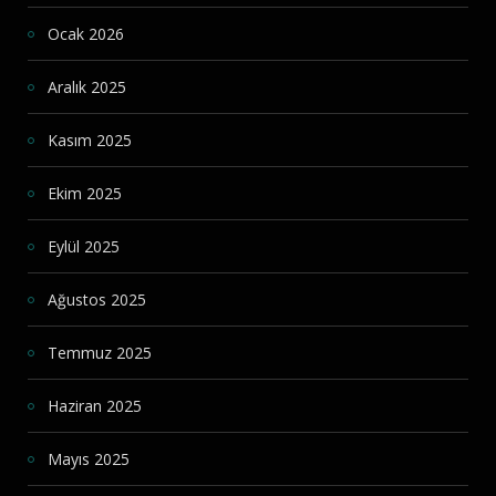
Ocak 2026
Aralık 2025
Kasım 2025
Ekim 2025
Eylül 2025
Ağustos 2025
Temmuz 2025
Haziran 2025
Mayıs 2025