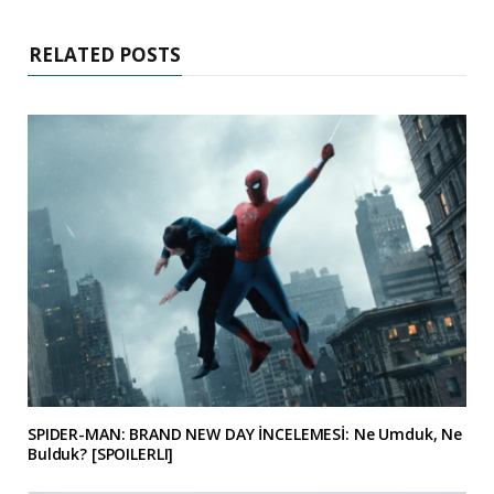
RELATED POSTS
SPIDER-MAN: BRAND NEW DAY İNCELEMESİ: Ne Umduk, Ne
Bulduk? [SPOILERLI]