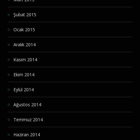
Şubat 2015
Ocak 2015
Aralık 2014
Kasım 2014
Ekim 2014
Eylül 2014
Ağustos 2014
Temmuz 2014
Haziran 2014