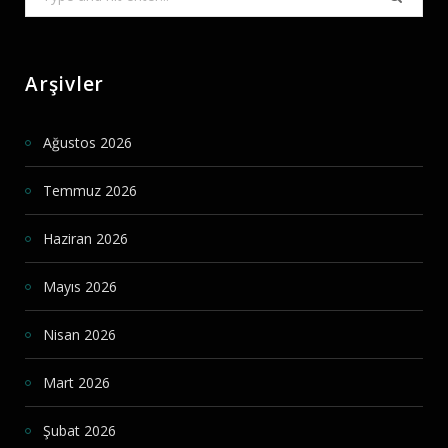
for:
Arşivler
Ağustos 2026
Temmuz 2026
Haziran 2026
Mayıs 2026
Nisan 2026
Mart 2026
Şubat 2026