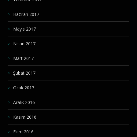
Haziran 2017
Mayıs 2017
Nisan 2017
Mart 2017
Şubat 2017
Ocak 2017
Aralık 2016
Kasım 2016
Ekim 2016