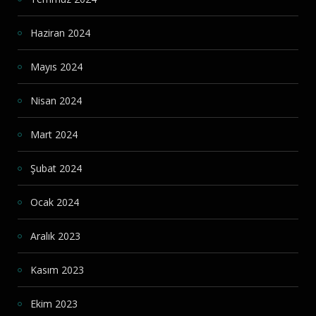
Haziran 2024
Mayıs 2024
Nisan 2024
Mart 2024
Şubat 2024
Ocak 2024
Aralık 2023
Kasım 2023
Ekim 2023