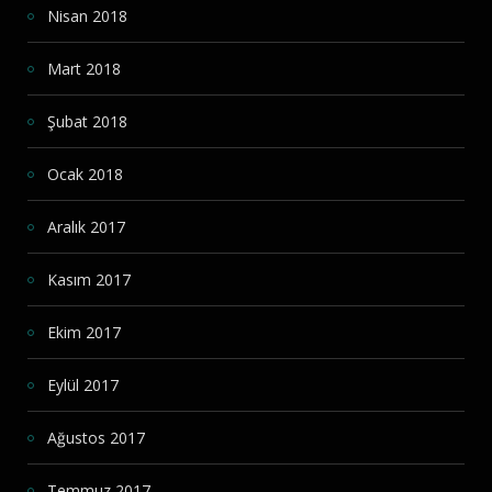
Nisan 2018
Mart 2018
Şubat 2018
Ocak 2018
Aralık 2017
Kasım 2017
Ekim 2017
Eylül 2017
Ağustos 2017
Temmuz 2017