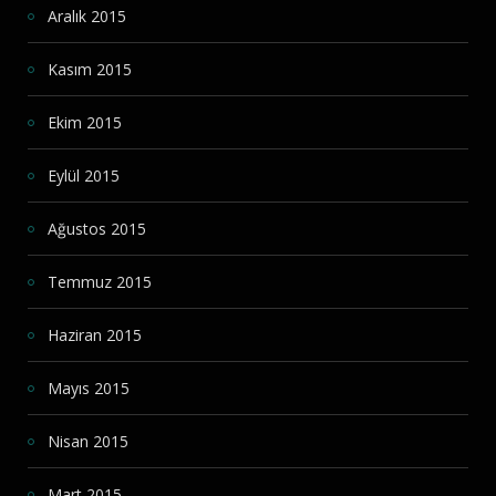
Aralık 2015
Kasım 2015
Ekim 2015
Eylül 2015
Ağustos 2015
Temmuz 2015
Haziran 2015
Mayıs 2015
Nisan 2015
Mart 2015