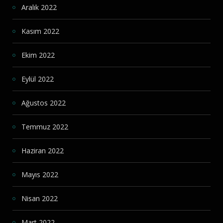
Aralık 2022
Kasım 2022
Ekim 2022
Eylül 2022
Ağustos 2022
Temmuz 2022
Haziran 2022
Mayıs 2022
Nisan 2022
Mart 2022