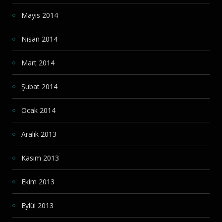
Mayıs 2014
Nisan 2014
Mart 2014
Şubat 2014
Ocak 2014
Aralık 2013
Kasım 2013
Ekim 2013
Eylül 2013