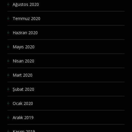
Ağustos 2020
Temmuz 2020
Haziran 2020
Mayıs 2020
Nisan 2020
Mart 2020
Şubat 2020
Ocak 2020
Aralık 2019
Kasım 2019