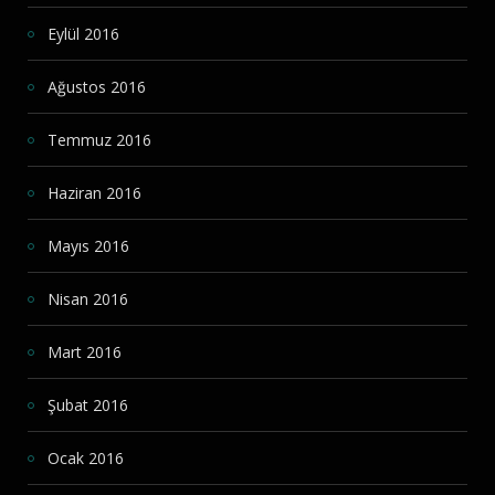
Eylül 2016
Ağustos 2016
Temmuz 2016
Haziran 2016
Mayıs 2016
Nisan 2016
Mart 2016
Şubat 2016
Ocak 2016