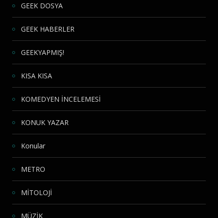
GEEK DOSYA
GEEK HABERLER
GEEKYAPMIŞ!
KISA KISA
KOMEDYEN İNCELEMESİ
KONUK YAZAR
Konular
METRO
MİTOLOJİ
MÜZİK