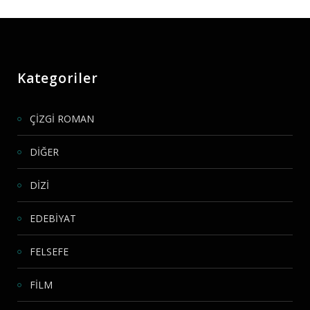
Kategoriler
ÇİZGİ ROMAN
DİĞER
DİZİ
EDEBİYAT
FELSEFE
FİLM