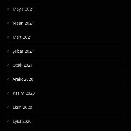
Mayıs 2021
Nisan 2021
Mart 2021
Şubat 2021
Ocak 2021
Aralık 2020
Kasım 2020
Ekim 2020
Eylül 2020