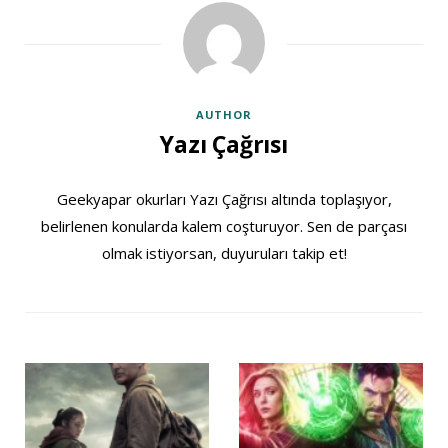
AUTHOR
Yazı Çağrısı
Geekyapar okurları Yazı Çağrısı altında toplaşıyor,
belirlenen konularda kalem coşturuyor. Sen de parçası
olmak istiyorsan, duyuruları takip et!