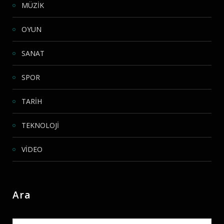
MÜZİK
OYUN
SANAT
SPOR
TARİH
TEKNOLOJİ
VİDEO
Ara