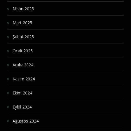
Nisan 2025
Mart 2025
Şubat 2025
Ocak 2025
Aralık 2024
Kasım 2024
Ekim 2024
Eylül 2024
Ağustos 2024