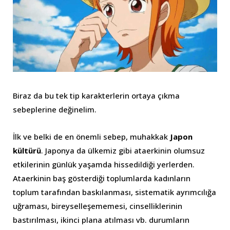
Biraz da bu tek tip karakterlerin ortaya çıkma
sebeplerine değinelim.
İlk ve belki de en önemli sebep, muhakkak
Japon
kültürü
. Japonya da ülkemiz gibi ataerkinin olumsuz
etkilerinin günlük yaşamda hissedildiği yerlerden.
Ataerkinin baş gösterdiği toplumlarda kadınların
toplum tarafından baskılanması, sistematik ayrımcılığa
uğraması, bireyselleşememesi, cinselliklerinin
bastırılması, ikinci plana atılması vb. durumların