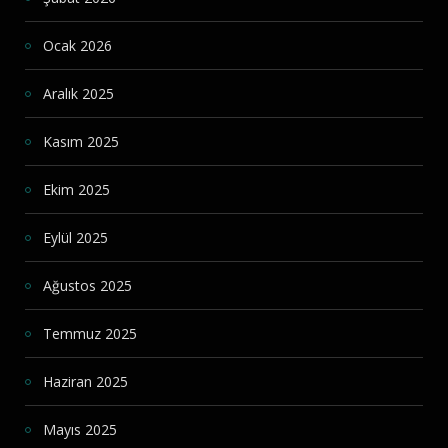
Ocak 2026
Aralık 2025
Kasım 2025
Ekim 2025
Eylül 2025
Ağustos 2025
Temmuz 2025
Haziran 2025
Mayıs 2025