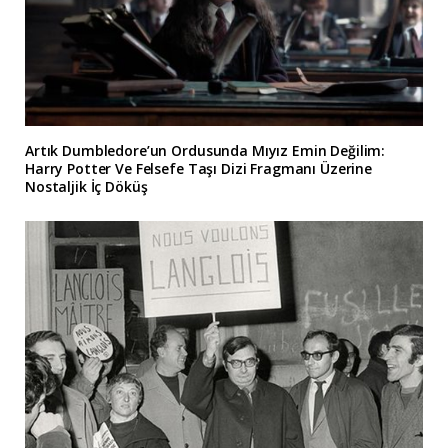
Artık Dumbledore’un Ordusunda Mıyız Emin Değilim:
Harry Potter Ve Felsefe Taşı Dizi Fragmanı Üzerine
Nostaljik İç Döküş