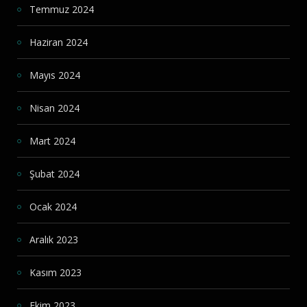
Temmuz 2024
Haziran 2024
Mayıs 2024
Nisan 2024
Mart 2024
Şubat 2024
Ocak 2024
Aralık 2023
Kasım 2023
Ekim 2023