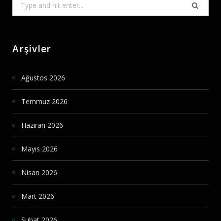
Search
for:
Arşivler
Ağustos 2026
Temmuz 2026
Haziran 2026
Mayıs 2026
Nisan 2026
Mart 2026
Şubat 2026