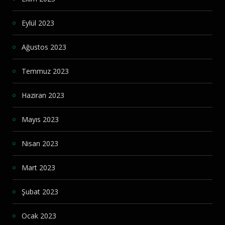
Eylül 2023
Ağustos 2023
Temmuz 2023
Haziran 2023
Mayıs 2023
Nisan 2023
Mart 2023
Şubat 2023
Ocak 2023