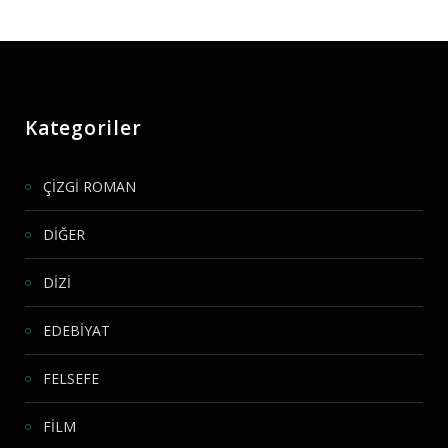
Kategoriler
ÇİZGİ ROMAN
DİĞER
DİZİ
EDEBİYAT
FELSEFE
FİLM