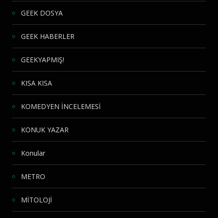
GEEK DOSYA
GEEK HABERLER
GEEKYAPMIŞ!
KISA KISA
KOMEDYEN İNCELEMESİ
KONUK YAZAR
Konular
METRO
MİTOLOJİ