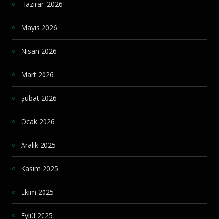
Haziran 2026
Mayıs 2026
Nisan 2026
Mart 2026
Şubat 2026
Ocak 2026
Aralık 2025
Kasım 2025
Ekim 2025
Eylül 2025