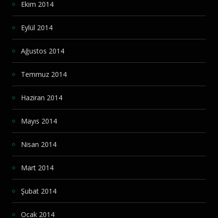
Ekim 2014
Eylül 2014
Ağustos 2014
Temmuz 2014
Haziran 2014
Mayıs 2014
Nisan 2014
Mart 2014
Şubat 2014
Ocak 2014