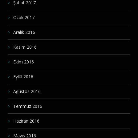
Şubat 2017
Ocak 2017
Aralık 2016
Kasım 2016
Ekim 2016
Eylül 2016
Ağustos 2016
Temmuz 2016
Haziran 2016
Mayıs 2016