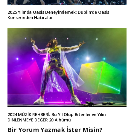
2025 Yılında Oasis Deneyimlemek: Dublin’de Oasis
Konserinden Hatıralar
2024 MÜZİK REHBERİ: Bu Yıl Olup Bitenler ve Yılın
DİNLENMEYE DEĞER 20 Albümü
Bir Yorum Yazmak İster Misin?