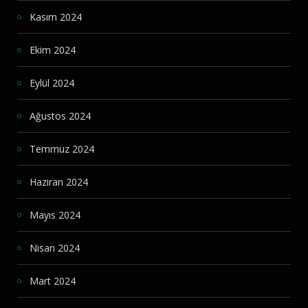
Kasım 2024
Ekim 2024
Eylül 2024
Ağustos 2024
Temmuz 2024
Haziran 2024
Mayıs 2024
Nisan 2024
Mart 2024