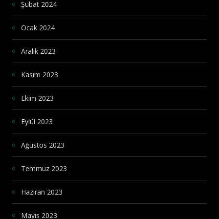
Şubat 2024
Ocak 2024
Aralık 2023
Kasım 2023
Ekim 2023
Eylül 2023
Ağustos 2023
Temmuz 2023
Haziran 2023
Mayıs 2023