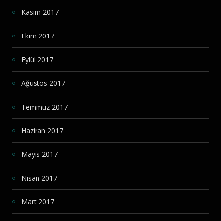
Kasım 2017
Ekim 2017
Eylül 2017
Ağustos 2017
Temmuz 2017
Haziran 2017
Mayıs 2017
Nisan 2017
Mart 2017