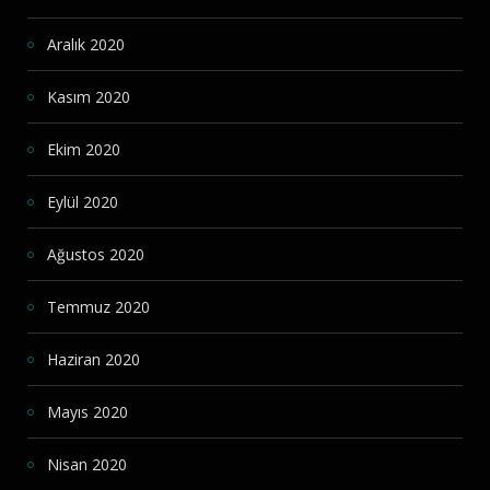
Aralık 2020
Kasım 2020
Ekim 2020
Eylül 2020
Ağustos 2020
Temmuz 2020
Haziran 2020
Mayıs 2020
Nisan 2020