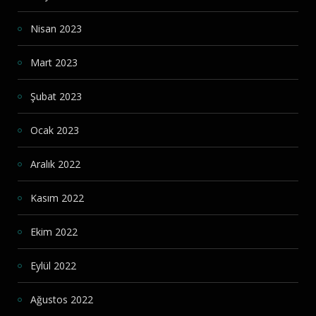
Nisan 2023
Mart 2023
Şubat 2023
Ocak 2023
Aralık 2022
Kasım 2022
Ekim 2022
Eylül 2022
Ağustos 2022