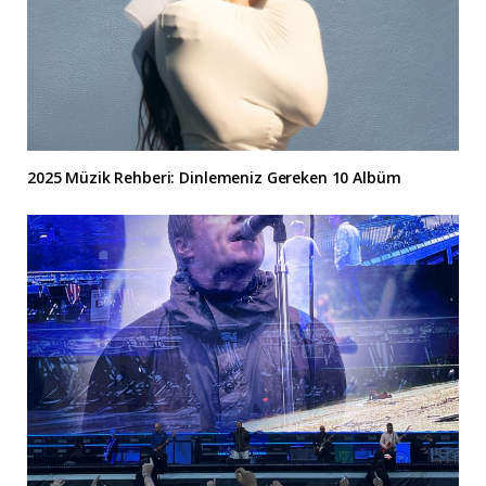
2025 Müzik Rehberi: Dinlemeniz Gereken 10 Albüm