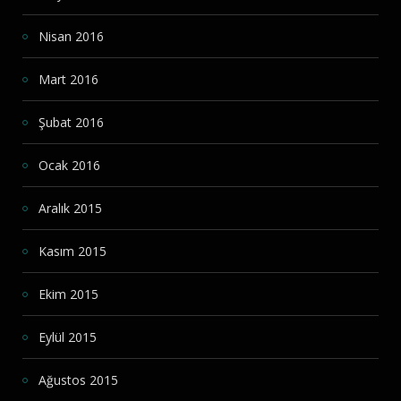
Nisan 2016
Mart 2016
Şubat 2016
Ocak 2016
Aralık 2015
Kasım 2015
Ekim 2015
Eylül 2015
Ağustos 2015