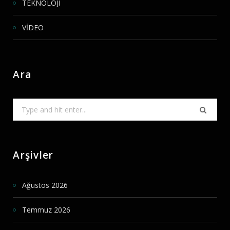
TEKNOLOJİ
VİDEO
Ara
Search
for:
Arşivler
Ağustos 2026
Temmuz 2026