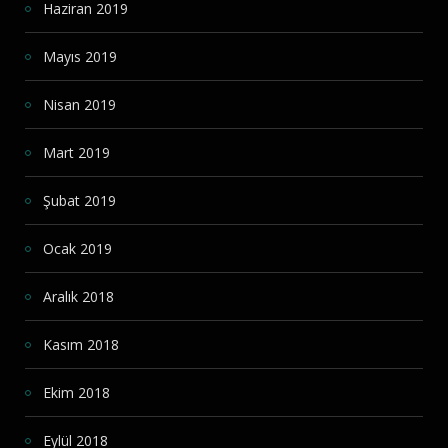
Haziran 2019
Mayıs 2019
Nisan 2019
Mart 2019
Şubat 2019
Ocak 2019
Aralık 2018
Kasım 2018
Ekim 2018
Eylül 2018