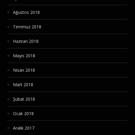
Ağustos 2018
Temmuz 2018
Haziran 2018
Mayıs 2018
Nisan 2018
Mart 2018
Şubat 2018
Ocak 2018
Aralık 2017