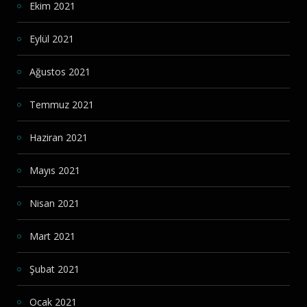
Ekim 2021
Eylül 2021
Ağustos 2021
Temmuz 2021
Haziran 2021
Mayıs 2021
Nisan 2021
Mart 2021
Şubat 2021
Ocak 2021