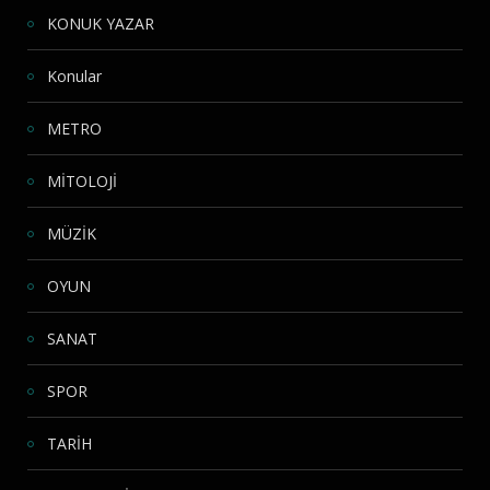
KONUK YAZAR
Konular
METRO
MİTOLOJİ
MÜZİK
OYUN
SANAT
SPOR
TARİH