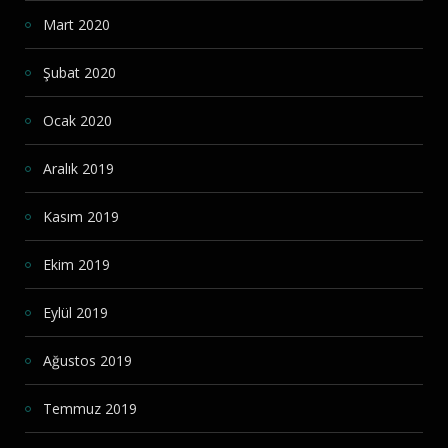
Mart 2020
Şubat 2020
Ocak 2020
Aralık 2019
Kasım 2019
Ekim 2019
Eylül 2019
Ağustos 2019
Temmuz 2019