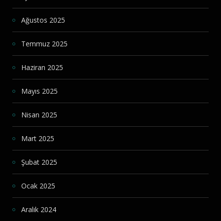
Ağustos 2025
Temmuz 2025
Haziran 2025
Mayıs 2025
Nisan 2025
Mart 2025
Şubat 2025
Ocak 2025
Aralık 2024