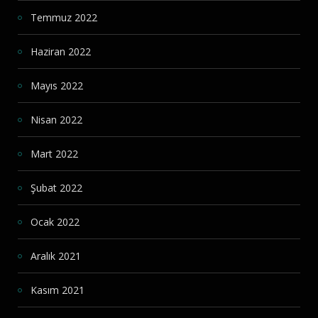
Temmuz 2022
Haziran 2022
Mayıs 2022
Nisan 2022
Mart 2022
Şubat 2022
Ocak 2022
Aralık 2021
Kasım 2021