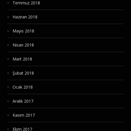
Temmuz 2018
Haziran 2018
Mayıs 2018
Nisan 2018
Mart 2018
Şubat 2018
Ocak 2018
Aralık 2017
Kasım 2017
Ekim 2017