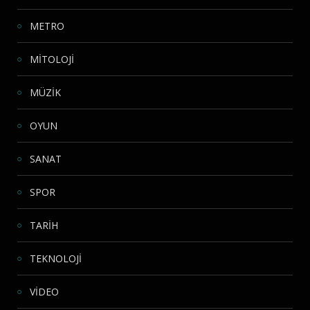
METRO
MİTOLOJİ
MÜZİK
OYUN
SANAT
SPOR
TARİH
TEKNOLOJİ
VİDEO