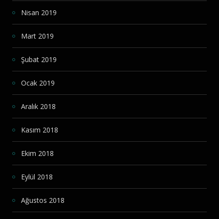
Nisan 2019
Mart 2019
Şubat 2019
Ocak 2019
Aralık 2018
Kasım 2018
Ekim 2018
Eylül 2018
Ağustos 2018