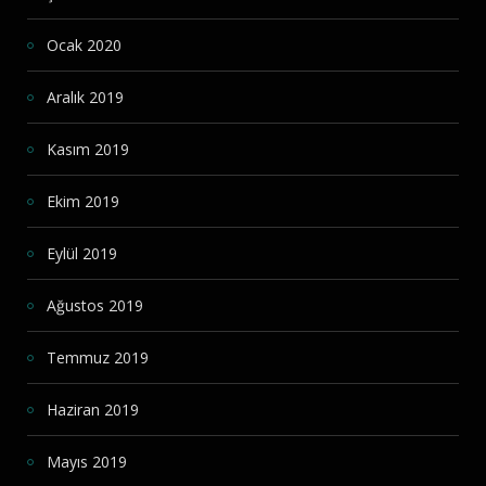
Ocak 2020
Aralık 2019
Kasım 2019
Ekim 2019
Eylül 2019
Ağustos 2019
Temmuz 2019
Haziran 2019
Mayıs 2019