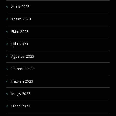
Aralık 2023
Kasım 2023
Ekim 2023
Eylül 2023
Ağustos 2023
Temmuz 2023
Haziran 2023
Mayıs 2023
Nisan 2023