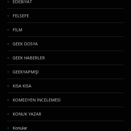
EDEBİYAT
FELSEFE
FİLM
GEEK DOSYA
GEEK HABERLER
GEEKYAPMIŞ!
KISA KISA
KOMEDYEN İNCELEMESİ
KONUK YAZAR
Konular