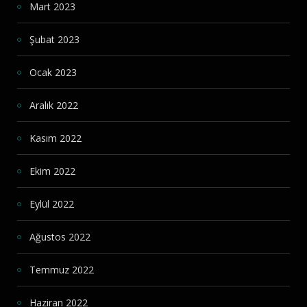
Mart 2023
Şubat 2023
Ocak 2023
Aralık 2022
Kasım 2022
Ekim 2022
Eylül 2022
Ağustos 2022
Temmuz 2022
Haziran 2022