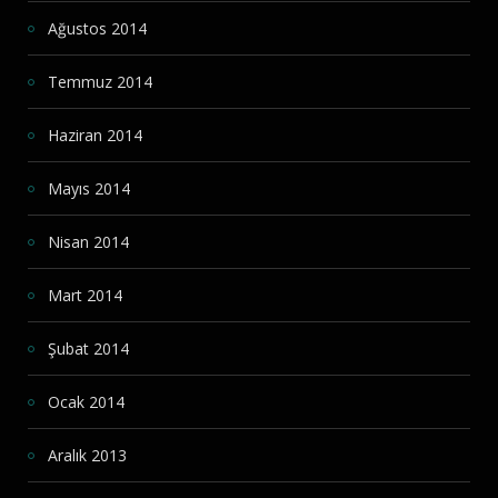
Ağustos 2014
Temmuz 2014
Haziran 2014
Mayıs 2014
Nisan 2014
Mart 2014
Şubat 2014
Ocak 2014
Aralık 2013