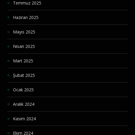
Temmuz 2025
Haziran 2025
Mayıs 2025
Nisan 2025
Mart 2025
Şubat 2025
Ocak 2025
Aralık 2024
Kasım 2024
Ekim 2024