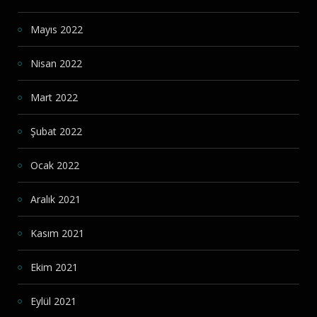
Mayıs 2022
Nisan 2022
Mart 2022
Şubat 2022
Ocak 2022
Aralık 2021
Kasım 2021
Ekim 2021
Eylül 2021