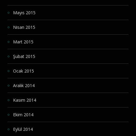
Mayıs 2015
Nisan 2015
Mart 2015
Şubat 2015
Ocak 2015
Aralık 2014
Kasım 2014
Ekim 2014
Eylül 2014