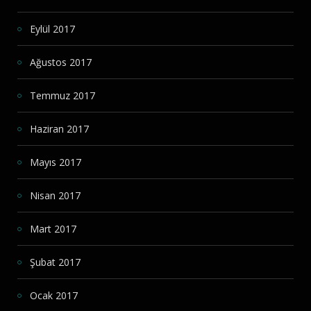
Eylül 2017
Ağustos 2017
Temmuz 2017
Haziran 2017
Mayıs 2017
Nisan 2017
Mart 2017
Şubat 2017
Ocak 2017