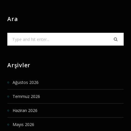
Ara
Search
for:
Arşivler
Ağustos 2026
Temmuz 2026
Haziran 2026
Mayıs 2026