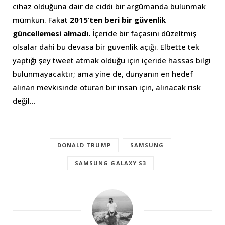
cihaz olduğuna dair de ciddi bir argümanda bulunmak
mümkün. Fakat
2015’ten beri bir güvenlik
güncellemesi almadı.
İçeride bir façasını düzeltmiş
olsalar dahi bu devasa bir güvenlik açığı. Elbette tek
yaptığı şey tweet atmak olduğu için içeride hassas bilgi
bulunmayacaktır; ama yine de, dünyanın en hedef
alınan mevkisinde oturan bir insan için, alınacak risk
değil…
DONALD TRUMP
SAMSUNG
SAMSUNG GALAXY S3