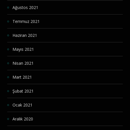
Ağustos 2021
Temmuz 2021
Haziran 2021
Mayıs 2021
Nisan 2021
Mart 2021
Şubat 2021
Ocak 2021
Aralık 2020