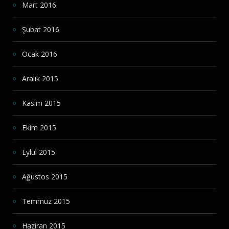
Mart 2016
Şubat 2016
Ocak 2016
Aralık 2015
Kasım 2015
Ekim 2015
Eylül 2015
Ağustos 2015
Temmuz 2015
Haziran 2015