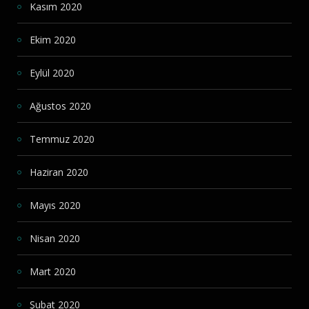
Kasım 2020
Ekim 2020
Eylül 2020
Ağustos 2020
Temmuz 2020
Haziran 2020
Mayıs 2020
Nisan 2020
Mart 2020
Şubat 2020