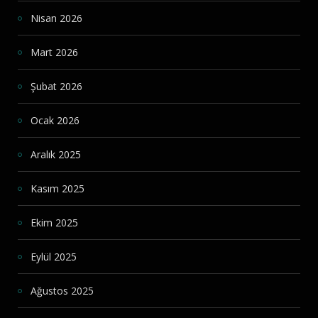
Nisan 2026
Mart 2026
Şubat 2026
Ocak 2026
Aralık 2025
Kasım 2025
Ekim 2025
Eylül 2025
Ağustos 2025