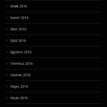
Aralık 2016
Kasım 2016
Ekim 2016
Eylül 2016
Ağustos 2016
Temmuz 2016
Haziran 2016
Mayıs 2016
Nisan 2016