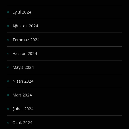
Eylül 2024
Ağustos 2024
Temmuz 2024
Haziran 2024
Mayıs 2024
Nisan 2024
Mart 2024
Şubat 2024
Ocak 2024