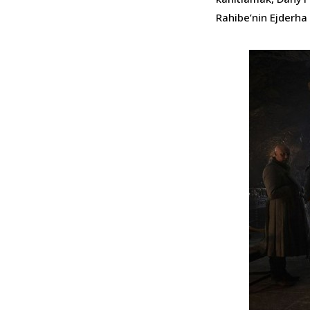
Rahibe’nin Ejderha 