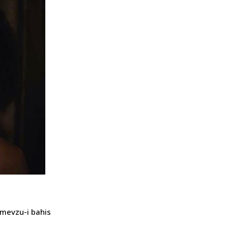
 mevzu-i bahis