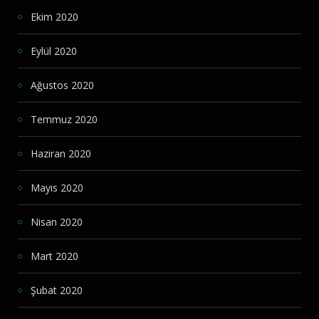
Ekim 2020
Eylül 2020
Ağustos 2020
Temmuz 2020
Haziran 2020
Mayıs 2020
Nisan 2020
Mart 2020
Şubat 2020