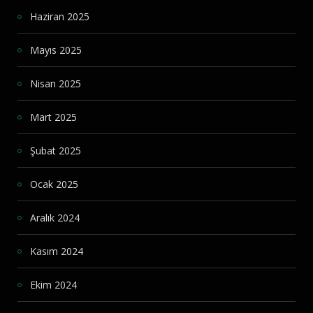
Haziran 2025
Mayıs 2025
Nisan 2025
Mart 2025
Şubat 2025
Ocak 2025
Aralık 2024
Kasım 2024
Ekim 2024