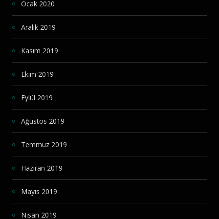
Ocak 2020
Aralık 2019
Kasım 2019
Ekim 2019
Eylül 2019
Ağustos 2019
Temmuz 2019
Haziran 2019
Mayıs 2019
Nisan 2019