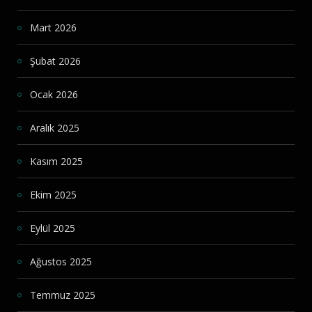
Mart 2026
Şubat 2026
Ocak 2026
Aralık 2025
Kasım 2025
Ekim 2025
Eylül 2025
Ağustos 2025
Temmuz 2025