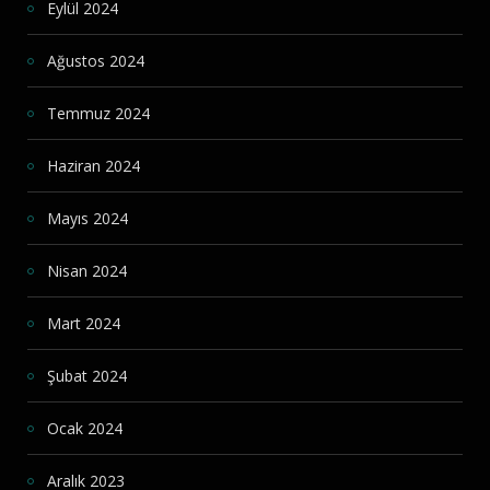
Eylül 2024
Ağustos 2024
Temmuz 2024
Haziran 2024
Mayıs 2024
Nisan 2024
Mart 2024
Şubat 2024
Ocak 2024
Aralık 2023