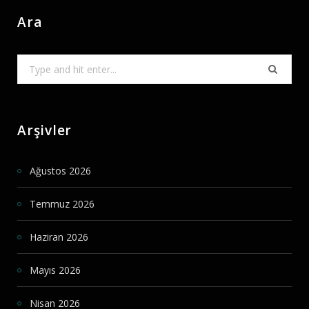
Ara
Search
for:
Arşivler
Ağustos 2026
Temmuz 2026
Haziran 2026
Mayıs 2026
Nisan 2026