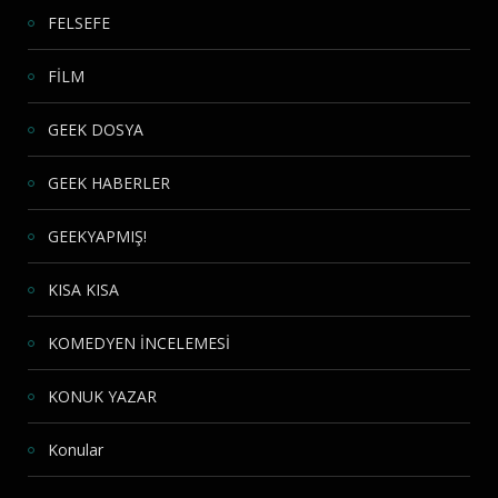
FELSEFE
FİLM
GEEK DOSYA
GEEK HABERLER
GEEKYAPMIŞ!
KISA KISA
KOMEDYEN İNCELEMESİ
KONUK YAZAR
Konular