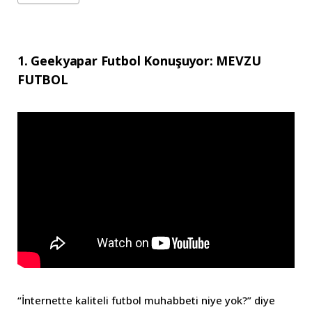
1. Geekyapar Futbol Konuşuyor: MEVZU
FUTBOL
“İnternette kaliteli futbol muhabbeti niye yok?” diye