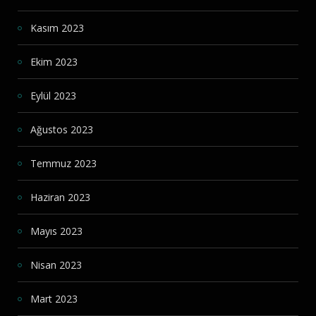
Kasım 2023
Ekim 2023
Eylül 2023
Ağustos 2023
Temmuz 2023
Haziran 2023
Mayıs 2023
Nisan 2023
Mart 2023