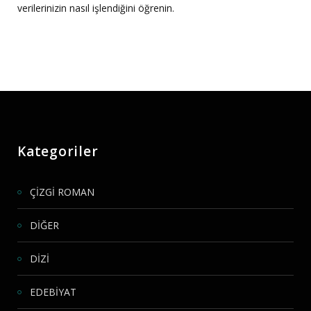
verilerinizin nasıl işlendiğini öğrenin.
Kategoriler
ÇİZGİ ROMAN
DİĞER
DİZİ
EDEBİYAT