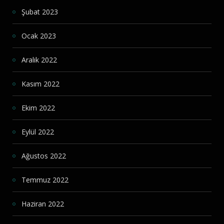
Şubat 2023
Ocak 2023
Aralık 2022
Kasım 2022
Ekim 2022
Eylül 2022
Ağustos 2022
Temmuz 2022
Haziran 2022