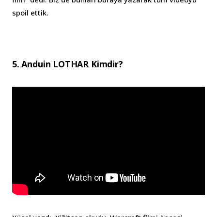
spoil ettik.
5. Anduin LOTHAR Kimdir?