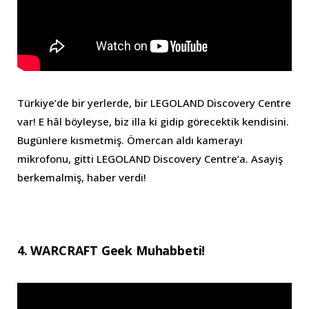
Türkiye’de bir yerlerde, bir LEGOLAND Discovery Centre
var! E hâl böyleyse, biz illa ki gidip görecektik kendisini.
Bugünlere kısmetmiş. Ömercan aldı kamerayı
mikrofonu, gitti LEGOLAND Discovery Centre’a. Asayiş
berkemalmiş, haber verdi!
4. WARCRAFT Geek Muhabbeti!