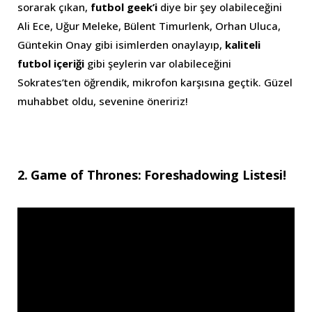
sorarak çıkan,
futbol geek’i
diye bir şey olabileceğini
Ali Ece, Uğur Meleke, Bülent Timurlenk, Orhan Uluca,
Güntekin Onay gibi isimlerden onaylayıp,
kaliteli
futbol içeriği
gibi şeylerin var olabileceğini
Sokrates’ten öğrendik, mikrofon karşısına geçtik. Güzel
muhabbet oldu, sevenine öneririz!
2. Game of Thrones: Foreshadowing Listesi!