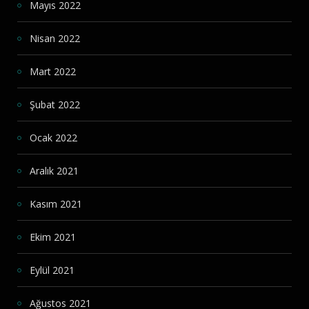
Mayıs 2022
Nisan 2022
Mart 2022
Şubat 2022
Ocak 2022
Aralık 2021
Kasım 2021
Ekim 2021
Eylül 2021
Ağustos 2021