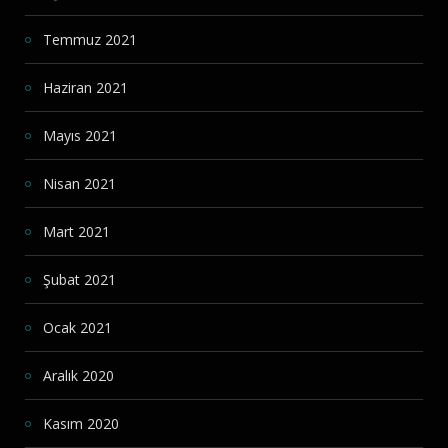
Temmuz 2021
Haziran 2021
Mayıs 2021
Nisan 2021
Mart 2021
Şubat 2021
Ocak 2021
Aralık 2020
Kasım 2020