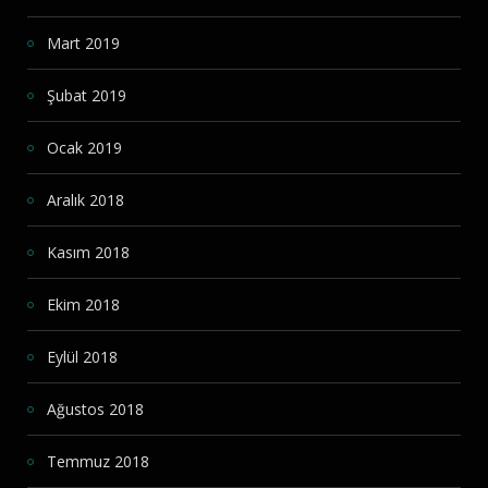
Mart 2019
Şubat 2019
Ocak 2019
Aralık 2018
Kasım 2018
Ekim 2018
Eylül 2018
Ağustos 2018
Temmuz 2018