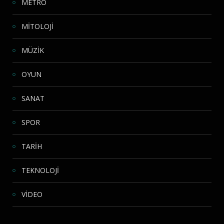
METRO
MİTOLOJİ
MÜZİK
OYUN
SANAT
SPOR
TARİH
TEKNOLOJİ
VİDEO