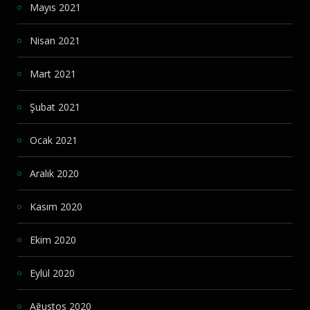
Mayıs 2021
Nisan 2021
Mart 2021
Şubat 2021
Ocak 2021
Aralık 2020
Kasım 2020
Ekim 2020
Eylül 2020
Ağustos 2020