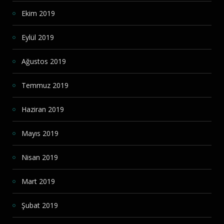
Ekim 2019
Eylül 2019
Ağustos 2019
Temmuz 2019
Haziran 2019
Mayıs 2019
Nisan 2019
Mart 2019
Şubat 2019