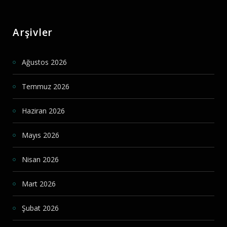
Arşivler
Ağustos 2026
Temmuz 2026
Haziran 2026
Mayıs 2026
Nisan 2026
Mart 2026
Şubat 2026