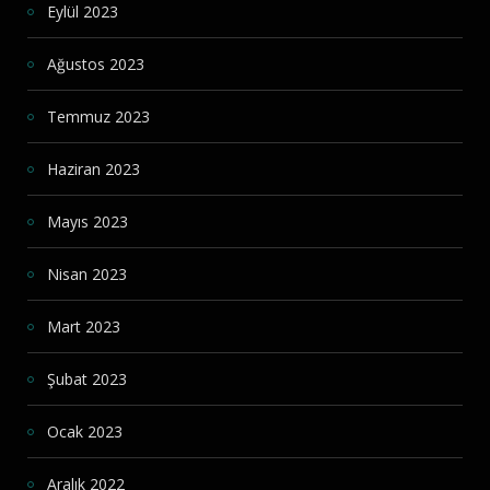
Eylül 2023
Ağustos 2023
Temmuz 2023
Haziran 2023
Mayıs 2023
Nisan 2023
Mart 2023
Şubat 2023
Ocak 2023
Aralık 2022