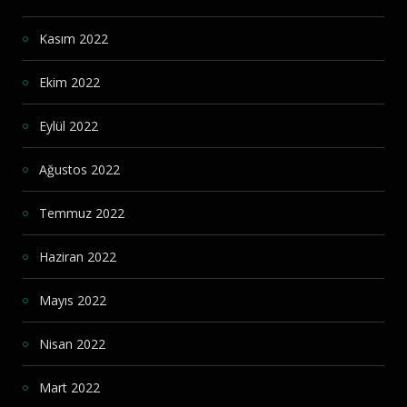
Kasım 2022
Ekim 2022
Eylül 2022
Ağustos 2022
Temmuz 2022
Haziran 2022
Mayıs 2022
Nisan 2022
Mart 2022