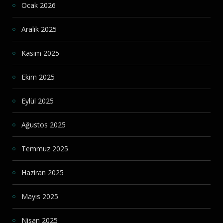
Ocak 2026
Aralık 2025
Kasım 2025
Ekim 2025
Eylül 2025
Ağustos 2025
Temmuz 2025
Haziran 2025
Mayıs 2025
Nisan 2025