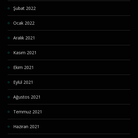
Şubat 2022
Ocak 2022
Aralık 2021
Kasım 2021
Ekim 2021
Eylül 2021
Ağustos 2021
Temmuz 2021
Haziran 2021