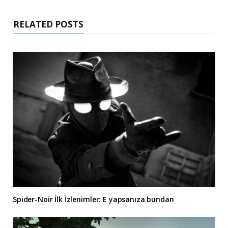
RELATED POSTS
Spider-Noir İlk İzlenimler: E yapsanıza bundan