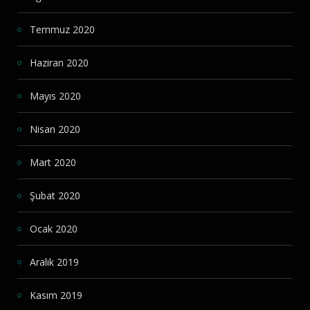
Temmuz 2020
Haziran 2020
Mayıs 2020
Nisan 2020
Mart 2020
Şubat 2020
Ocak 2020
Aralık 2019
Kasım 2019