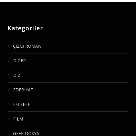
Kategoriler
ÇİZGİ ROMAN
DİĞER
DİZİ
EDEBİYAT
FELSEFE
FİLM
GEEK DOSYA