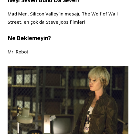
Mad Men, Silicon Valley’in mesajı, The Wolf of Wall
Street, en çok da Steve Jobs filmleri
Ne Beklemeyin?
Mr. Robot