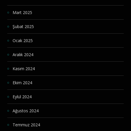
Mart 2025
Şubat 2025
Ocak 2025
Aralık 2024
Kasım 2024
Ekim 2024
Eylül 2024
Ağustos 2024
Temmuz 2024