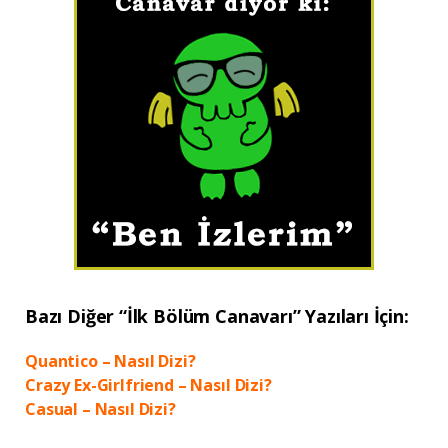
Bazı Diğer “İlk Bölüm Canavarı” Yazıları İçin:
Quantico – Nasıl Dizi?
Crazy Ex-Girlfriend – Nasıl Dizi?
Casual – Nasıl Dizi?