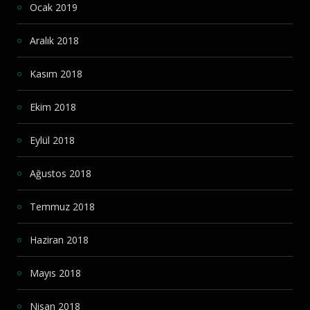
Ocak 2019
Aralık 2018
Kasım 2018
Ekim 2018
Eylül 2018
Ağustos 2018
Temmuz 2018
Haziran 2018
Mayıs 2018
Nisan 2018