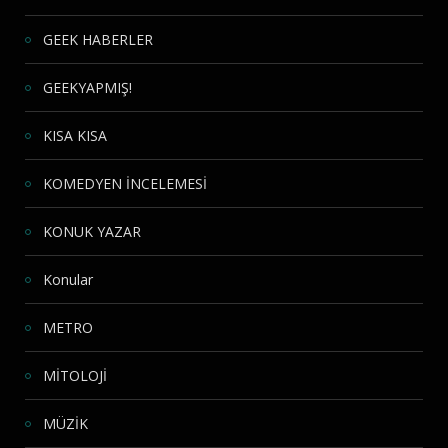
GEEK HABERLER
GEEKYAPMIŞ!
KISA KISA
KOMEDYEN İNCELEMESİ
KONUK YAZAR
Konular
METRO
MİTOLOJİ
MÜZİK