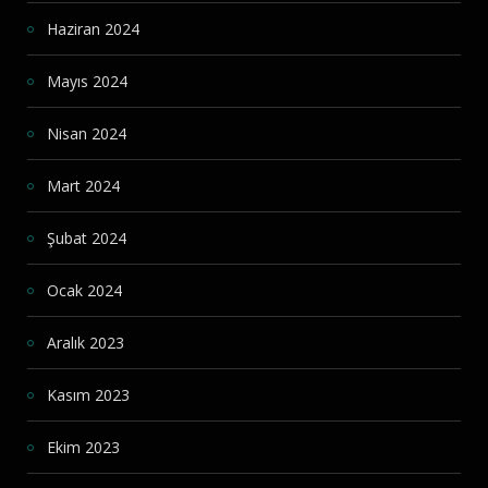
Haziran 2024
Mayıs 2024
Nisan 2024
Mart 2024
Şubat 2024
Ocak 2024
Aralık 2023
Kasım 2023
Ekim 2023