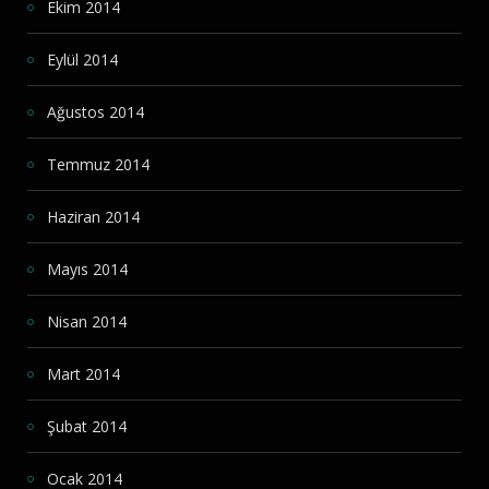
Ekim 2014
Eylül 2014
Ağustos 2014
Temmuz 2014
Haziran 2014
Mayıs 2014
Nisan 2014
Mart 2014
Şubat 2014
Ocak 2014