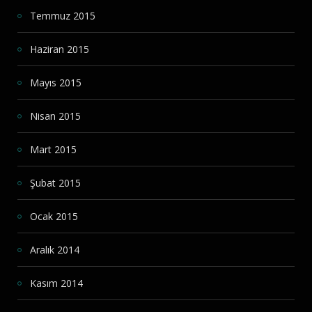
Temmuz 2015
Haziran 2015
Mayıs 2015
Nisan 2015
Mart 2015
Şubat 2015
Ocak 2015
Aralık 2014
Kasım 2014