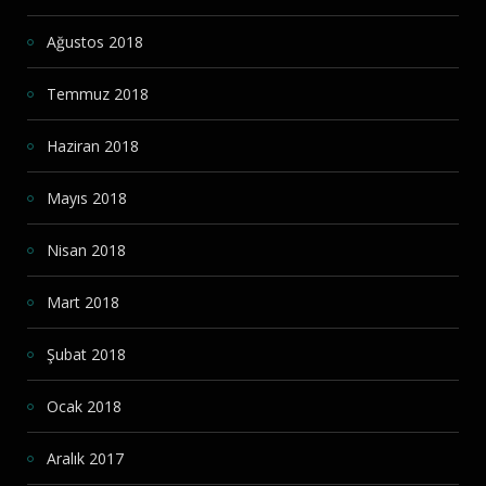
Ağustos 2018
Temmuz 2018
Haziran 2018
Mayıs 2018
Nisan 2018
Mart 2018
Şubat 2018
Ocak 2018
Aralık 2017