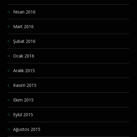
Nisan 2016
Mart 2016
Şubat 2016
Ocak 2016
Aralık 2015
Kasım 2015
Ekim 2015
Eylül 2015
Ağustos 2015