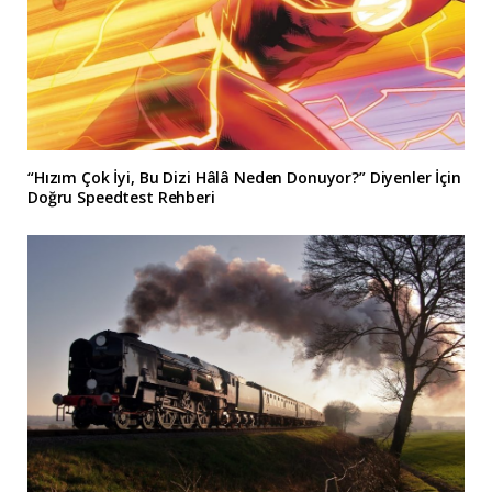
“Hızım Çok İyi, Bu Dizi Hâlâ Neden Donuyor?” Diyenler İçin
Doğru Speedtest Rehberi