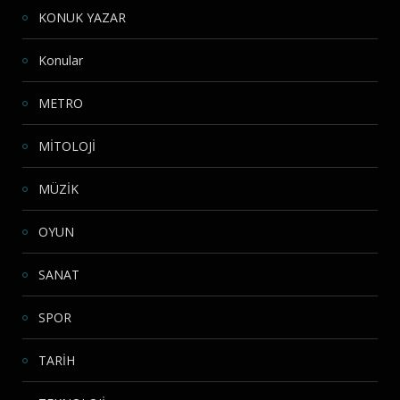
KONUK YAZAR
Konular
METRO
MİTOLOJİ
MÜZİK
OYUN
SANAT
SPOR
TARİH