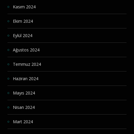
Kasım 2024
Ekim 2024
Eylül 2024
Ağustos 2024
Temmuz 2024
Haziran 2024
Mayıs 2024
Nisan 2024
Mart 2024