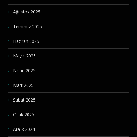
Ağustos 2025
Temmuz 2025
Haziran 2025
Mayıs 2025
Nisan 2025
Mart 2025
Şubat 2025
Ocak 2025
Aralık 2024