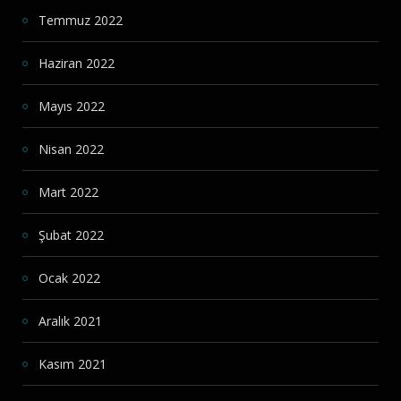
Temmuz 2022
Haziran 2022
Mayıs 2022
Nisan 2022
Mart 2022
Şubat 2022
Ocak 2022
Aralık 2021
Kasım 2021