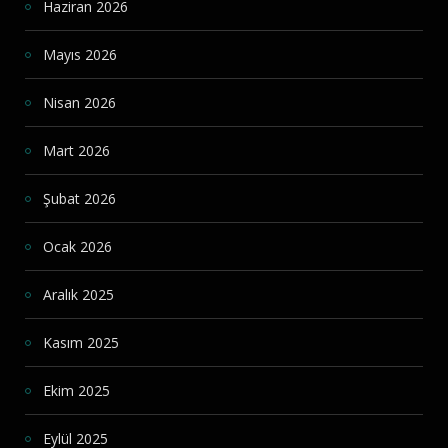
Haziran 2026
Mayıs 2026
Nisan 2026
Mart 2026
Şubat 2026
Ocak 2026
Aralık 2025
Kasım 2025
Ekim 2025
Eylül 2025