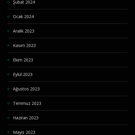
Şubat 2024
Ocak 2024
Aralık 2023
Kasım 2023
Ekim 2023
Eylül 2023
Ağustos 2023
Temmuz 2023
Haziran 2023
Mayıs 2023