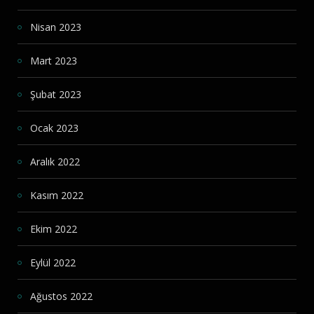
Nisan 2023
Mart 2023
Şubat 2023
Ocak 2023
Aralık 2022
Kasım 2022
Ekim 2022
Eylül 2022
Ağustos 2022