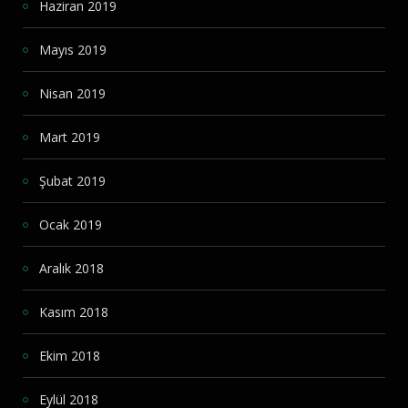
Haziran 2019
Mayıs 2019
Nisan 2019
Mart 2019
Şubat 2019
Ocak 2019
Aralık 2018
Kasım 2018
Ekim 2018
Eylül 2018