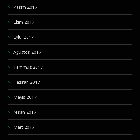
Kasım 2017
Ekim 2017
Eylül 2017
Ağustos 2017
Temmuz 2017
Haziran 2017
Mayıs 2017
Nisan 2017
Mart 2017