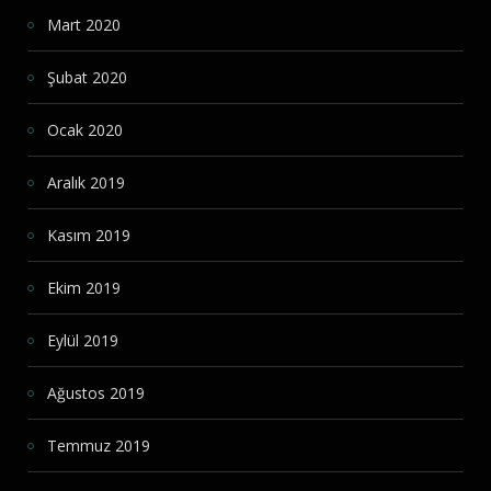
Mart 2020
Şubat 2020
Ocak 2020
Aralık 2019
Kasım 2019
Ekim 2019
Eylül 2019
Ağustos 2019
Temmuz 2019