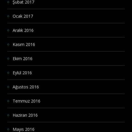
Şubat 2017
Ocak 2017
Aralık 2016
Kasım 2016
Ekim 2016
Eylül 2016
Ağustos 2016
Temmuz 2016
Haziran 2016
Mayıs 2016