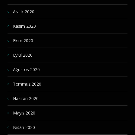
Aralık 2020
Kasım 2020
Ekim 2020
Eylül 2020
Ağustos 2020
Temmuz 2020
Haziran 2020
Mayıs 2020
Nisan 2020