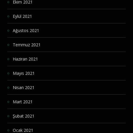
Ekim 2021
Eylül 2021
Ağustos 2021
Temmuz 2021
Haziran 2021
Mayıs 2021
Nisan 2021
Mart 2021
Şubat 2021
Ocak 2021