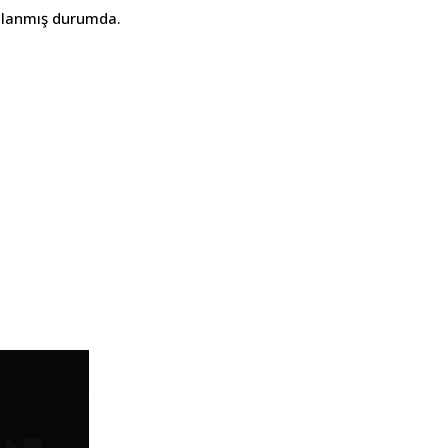
anlanmış durumda.