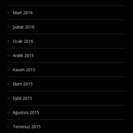
Mart 2016
Şubat 2016
Ocak 2016
Aralık 2015
Kasım 2015
Ekim 2015
Eylül 2015
Ağustos 2015
Temmuz 2015