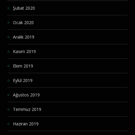
Şubat 2020
Ocak 2020
Aralık 2019
Kasım 2019
Ekim 2019
Eylül 2019
Ağustos 2019
Temmuz 2019
Haziran 2019