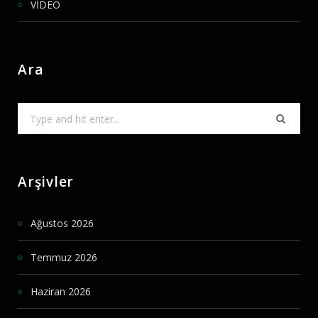
VİDEO
Ara
Search
for:
Arşivler
Ağustos 2026
Temmuz 2026
Haziran 2026