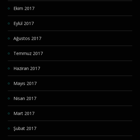
Ekim 2017
Eylül 2017
Ağustos 2017
Temmuz 2017
Haziran 2017
Mayıs 2017
Nisan 2017
Mart 2017
Şubat 2017