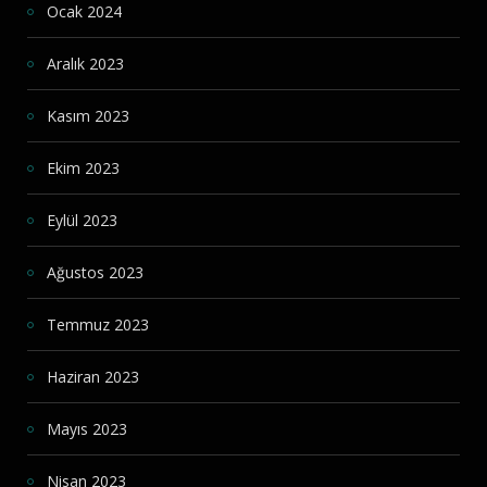
Ocak 2024
Aralık 2023
Kasım 2023
Ekim 2023
Eylül 2023
Ağustos 2023
Temmuz 2023
Haziran 2023
Mayıs 2023
Nisan 2023