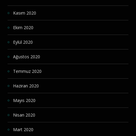
Kasım 2020
Ekim 2020
Eylül 2020
Ağustos 2020
Temmuz 2020
Haziran 2020
Mayıs 2020
Nisan 2020
Mart 2020