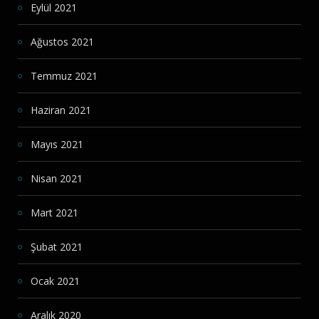
Eylül 2021
Ağustos 2021
Temmuz 2021
Haziran 2021
Mayıs 2021
Nisan 2021
Mart 2021
Şubat 2021
Ocak 2021
Aralık 2020