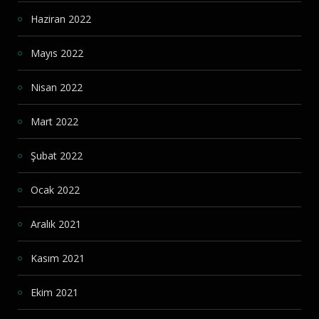
Haziran 2022
Mayıs 2022
Nisan 2022
Mart 2022
Şubat 2022
Ocak 2022
Aralık 2021
Kasım 2021
Ekim 2021