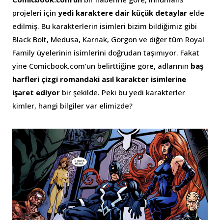
projeleri için
yedi karaktere dair küçük detaylar
elde
edilmiş. Bu karakterlerin isimleri bizim bildiğimiz gibi
Black Bolt, Medusa, Karnak, Gorgon ve diğer tüm Royal
Family üyelerinin isimlerini doğrudan taşımıyor. Fakat
yine Comicbook.com’un belirttiğine göre, adlarının
baş
harfleri çizgi romandaki asıl karakter isimlerine
işaret ediyor
bir şekilde. Peki bu yedi karakterler
kimler, hangi bilgiler var elimizde?