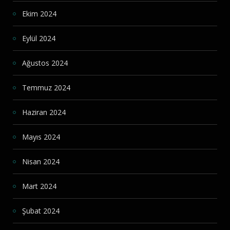
Ekim 2024
Eylül 2024
Ağustos 2024
Temmuz 2024
Haziran 2024
Mayıs 2024
Nisan 2024
Mart 2024
Şubat 2024