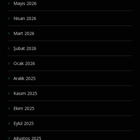
Mayıs 2026
Nisan 2026
Mart 2026
Şubat 2026
Ocak 2026
Aralık 2025
Kasım 2025
Ekim 2025
Eylül 2025
Ağustos 2025