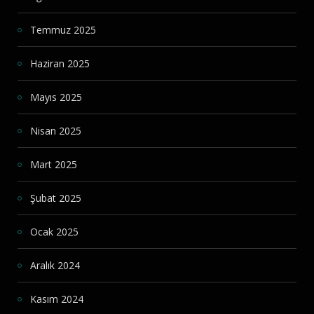
Temmuz 2025
Haziran 2025
Mayıs 2025
Nisan 2025
Mart 2025
Şubat 2025
Ocak 2025
Aralık 2024
Kasım 2024