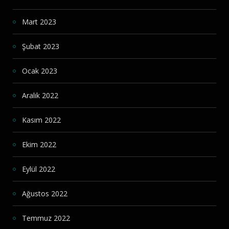
Mart 2023
Şubat 2023
Ocak 2023
Aralık 2022
Kasım 2022
Ekim 2022
Eylül 2022
Ağustos 2022
Temmuz 2022