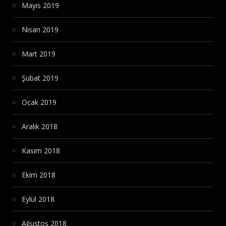
Mayıs 2019
Nisan 2019
Mart 2019
Şubat 2019
Ocak 2019
Aralık 2018
Kasım 2018
Ekim 2018
Eylül 2018
Ağustos 2018