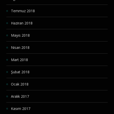
Temmuz 2018
Haziran 2018
Mayıs 2018
Nisan 2018
Mart 2018
Şubat 2018
Ocak 2018
Aralık 2017
Kasım 2017