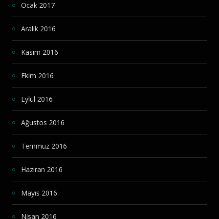
Ocak 2017
Aralık 2016
Kasım 2016
Ekim 2016
Eylül 2016
Ağustos 2016
Temmuz 2016
Haziran 2016
Mayıs 2016
Nisan 2016