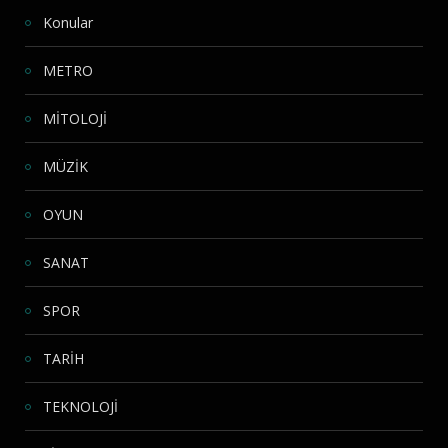
Konular
METRO
MİTOLOJİ
MÜZİK
OYUN
SANAT
SPOR
TARİH
TEKNOLOJİ