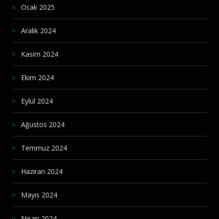
Ocak 2025
Aralık 2024
Kasım 2024
Ekim 2024
Eylül 2024
Ağustos 2024
Temmuz 2024
Haziran 2024
Mayıs 2024
Nisan 2024