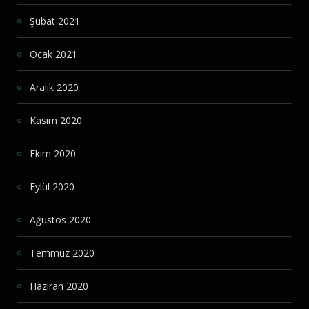
Şubat 2021
Ocak 2021
Aralık 2020
Kasım 2020
Ekim 2020
Eylül 2020
Ağustos 2020
Temmuz 2020
Haziran 2020