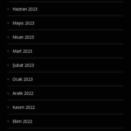
Haziran 2023
Mayıs 2023
Nisan 2023
Mart 2023
Şubat 2023
Ocak 2023
Aralık 2022
Kasım 2022
Ekim 2022