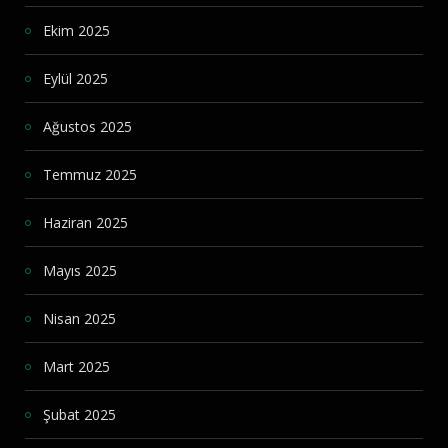
Ekim 2025
Eylül 2025
Ağustos 2025
Temmuz 2025
Haziran 2025
Mayıs 2025
Nisan 2025
Mart 2025
Şubat 2025