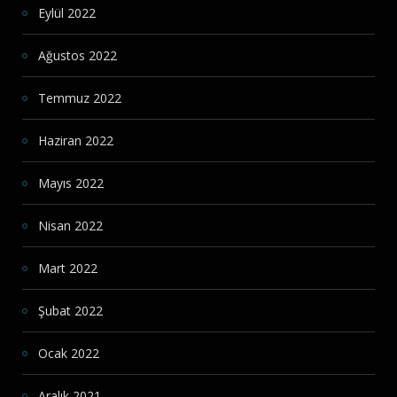
Eylül 2022
Ağustos 2022
Temmuz 2022
Haziran 2022
Mayıs 2022
Nisan 2022
Mart 2022
Şubat 2022
Ocak 2022
Aralık 2021