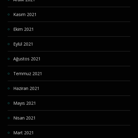
Kasım 2021
Ekim 2021
Eylül 2021
Ağustos 2021
Temmuz 2021
Haziran 2021
Mayıs 2021
Nisan 2021
Mart 2021