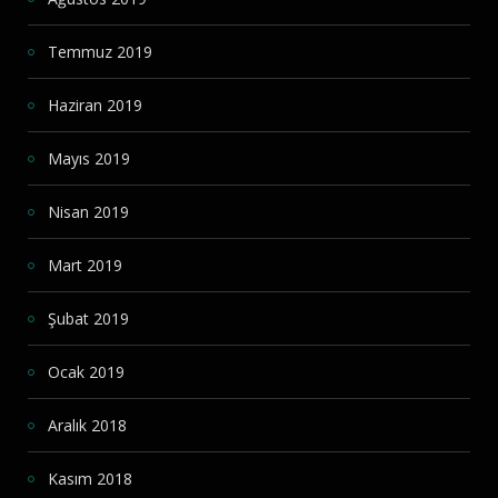
Temmuz 2019
Haziran 2019
Mayıs 2019
Nisan 2019
Mart 2019
Şubat 2019
Ocak 2019
Aralık 2018
Kasım 2018