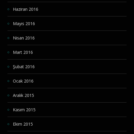
Haziran 2016
Mayıs 2016
Nisan 2016
Mart 2016
Şubat 2016
Ocak 2016
Aralık 2015
Kasım 2015
Ekim 2015