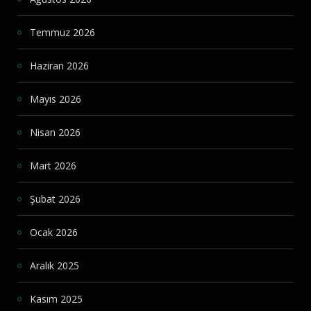
Temmuz 2026
Haziran 2026
Mayıs 2026
Nisan 2026
Mart 2026
Şubat 2026
Ocak 2026
Aralık 2025
Kasım 2025