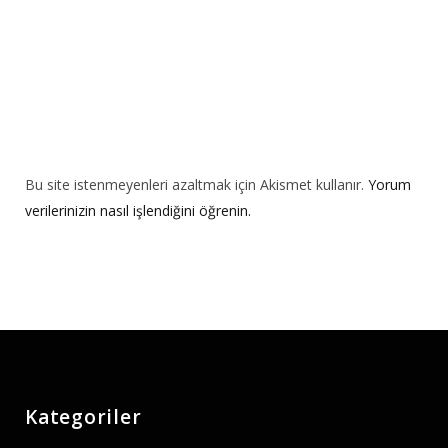
Bu site istenmeyenleri azaltmak için Akismet kullanır.
Yorum
verilerinizin nasıl işlendiğini öğrenin.
Kategoriler