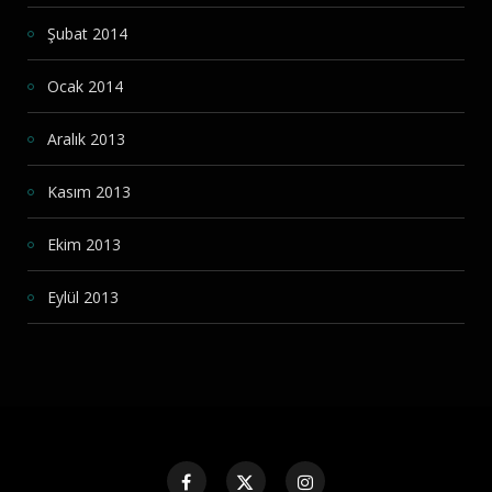
Şubat 2014
Ocak 2014
Aralık 2013
Kasım 2013
Ekim 2013
Eylül 2013