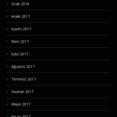
Ocak 2018
Aralık 2017
Kasım 2017
Ekim 2017
Eylül 2017
Ağustos 2017
Temmuz 2017
Haziran 2017
Mayıs 2017
Nisan 2017