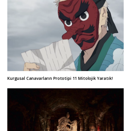
Kurgusal Canavarların Prototipi 11 Mitolojik Yaratık!