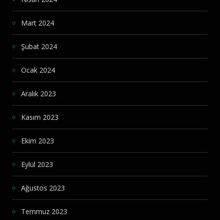
Mart 2024
Şubat 2024
Ocak 2024
Aralık 2023
Kasım 2023
Ekim 2023
Eylül 2023
Ağustos 2023
Temmuz 2023