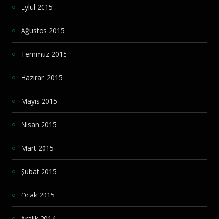
Eylül 2015
Ağustos 2015
Temmuz 2015
Haziran 2015
Mayıs 2015
Nisan 2015
Mart 2015
Şubat 2015
Ocak 2015
Aralık 2014