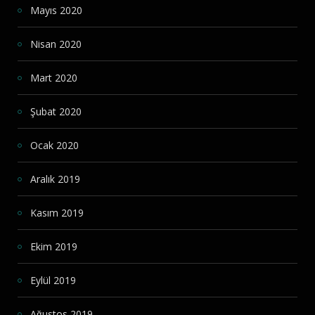
Mayıs 2020
Nisan 2020
Mart 2020
Şubat 2020
Ocak 2020
Aralık 2019
Kasım 2019
Ekim 2019
Eylül 2019
Ağustos 2019