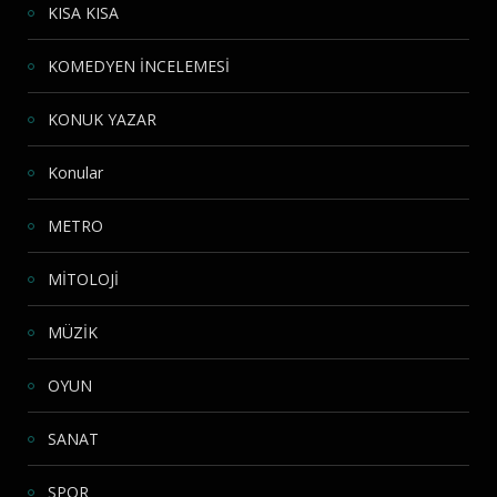
KISA KISA
KOMEDYEN İNCELEMESİ
KONUK YAZAR
Konular
METRO
MİTOLOJİ
MÜZİK
OYUN
SANAT
SPOR