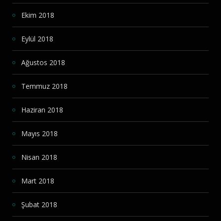
Ekim 2018
Eylül 2018
Ağustos 2018
Temmuz 2018
Haziran 2018
Mayıs 2018
Nisan 2018
Mart 2018
Şubat 2018