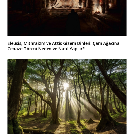
Eleusis, Mithraizm ve Attis Gizem Dinleri: Çam Ağacına
Cenaze Töreni Neden ve Nasıl Yapılır?