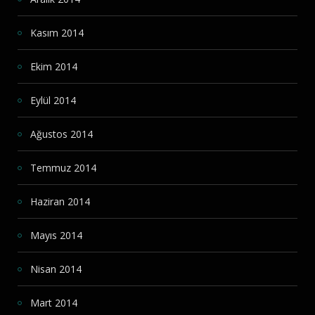
Kasım 2014
Ekim 2014
Eylül 2014
Ağustos 2014
Temmuz 2014
Haziran 2014
Mayıs 2014
Nisan 2014
Mart 2014