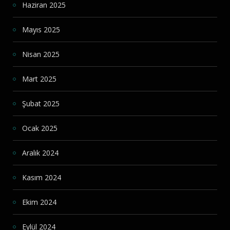
Haziran 2025
Mayıs 2025
Nisan 2025
Mart 2025
Şubat 2025
Ocak 2025
Aralık 2024
Kasım 2024
Ekim 2024
Eylül 2024