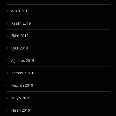
Aralık 2019
Kasım 2019
Ekim 2019
Eylül 2019
Ağustos 2019
Temmuz 2019
Haziran 2019
Mayıs 2019
Nisan 2019