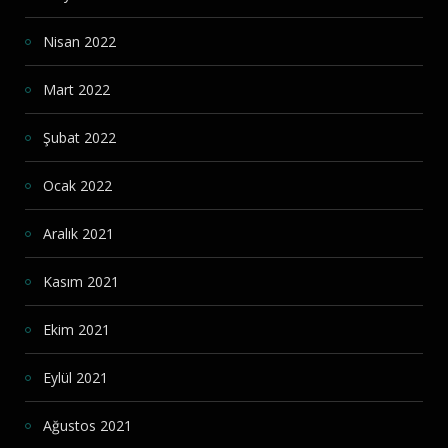
Nisan 2022
Mart 2022
Şubat 2022
Ocak 2022
Aralık 2021
Kasım 2021
Ekim 2021
Eylül 2021
Ağustos 2021