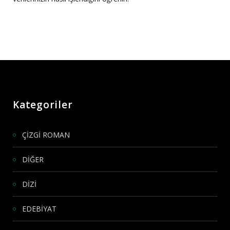
Kategoriler
ÇİZGİ ROMAN
DİĞER
DİZİ
EDEBİYAT