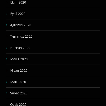
Ekim 2020
Eylül 2020
Ağustos 2020
Temmuz 2020
Haziran 2020
Mayıs 2020
Nisan 2020
Mart 2020
Şubat 2020
Ocak 2020