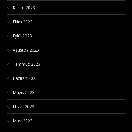
Kasım 2023
Ekim 2023
Eylül 2023
Ağustos 2023
Temmuz 2023
Haziran 2023
Mayıs 2023
Nisan 2023
Mart 2023