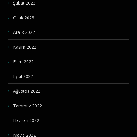
Şubat 2023
Ocak 2023
Aralık 2022
Kasım 2022
Ekim 2022
Eylül 2022
Ağustos 2022
Temmuz 2022
Haziran 2022
Mayıs 2022