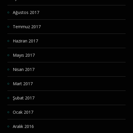
Ağustos 2017
Temmuz 2017
Haziran 2017
Mayıs 2017
Nisan 2017
Mart 2017
Şubat 2017
Ocak 2017
Aralık 2016