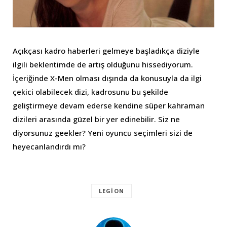
Açıkçası kadro haberleri gelmeye başladıkça diziyle
ilgili beklentimde de artış olduğunu hissediyorum.
İçeriğinde X-Men olması dışında da konusuyla da ilgi
çekici olabilecek dizi, kadrosunu bu şekilde
geliştirmeye devam ederse kendine süper kahraman
dizileri arasında güzel bir yer edinebilir. Siz ne
diyorsunuz geekler? Yeni oyuncu seçimleri sizi de
heyecanlandırdı mı?
LEGION