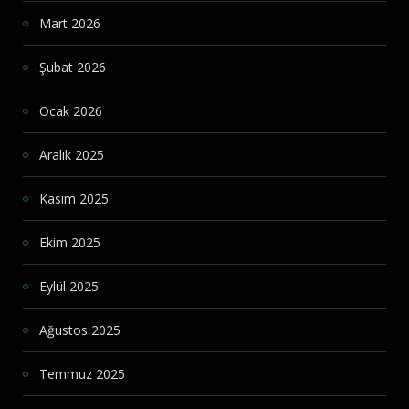
Mart 2026
Şubat 2026
Ocak 2026
Aralık 2025
Kasım 2025
Ekim 2025
Eylül 2025
Ağustos 2025
Temmuz 2025