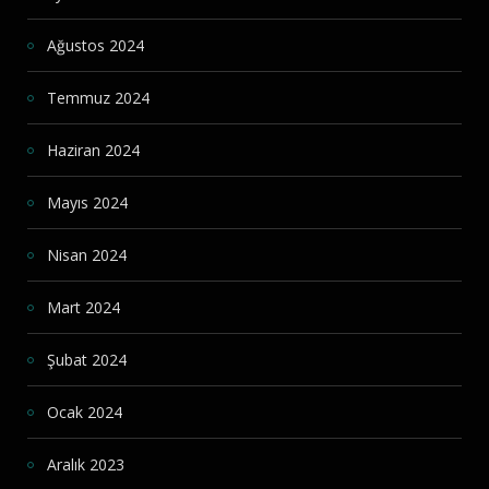
Ağustos 2024
Temmuz 2024
Haziran 2024
Mayıs 2024
Nisan 2024
Mart 2024
Şubat 2024
Ocak 2024
Aralık 2023