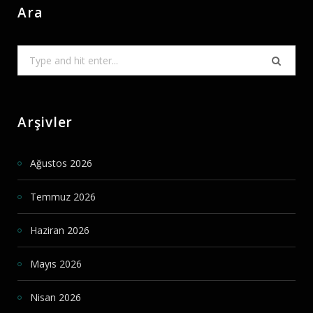
Ara
Search
for:
Arşivler
Ağustos 2026
Temmuz 2026
Haziran 2026
Mayıs 2026
Nisan 2026