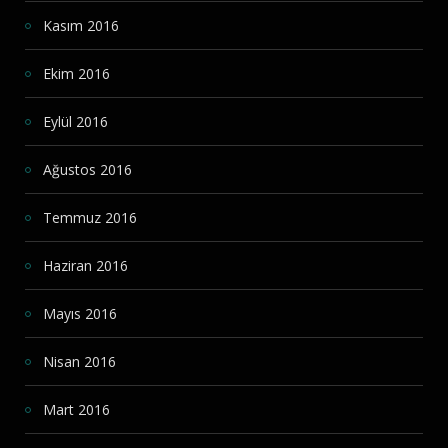
Kasım 2016
Ekim 2016
Eylül 2016
Ağustos 2016
Temmuz 2016
Haziran 2016
Mayıs 2016
Nisan 2016
Mart 2016