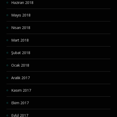
Haziran 2018
Mayıs 2018
Nisan 2018
Mart 2018
Şubat 2018
Ocak 2018
Aralık 2017
Kasım 2017
Ekim 2017
Eylül 2017