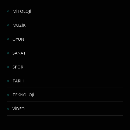
MİTOLOJİ
MÜZİK
OYUN
SANAT
SPOR
TARİH
TEKNOLOJİ
VİDEO