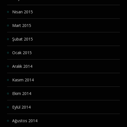
Nisan 2015
Mart 2015
Şubat 2015
Ocak 2015
Aralık 2014
Kasım 2014
Ekim 2014
Eylül 2014
Ağustos 2014