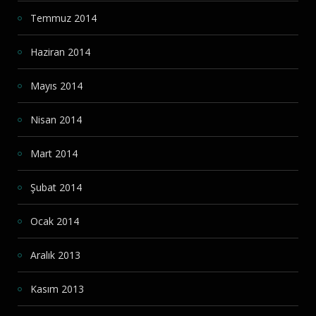
Temmuz 2014
Haziran 2014
Mayıs 2014
Nisan 2014
Mart 2014
Şubat 2014
Ocak 2014
Aralık 2013
Kasım 2013