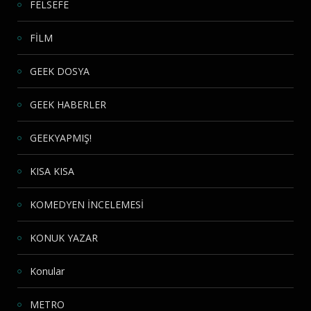
FELSEFE
FİLM
GEEK DOSYA
GEEK HABERLER
GEEKYAPMIŞ!
KISA KISA
KOMEDYEN İNCELEMESİ
KONUK YAZAR
Konular
METRO