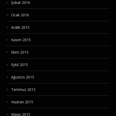
Şubat 2016
Ocak 2016
Aralık 2015
Kasım 2015
Ekim 2015
Eylül 2015
Ağustos 2015
Temmuz 2015
Haziran 2015
Mayıs 2015