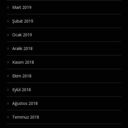
Mart 2019
Şubat 2019
Ocak 2019
Aralık 2018
Kasım 2018
Ekim 2018
Eylül 2018
Ağustos 2018
Temmuz 2018