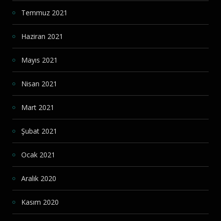
Temmuz 2021
Haziran 2021
Mayıs 2021
Nisan 2021
Mart 2021
Şubat 2021
Ocak 2021
Aralık 2020
Kasım 2020