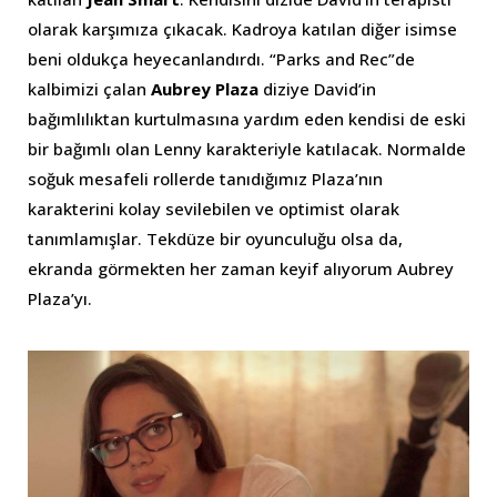
olarak karşımıza çıkacak. Kadroya katılan diğer isimse
beni oldukça heyecanlandırdı. “Parks and Rec”de
kalbimizi çalan
Aubrey Plaza
diziye David’in
bağımlılıktan kurtulmasına yardım eden kendisi de eski
bir bağımlı olan Lenny karakteriyle katılacak. Normalde
soğuk mesafeli rollerde tanıdığımız Plaza’nın
karakterini kolay sevilebilen ve optimist olarak
tanımlamışlar. Tekdüze bir oyunculuğu olsa da,
ekranda görmekten her zaman keyif alıyorum Aubrey
Plaza’yı.