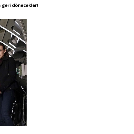
in geri dönecekler!