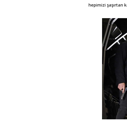
hepimizi şaşırtan 