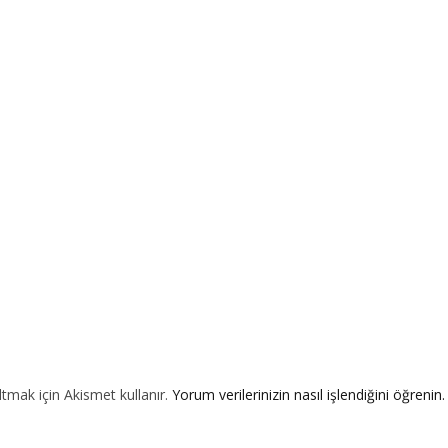
ltmak için Akismet kullanır.
Yorum verilerinizin nasıl işlendiğini öğrenin.