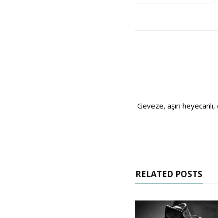
Geveze, aşırı heyecanlı, 
RELATED POSTS