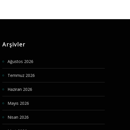
Arşivler
Ağustos 2026
Temmuz 2026
Haziran 2026
Mayıs 2026
Nisan 2026