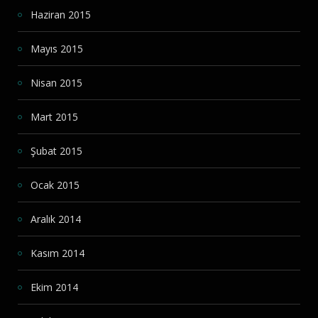
Haziran 2015
Mayıs 2015
Nisan 2015
Mart 2015
Şubat 2015
Ocak 2015
Aralık 2014
Kasım 2014
Ekim 2014