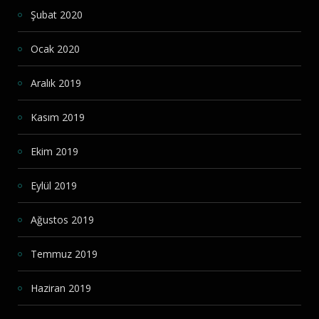
Şubat 2020
Ocak 2020
Aralık 2019
Kasım 2019
Ekim 2019
Eylül 2019
Ağustos 2019
Temmuz 2019
Haziran 2019