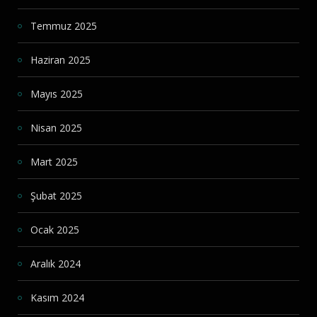
Temmuz 2025
Haziran 2025
Mayıs 2025
Nisan 2025
Mart 2025
Şubat 2025
Ocak 2025
Aralık 2024
Kasım 2024