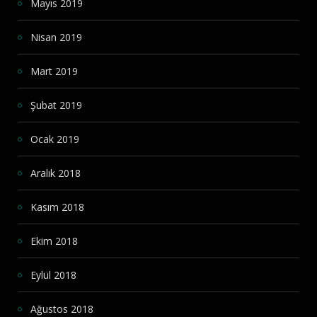
Mayıs 2019
Nisan 2019
Mart 2019
Şubat 2019
Ocak 2019
Aralık 2018
Kasım 2018
Ekim 2018
Eylül 2018
Ağustos 2018