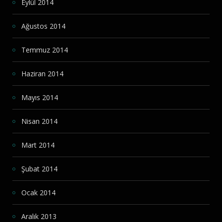
Eylül 2014
Ağustos 2014
Temmuz 2014
Haziran 2014
Mayıs 2014
Nisan 2014
Mart 2014
Şubat 2014
Ocak 2014
Aralık 2013