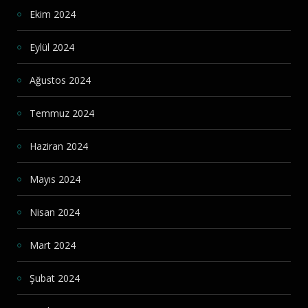
Ekim 2024
Eylül 2024
Ağustos 2024
Temmuz 2024
Haziran 2024
Mayıs 2024
Nisan 2024
Mart 2024
Şubat 2024