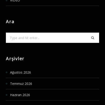
VİDEO
Ara
Search
for:
Arşivler
Ağustos 2026
Temmuz 2026
Haziran 2026