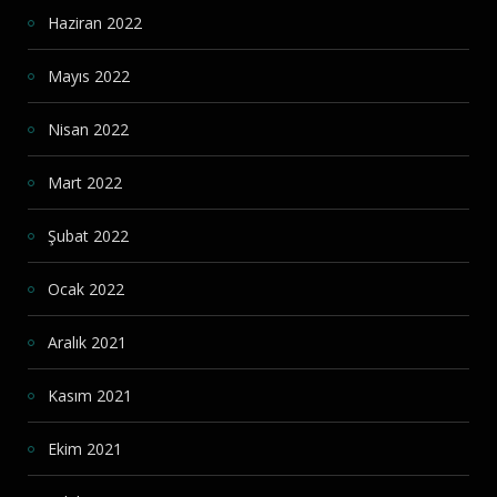
Haziran 2022
Mayıs 2022
Nisan 2022
Mart 2022
Şubat 2022
Ocak 2022
Aralık 2021
Kasım 2021
Ekim 2021