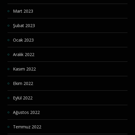
Mart 2023
Şubat 2023
Ocak 2023
Aralık 2022
Kasım 2022
Ekim 2022
Eylül 2022
Ağustos 2022
Temmuz 2022