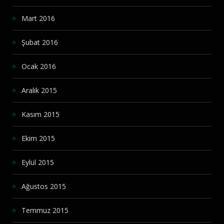
Mart 2016
Şubat 2016
Ocak 2016
Aralık 2015
Kasım 2015
Ekim 2015
Eylül 2015
Ağustos 2015
Temmuz 2015