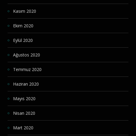
Kasım 2020
Ekim 2020
Eylül 2020
Ağustos 2020
Temmuz 2020
Haziran 2020
Mayıs 2020
Nisan 2020
Mart 2020