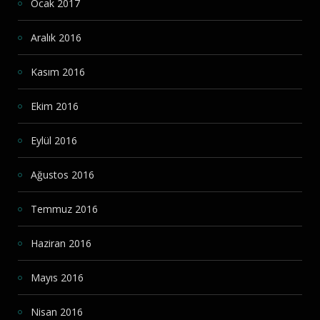
Ocak 2017
Aralık 2016
Kasım 2016
Ekim 2016
Eylül 2016
Ağustos 2016
Temmuz 2016
Haziran 2016
Mayıs 2016
Nisan 2016