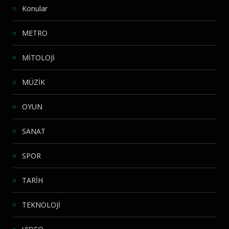
Konular
METRO
MİTOLOJİ
MÜZİK
OYUN
SANAT
SPOR
TARİH
TEKNOLOJİ