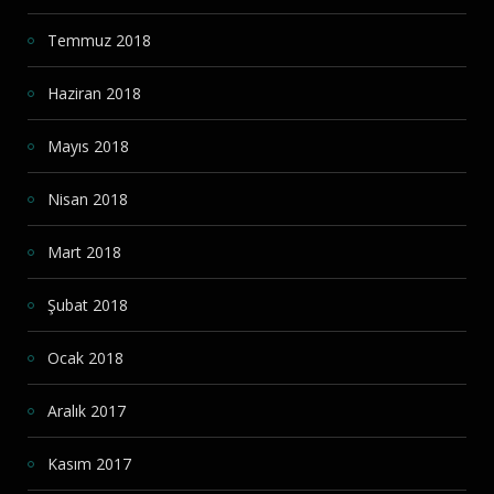
Temmuz 2018
Haziran 2018
Mayıs 2018
Nisan 2018
Mart 2018
Şubat 2018
Ocak 2018
Aralık 2017
Kasım 2017