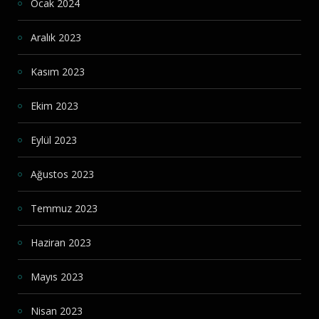
Ocak 2024
Aralık 2023
Kasım 2023
Ekim 2023
Eylül 2023
Ağustos 2023
Temmuz 2023
Haziran 2023
Mayıs 2023
Nisan 2023