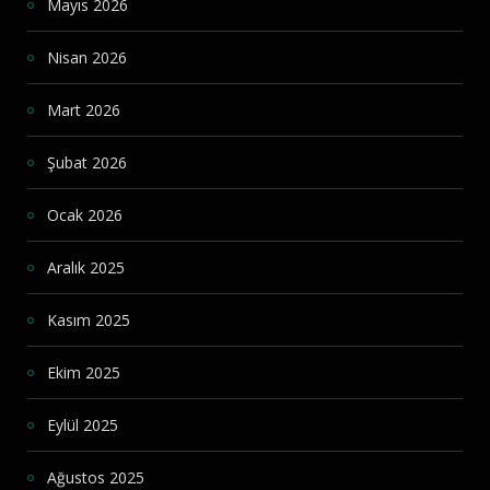
Mayıs 2026
Nisan 2026
Mart 2026
Şubat 2026
Ocak 2026
Aralık 2025
Kasım 2025
Ekim 2025
Eylül 2025
Ağustos 2025