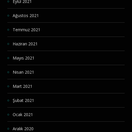
Eylül 2021
Ağustos 2021
Temmuz 2021
Haziran 2021
Mayıs 2021
Nisan 2021
Mart 2021
Şubat 2021
Ocak 2021
Aralık 2020