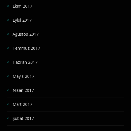
Ekim 2017
Eylül 2017
Ağustos 2017
Temmuz 2017
Haziran 2017
Mayıs 2017
Nisan 2017
Mart 2017
Şubat 2017