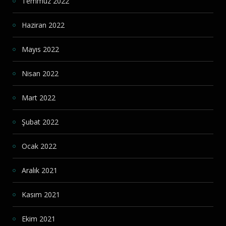
Temmuz 2022
Haziran 2022
Mayıs 2022
Nisan 2022
Mart 2022
Şubat 2022
Ocak 2022
Aralık 2021
Kasım 2021
Ekim 2021