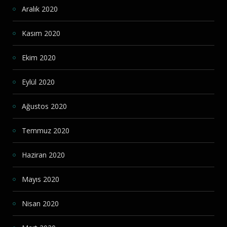
Aralık 2020
Kasım 2020
Ekim 2020
Eylül 2020
Ağustos 2020
Temmuz 2020
Haziran 2020
Mayıs 2020
Nisan 2020