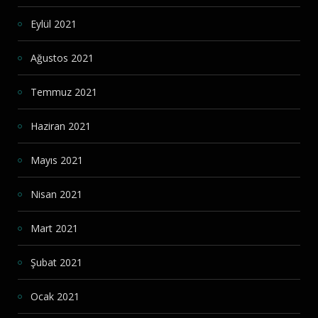
Eylül 2021
Ağustos 2021
Temmuz 2021
Haziran 2021
Mayıs 2021
Nisan 2021
Mart 2021
Şubat 2021
Ocak 2021