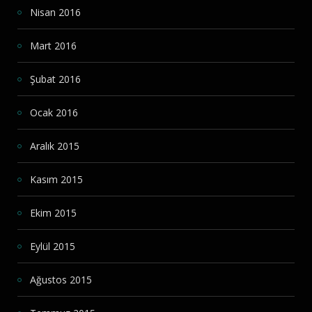
Nisan 2016
Mart 2016
Şubat 2016
Ocak 2016
Aralık 2015
Kasım 2015
Ekim 2015
Eylül 2015
Ağustos 2015