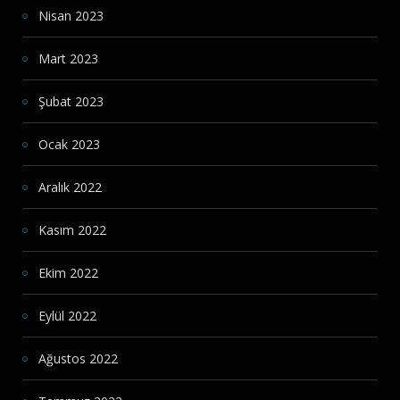
Nisan 2023
Mart 2023
Şubat 2023
Ocak 2023
Aralık 2022
Kasım 2022
Ekim 2022
Eylül 2022
Ağustos 2022