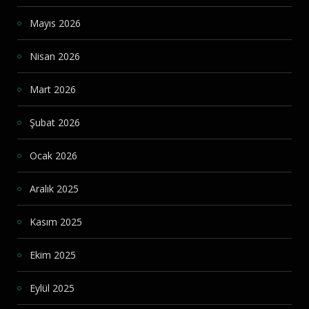
Mayıs 2026
Nisan 2026
Mart 2026
Şubat 2026
Ocak 2026
Aralık 2025
Kasım 2025
Ekim 2025
Eylül 2025