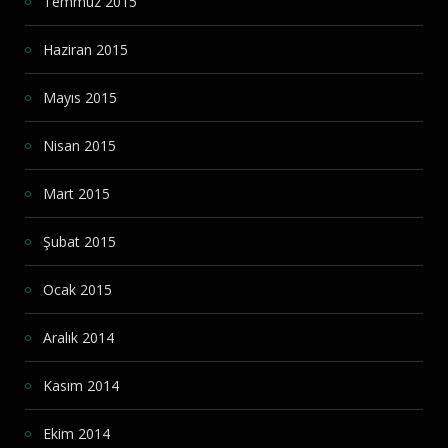
Temmuz 2015
Haziran 2015
Mayıs 2015
Nisan 2015
Mart 2015
Şubat 2015
Ocak 2015
Aralık 2014
Kasım 2014
Ekim 2014