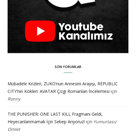
SON YORUMLAR
Mübadele Krizleri, ZUKO’nun Annesini Arayışı, REPUBLIC
CITY’nin Kökleri: AVATAR Çizgi Romanları İncelemesi
için
Ronny
THE PUNISHER: ONE LAST KILL Fragmanı Geldi,
Heyecanlanmamak İçin Sebep Arıyoruz!
için
Yumurtasız
Omlet