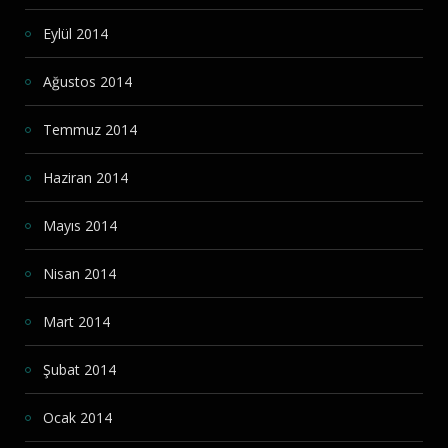
Eylül 2014
Ağustos 2014
Temmuz 2014
Haziran 2014
Mayıs 2014
Nisan 2014
Mart 2014
Şubat 2014
Ocak 2014