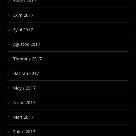
Kasım 2017
Ekim 2017
Eylül 2017
Ağustos 2017
Temmuz 2017
Haziran 2017
Mayıs 2017
Nisan 2017
Mart 2017
Şubat 2017