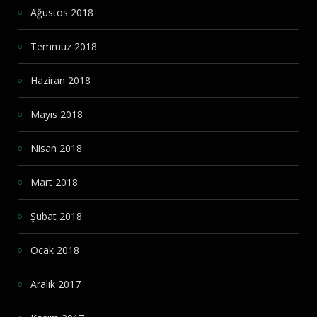
Ağustos 2018
Temmuz 2018
Haziran 2018
Mayıs 2018
Nisan 2018
Mart 2018
Şubat 2018
Ocak 2018
Aralık 2017