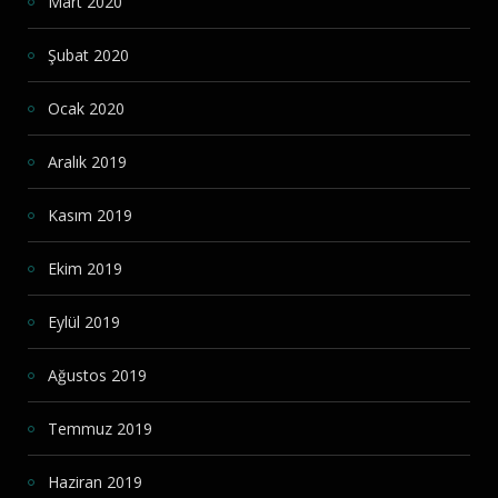
Mart 2020
Şubat 2020
Ocak 2020
Aralık 2019
Kasım 2019
Ekim 2019
Eylül 2019
Ağustos 2019
Temmuz 2019
Haziran 2019