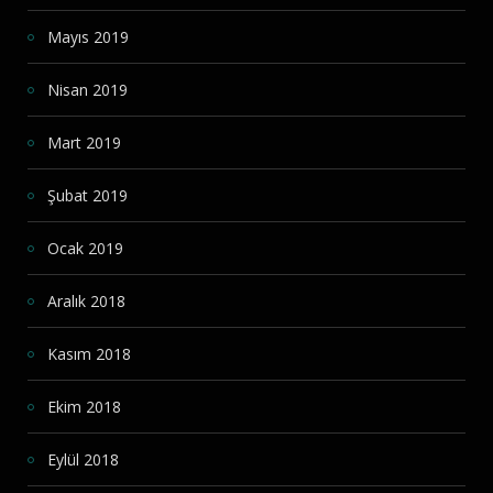
Mayıs 2019
Nisan 2019
Mart 2019
Şubat 2019
Ocak 2019
Aralık 2018
Kasım 2018
Ekim 2018
Eylül 2018