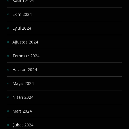
Kasım 2024
Ekim 2024
Eylül 2024
Ağustos 2024
Temmuz 2024
Haziran 2024
Mayıs 2024
Nisan 2024
Mart 2024
Şubat 2024