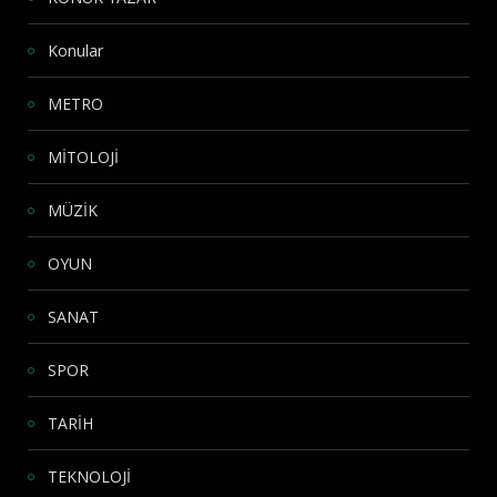
Konular
METRO
MİTOLOJİ
MÜZİK
OYUN
SANAT
SPOR
TARİH
TEKNOLOJİ