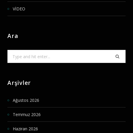
VİDEO
Ara
Search
for:
Arşivler
Ağustos 2026
Temmuz 2026
Haziran 2026