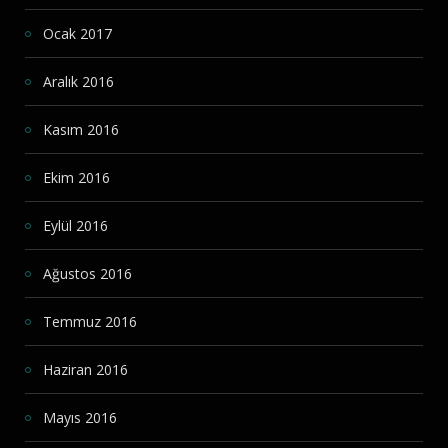
Ocak 2017
Aralık 2016
Kasım 2016
Ekim 2016
Eylül 2016
Ağustos 2016
Temmuz 2016
Haziran 2016
Mayıs 2016