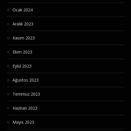
Ocak 2024
Aralık 2023
Kasım 2023
Ekim 2023
Eylül 2023
Ağustos 2023
Temmuz 2023
Haziran 2023
Mayıs 2023