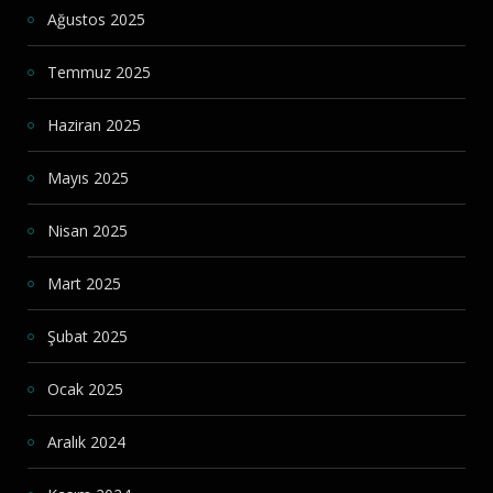
Ağustos 2025
Temmuz 2025
Haziran 2025
Mayıs 2025
Nisan 2025
Mart 2025
Şubat 2025
Ocak 2025
Aralık 2024