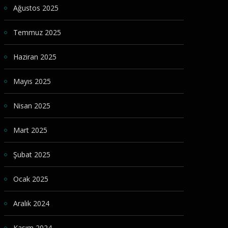
Ağustos 2025
Temmuz 2025
Haziran 2025
Mayıs 2025
Nisan 2025
Mart 2025
Şubat 2025
Ocak 2025
Aralık 2024
Kasım 2024