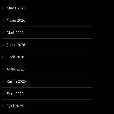
Mayıs 2026
Nisan 2026
Mart 2026
Şubat 2026
Ocak 2026
Aralık 2025
Kasım 2025
Ekim 2025
Eylül 2025