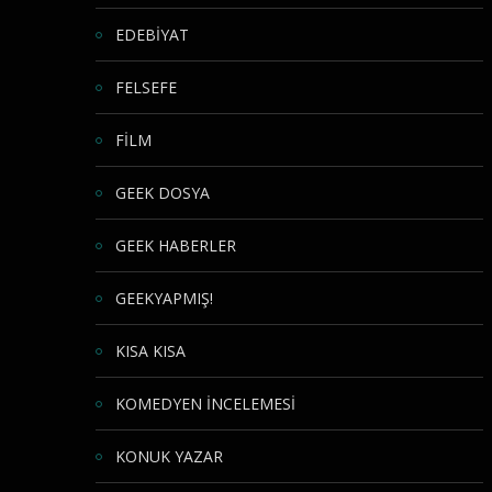
EDEBİYAT
FELSEFE
FİLM
GEEK DOSYA
GEEK HABERLER
GEEKYAPMIŞ!
KISA KISA
KOMEDYEN İNCELEMESİ
KONUK YAZAR