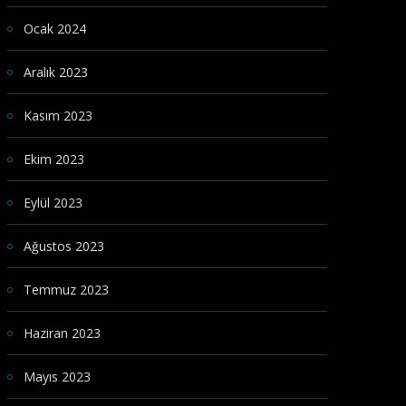
Ocak 2024
Aralık 2023
Kasım 2023
Ekim 2023
Eylül 2023
Ağustos 2023
Temmuz 2023
Haziran 2023
Mayıs 2023