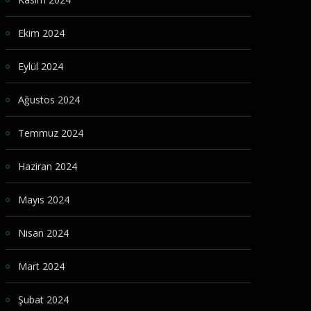
Ekim 2024
Eylül 2024
Ağustos 2024
Temmuz 2024
Haziran 2024
Mayıs 2024
Nisan 2024
Mart 2024
Şubat 2024