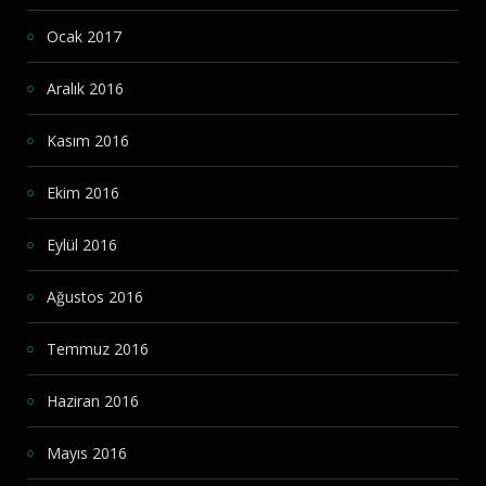
Ocak 2017
Aralık 2016
Kasım 2016
Ekim 2016
Eylül 2016
Ağustos 2016
Temmuz 2016
Haziran 2016
Mayıs 2016