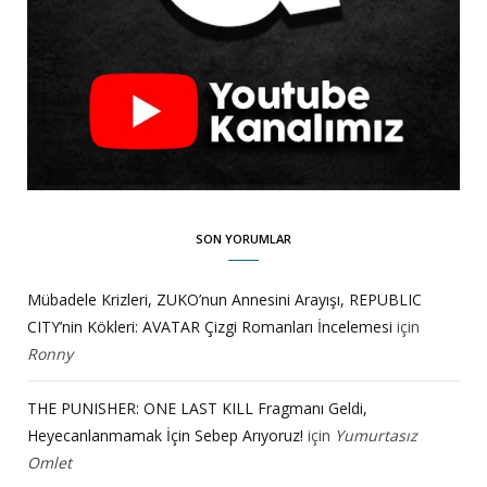
SON YORUMLAR
Mübadele Krizleri, ZUKO’nun Annesini Arayışı, REPUBLIC
CITY’nin Kökleri: AVATAR Çizgi Romanları İncelemesi
için
Ronny
THE PUNISHER: ONE LAST KILL Fragmanı Geldi,
Heyecanlanmamak İçin Sebep Arıyoruz!
için
Yumurtasız
Omlet