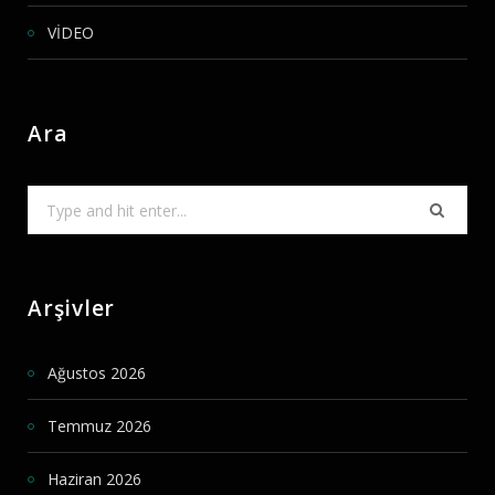
VİDEO
Ara
Search
for:
Arşivler
Ağustos 2026
Temmuz 2026
Haziran 2026