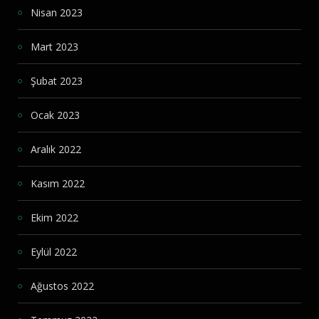
Nisan 2023
Mart 2023
Şubat 2023
Ocak 2023
Aralık 2022
Kasım 2022
Ekim 2022
Eylül 2022
Ağustos 2022