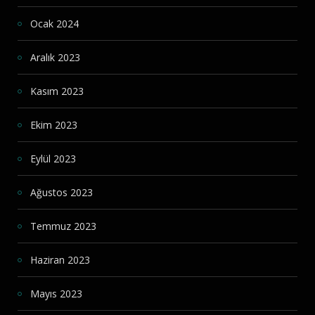
Ocak 2024
Aralık 2023
Kasım 2023
Ekim 2023
Eylül 2023
Ağustos 2023
Temmuz 2023
Haziran 2023
Mayıs 2023