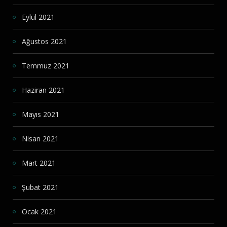
Eylül 2021
Ağustos 2021
Temmuz 2021
Haziran 2021
Mayıs 2021
Nisan 2021
Mart 2021
Şubat 2021
Ocak 2021