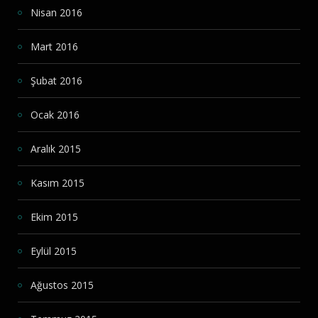
Nisan 2016
Mart 2016
Şubat 2016
Ocak 2016
Aralık 2015
Kasım 2015
Ekim 2015
Eylül 2015
Ağustos 2015