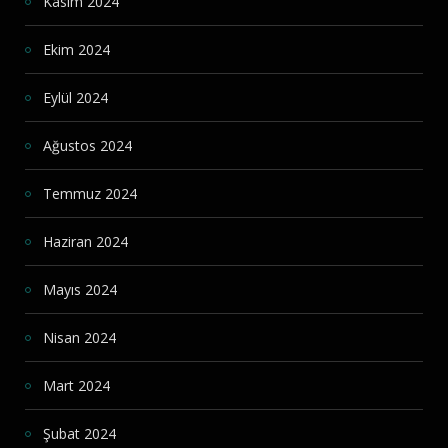
Kasım 2024
Ekim 2024
Eylül 2024
Ağustos 2024
Temmuz 2024
Haziran 2024
Mayıs 2024
Nisan 2024
Mart 2024
Şubat 2024