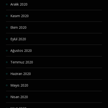
Aralık 2020
Kasım 2020
Ekim 2020
Eylül 2020
Ağustos 2020
Temmuz 2020
Haziran 2020
Mayıs 2020
Nisan 2020