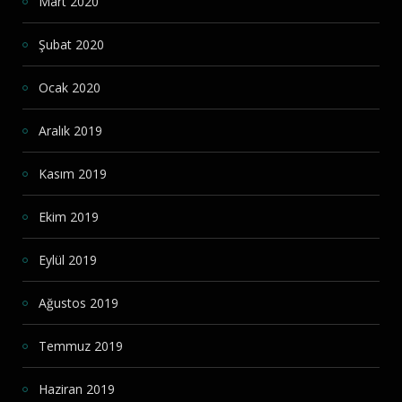
Mart 2020
Şubat 2020
Ocak 2020
Aralık 2019
Kasım 2019
Ekim 2019
Eylül 2019
Ağustos 2019
Temmuz 2019
Haziran 2019