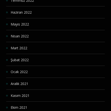
Temmuz 2022
Haziran 2022
Mayıs 2022
Nisan 2022
Mart 2022
Şubat 2022
Ocak 2022
Aralık 2021
Kasım 2021
Ekim 2021