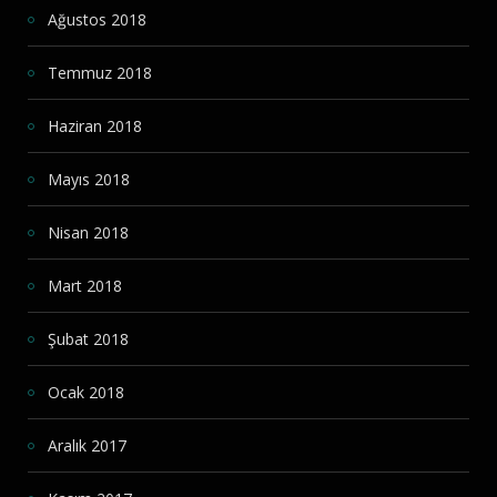
Ağustos 2018
Temmuz 2018
Haziran 2018
Mayıs 2018
Nisan 2018
Mart 2018
Şubat 2018
Ocak 2018
Aralık 2017