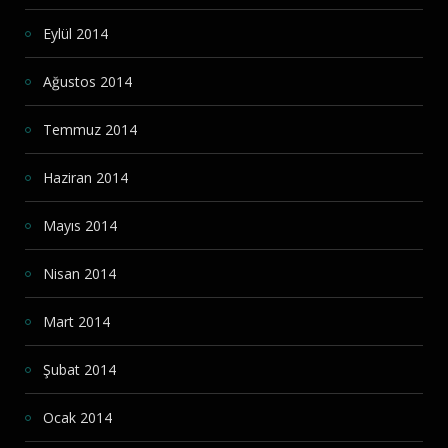
Eylül 2014
Ağustos 2014
Temmuz 2014
Haziran 2014
Mayıs 2014
Nisan 2014
Mart 2014
Şubat 2014
Ocak 2014