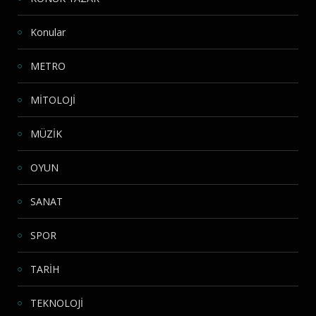
Konular
METRO
MİTOLOJİ
MÜZİK
OYUN
SANAT
SPOR
TARİH
TEKNOLOJİ