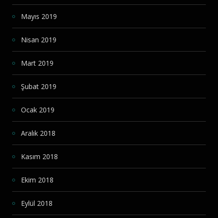
Mayıs 2019
Nisan 2019
Mart 2019
Şubat 2019
Ocak 2019
Aralık 2018
Kasım 2018
Ekim 2018
Eylül 2018