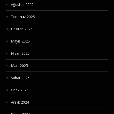
Ağustos 2025
Temmuz 2025
Haziran 2025
Mayıs 2025
Nisan 2025
Mart 2025
Şubat 2025
Ocak 2025
Aralık 2024