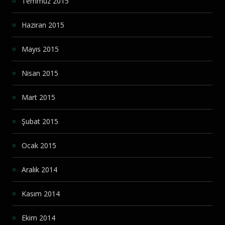
Temmuz 2015
Haziran 2015
Mayıs 2015
Nisan 2015
Mart 2015
Şubat 2015
Ocak 2015
Aralık 2014
Kasım 2014
Ekim 2014