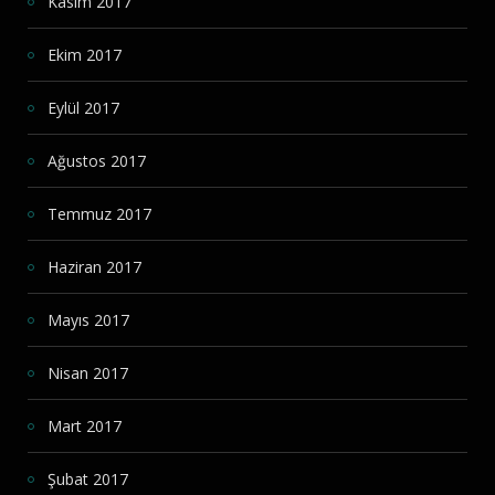
Kasım 2017
Ekim 2017
Eylül 2017
Ağustos 2017
Temmuz 2017
Haziran 2017
Mayıs 2017
Nisan 2017
Mart 2017
Şubat 2017