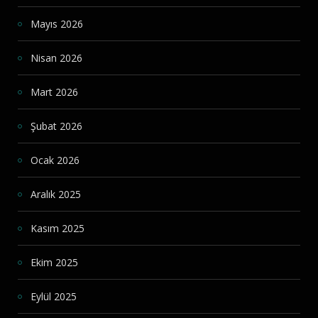
Mayıs 2026
Nisan 2026
Mart 2026
Şubat 2026
Ocak 2026
Aralık 2025
Kasım 2025
Ekim 2025
Eylül 2025