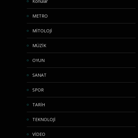
Konular
METRO
MİTOLOJİ
MÜZİK
OYUN
SANAT
SPOR
TARİH
TEKNOLOJİ
VİDEO