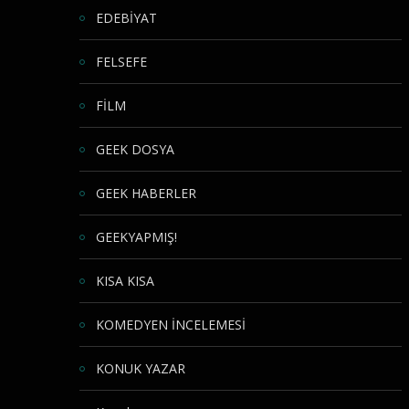
EDEBİYAT
FELSEFE
FİLM
GEEK DOSYA
GEEK HABERLER
GEEKYAPMIŞ!
KISA KISA
KOMEDYEN İNCELEMESİ
KONUK YAZAR