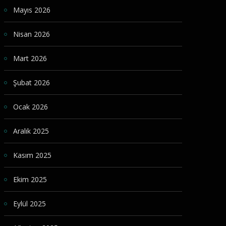
Mayıs 2026
Nisan 2026
Mart 2026
Şubat 2026
Ocak 2026
Aralık 2025
Kasım 2025
Ekim 2025
Eylül 2025