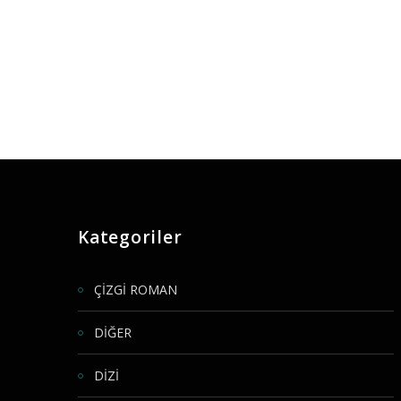
Kategoriler
ÇİZGİ ROMAN
DİĞER
DİZİ