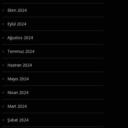
Ekim 2024
Eylül 2024
Ağustos 2024
Temmuz 2024
Haziran 2024
Mayıs 2024
Nisan 2024
Mart 2024
Şubat 2024