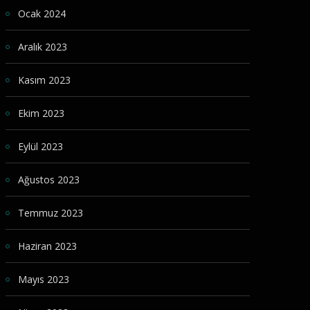
Ocak 2024
Aralık 2023
Kasım 2023
Ekim 2023
Eylül 2023
Ağustos 2023
Temmuz 2023
Haziran 2023
Mayıs 2023