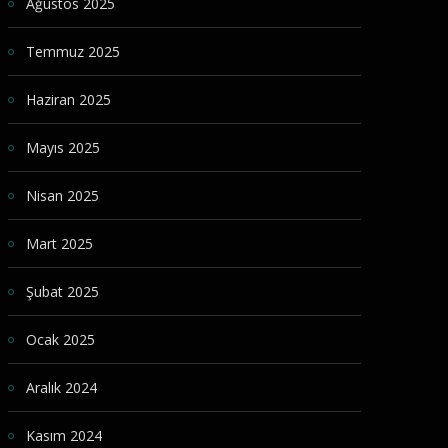
Ağustos 2025
Temmuz 2025
Haziran 2025
Mayıs 2025
Nisan 2025
Mart 2025
Şubat 2025
Ocak 2025
Aralık 2024
Kasım 2024