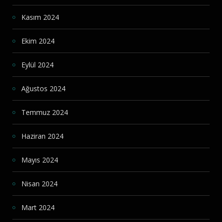
Kasım 2024
Ekim 2024
Eylül 2024
Ağustos 2024
Temmuz 2024
Haziran 2024
Mayıs 2024
Nisan 2024
Mart 2024