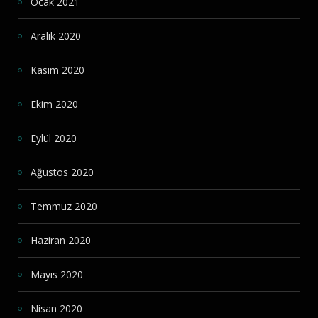
Ocak 2021
Aralık 2020
Kasım 2020
Ekim 2020
Eylül 2020
Ağustos 2020
Temmuz 2020
Haziran 2020
Mayıs 2020
Nisan 2020