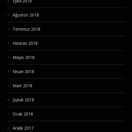
Eylül 2018
Ağustos 2018
Temmuz 2018
Haziran 2018
Mayıs 2018
Nisan 2018
Mart 2018
Şubat 2018
Ocak 2018
Aralık 2017