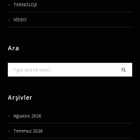
TEKNOLOJİ
VİDEO
Ara
Search
for:
Arşivler
Ağustos 2026
Temmuz 2026