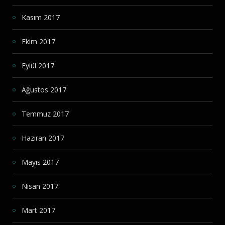
Kasım 2017
Ekim 2017
Eylül 2017
Ağustos 2017
Temmuz 2017
Haziran 2017
Mayıs 2017
Nisan 2017
Mart 2017