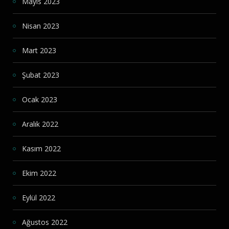
Mayıs 2023
Nisan 2023
Mart 2023
Şubat 2023
Ocak 2023
Aralık 2022
Kasım 2022
Ekim 2022
Eylül 2022
Ağustos 2022