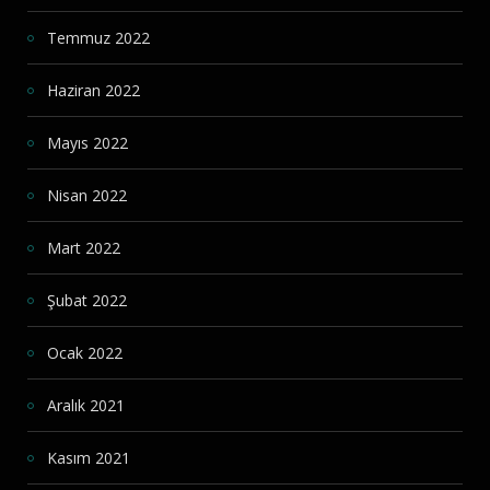
Temmuz 2022
Haziran 2022
Mayıs 2022
Nisan 2022
Mart 2022
Şubat 2022
Ocak 2022
Aralık 2021
Kasım 2021