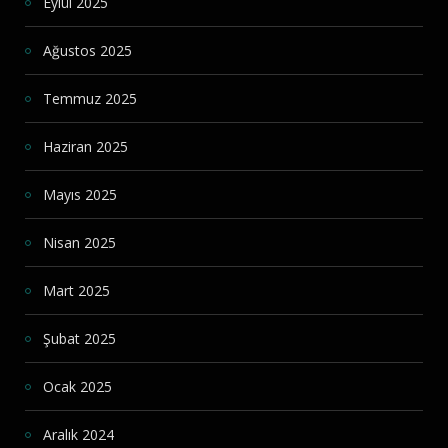
Eylül 2025
Ağustos 2025
Temmuz 2025
Haziran 2025
Mayıs 2025
Nisan 2025
Mart 2025
Şubat 2025
Ocak 2025
Aralık 2024