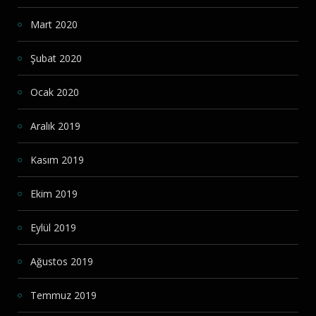
Mart 2020
Şubat 2020
Ocak 2020
Aralık 2019
Kasım 2019
Ekim 2019
Eylül 2019
Ağustos 2019
Temmuz 2019