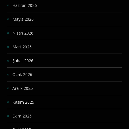
Haziran 2026
Mayıs 2026
Nisan 2026
Mart 2026
Şubat 2026
Ocak 2026
Aralık 2025
Kasım 2025
Ekim 2025