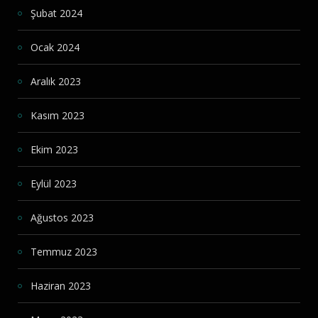
Şubat 2024
Ocak 2024
Aralık 2023
Kasım 2023
Ekim 2023
Eylül 2023
Ağustos 2023
Temmuz 2023
Haziran 2023