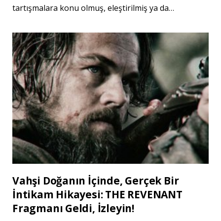
tartışmalara konu olmuş, eleştirilmiş ya da…
Vahşi Doğanın İçinde, Gerçek Bir
İntikam Hikayesi: THE REVENANT
Fragmanı Geldi, İzleyin!