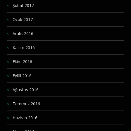
Şubat 2017
Ocak 2017
Aralık 2016
Kasım 2016
Ekim 2016
Eylül 2016
Ağustos 2016
Temmuz 2016
Haziran 2016