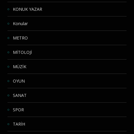
KONUK YAZAR
Konular
METRO
MİTOLOJİ
MÜZİK
OYUN
SANAT
SPOR
TARİH