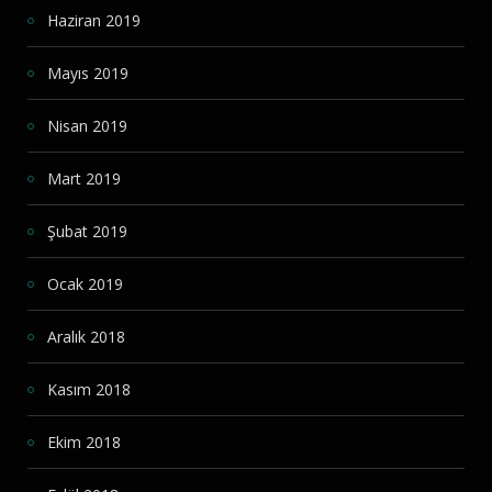
Haziran 2019
Mayıs 2019
Nisan 2019
Mart 2019
Şubat 2019
Ocak 2019
Aralık 2018
Kasım 2018
Ekim 2018