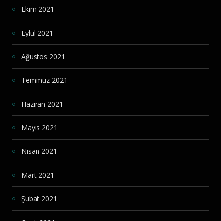
Ekim 2021
Eylül 2021
Ağustos 2021
Temmuz 2021
Haziran 2021
Mayıs 2021
Nisan 2021
Mart 2021
Şubat 2021