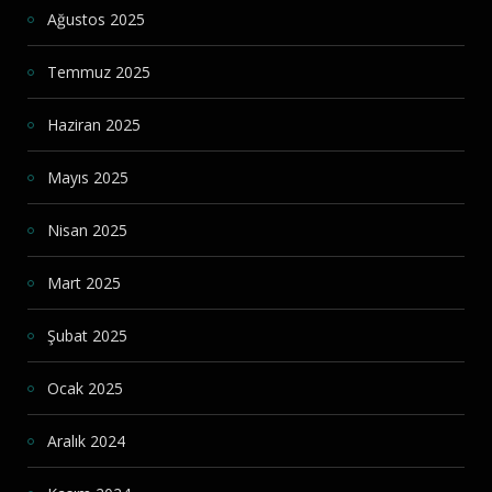
Ağustos 2025
Temmuz 2025
Haziran 2025
Mayıs 2025
Nisan 2025
Mart 2025
Şubat 2025
Ocak 2025
Aralık 2024