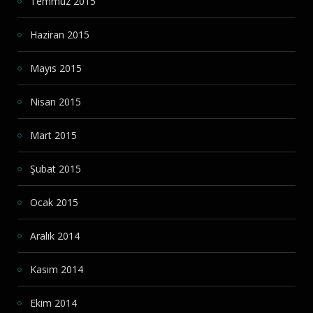
Temmuz 2015
Haziran 2015
Mayıs 2015
Nisan 2015
Mart 2015
Şubat 2015
Ocak 2015
Aralık 2014
Kasım 2014
Ekim 2014