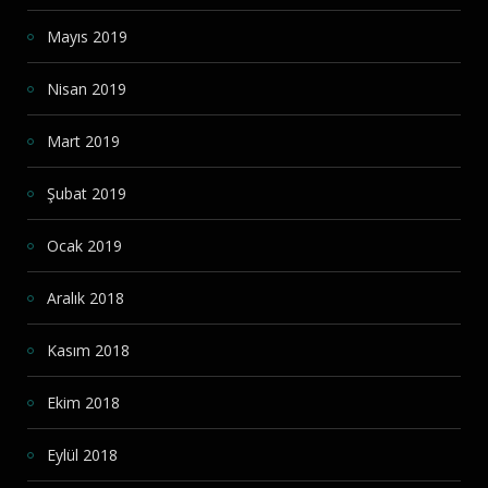
Mayıs 2019
Nisan 2019
Mart 2019
Şubat 2019
Ocak 2019
Aralık 2018
Kasım 2018
Ekim 2018
Eylül 2018