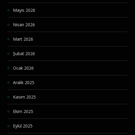
Mayıs 2026
Nisan 2026
Mart 2026
Şubat 2026
Ocak 2026
Aralık 2025
Kasım 2025
Ekim 2025
Eylül 2025