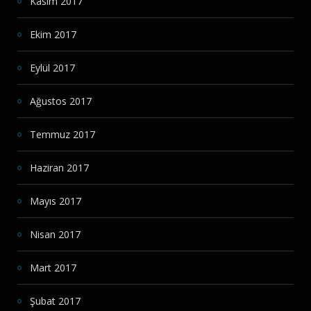
Kasım 2017
Ekim 2017
Eylül 2017
Ağustos 2017
Temmuz 2017
Haziran 2017
Mayıs 2017
Nisan 2017
Mart 2017
Şubat 2017