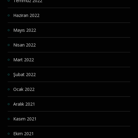
Temmuz 2022
Haziran 2022
Mayıs 2022
Nisan 2022
Mart 2022
Şubat 2022
Ocak 2022
Aralık 2021
Kasım 2021
Ekim 2021