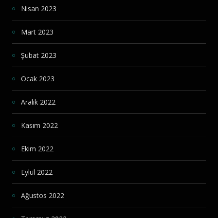
Nisan 2023
Mart 2023
Şubat 2023
Ocak 2023
Aralık 2022
Kasım 2022
Ekim 2022
Eylül 2022
Ağustos 2022