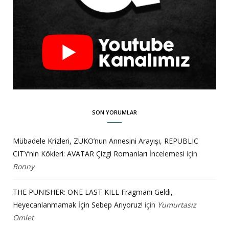
SON YORUMLAR
Mübadele Krizleri, ZUKO’nun Annesini Arayışı, REPUBLIC
CITY’nin Kökleri: AVATAR Çizgi Romanları İncelemesi
için
Ronny
THE PUNISHER: ONE LAST KILL Fragmanı Geldi,
Heyecanlanmamak İçin Sebep Arıyoruz!
için
Yumurtasız
Omlet