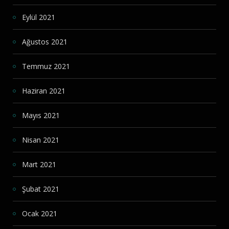
Eylül 2021
Ağustos 2021
Temmuz 2021
Haziran 2021
Mayıs 2021
Nisan 2021
Mart 2021
Şubat 2021
Ocak 2021