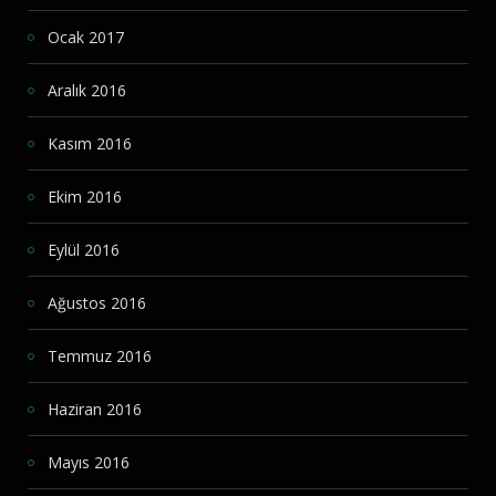
Ocak 2017
Aralık 2016
Kasım 2016
Ekim 2016
Eylül 2016
Ağustos 2016
Temmuz 2016
Haziran 2016
Mayıs 2016