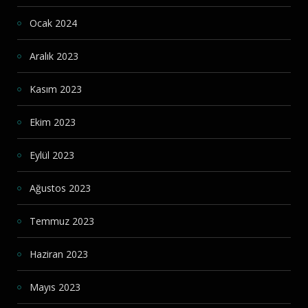
Ocak 2024
Aralık 2023
Kasım 2023
Ekim 2023
Eylül 2023
Ağustos 2023
Temmuz 2023
Haziran 2023
Mayıs 2023