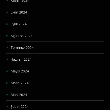
Kasım 2024
Ekim 2024
Eylül 2024
Ağustos 2024
Temmuz 2024
Haziran 2024
Mayıs 2024
Nisan 2024
Mart 2024
Şubat 2024