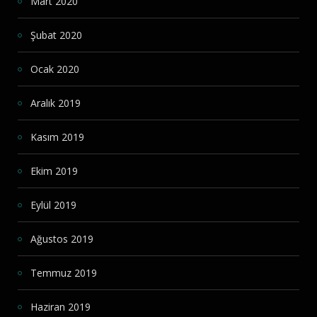
Mart 2020
Şubat 2020
Ocak 2020
Aralık 2019
Kasım 2019
Ekim 2019
Eylül 2019
Ağustos 2019
Temmuz 2019
Haziran 2019