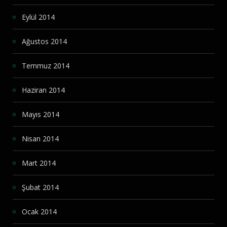
Eylül 2014
Ağustos 2014
Temmuz 2014
Haziran 2014
Mayıs 2014
Nisan 2014
Mart 2014
Şubat 2014
Ocak 2014