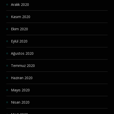
Aralık 2020
Kasım 2020
Ekim 2020
Eylül 2020
Ağustos 2020
Temmuz 2020
Haziran 2020
Mayıs 2020
Nisan 2020