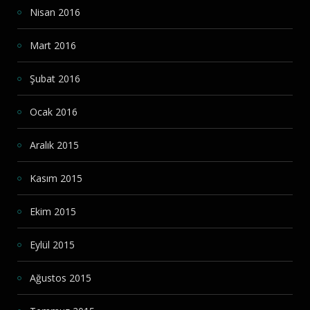
Nisan 2016
Mart 2016
Şubat 2016
Ocak 2016
Aralık 2015
Kasım 2015
Ekim 2015
Eylül 2015
Ağustos 2015