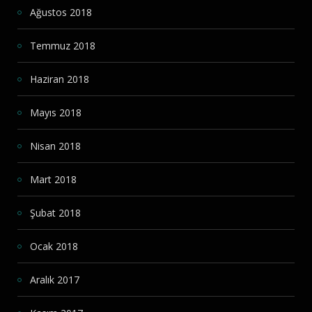
Ağustos 2018
Temmuz 2018
Haziran 2018
Mayıs 2018
Nisan 2018
Mart 2018
Şubat 2018
Ocak 2018
Aralık 2017