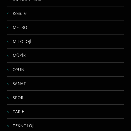
Konular
METRO
MİTOLOJİ
MÜZİK
OYUN
SANAT
SPOR
TARİH
TEKNOLOJİ