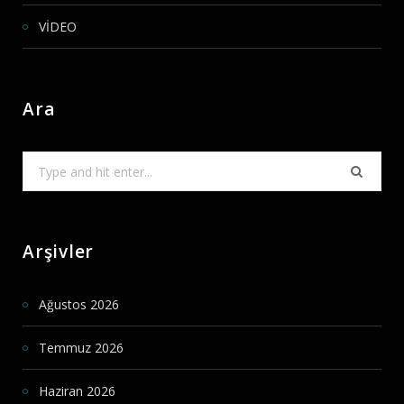
VİDEO
Ara
Search
for:
Arşivler
Ağustos 2026
Temmuz 2026
Haziran 2026