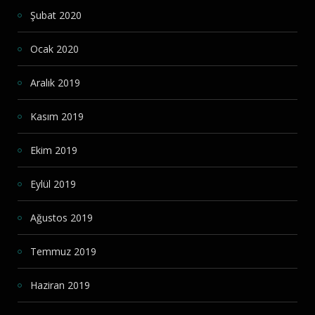
Şubat 2020
Ocak 2020
Aralık 2019
Kasım 2019
Ekim 2019
Eylül 2019
Ağustos 2019
Temmuz 2019
Haziran 2019