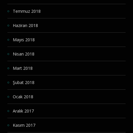
Temmuz 2018
Haziran 2018
Mayıs 2018
Nisan 2018
Mart 2018
Şubat 2018
Ocak 2018
Aralık 2017
Kasım 2017