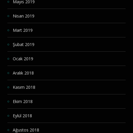
Mayıs 2019
Nisan 2019
Mart 2019
Şubat 2019
Ocak 2019
Aralık 2018
Kasım 2018
Ekim 2018
Eylül 2018
Ağustos 2018