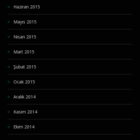
Haziran 2015
Mayıs 2015
Nisan 2015
Mart 2015
Şubat 2015
Ocak 2015
Aralık 2014
Kasım 2014
Ekim 2014