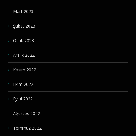
Mart 2023
Şubat 2023
Ocak 2023
Aralık 2022
Kasım 2022
Ekim 2022
Eylül 2022
Ağustos 2022
Temmuz 2022