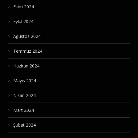
Ekim 2024
Eylül 2024
Ağustos 2024
Temmuz 2024
Haziran 2024
Mayıs 2024
Nisan 2024
Mart 2024
Şubat 2024