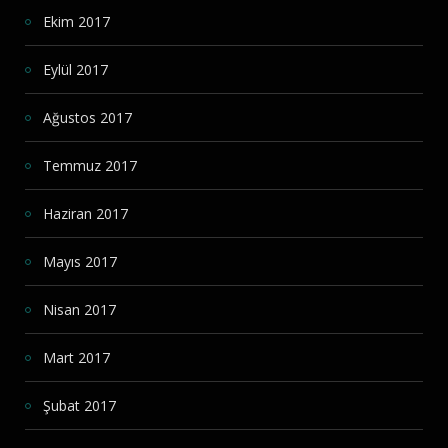
Ekim 2017
Eylül 2017
Ağustos 2017
Temmuz 2017
Haziran 2017
Mayıs 2017
Nisan 2017
Mart 2017
Şubat 2017