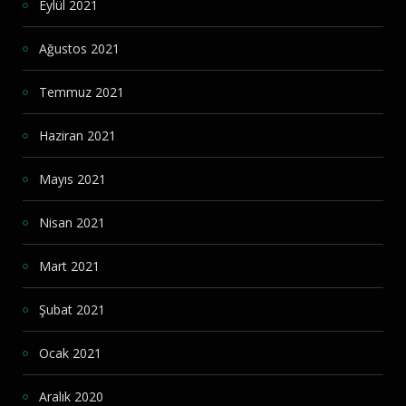
Eylül 2021
Ağustos 2021
Temmuz 2021
Haziran 2021
Mayıs 2021
Nisan 2021
Mart 2021
Şubat 2021
Ocak 2021
Aralık 2020