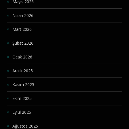
Mayıs 2026
Nisan 2026
Mart 2026
Şubat 2026
Ocak 2026
Aralık 2025
Kasım 2025
Ekim 2025
Eylül 2025
Ağustos 2025