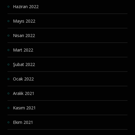
Haziran 2022
Mayıs 2022
Nisan 2022
Mart 2022
Şubat 2022
Ocak 2022
Aralık 2021
Kasım 2021
Ekim 2021