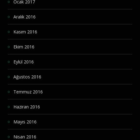
Ocak 2017
Aralık 2016
Kasım 2016
Ekim 2016
Eylül 2016
Ağustos 2016
Temmuz 2016
Haziran 2016
Mayıs 2016
Nisan 2016