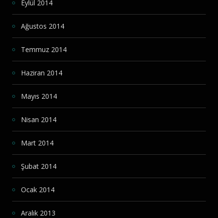
Eylül 2014
Ağustos 2014
Temmuz 2014
Haziran 2014
Mayıs 2014
Nisan 2014
Mart 2014
Şubat 2014
Ocak 2014
Aralık 2013