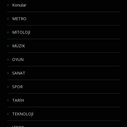
Konular
METRO
MİTOLOJİ
MÜZİK
OYUN
SANAT
SPOR
TARİH
TEKNOLOJİ