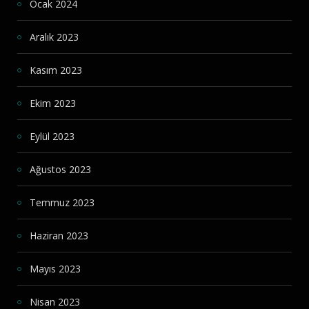
Ocak 2024
Aralık 2023
Kasım 2023
Ekim 2023
Eylül 2023
Ağustos 2023
Temmuz 2023
Haziran 2023
Mayıs 2023
Nisan 2023