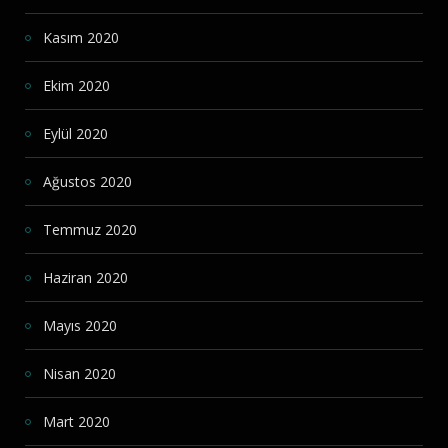
Kasım 2020
Ekim 2020
Eylül 2020
Ağustos 2020
Temmuz 2020
Haziran 2020
Mayıs 2020
Nisan 2020
Mart 2020