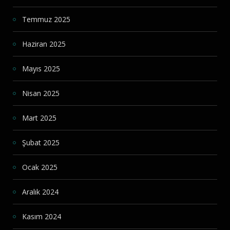
Temmuz 2025
Haziran 2025
Mayıs 2025
Nisan 2025
Mart 2025
Şubat 2025
Ocak 2025
Aralık 2024
Kasım 2024