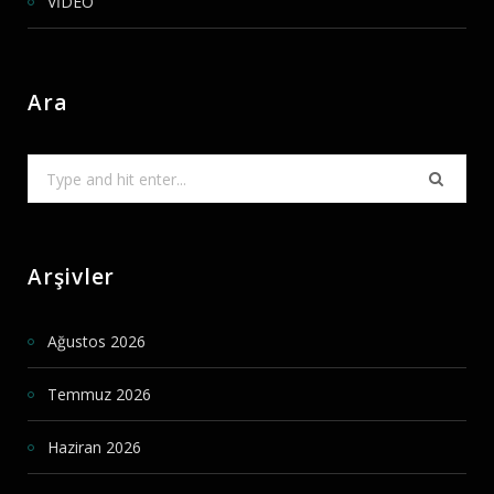
VİDEO
Ara
Search
for:
Arşivler
Ağustos 2026
Temmuz 2026
Haziran 2026