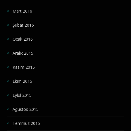
Mart 2016
Şubat 2016
Ocak 2016
Aralık 2015
Kasım 2015
Ekim 2015
Eylül 2015
Ağustos 2015
Temmuz 2015