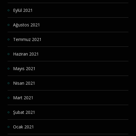
Eylül 2021
Ağustos 2021
Temmuz 2021
Haziran 2021
Mayıs 2021
Nisan 2021
Mart 2021
Şubat 2021
Ocak 2021