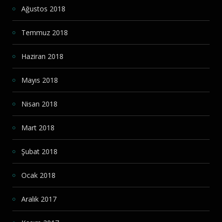
Ağustos 2018
Temmuz 2018
Haziran 2018
Mayıs 2018
Nisan 2018
Mart 2018
Şubat 2018
Ocak 2018
Aralık 2017