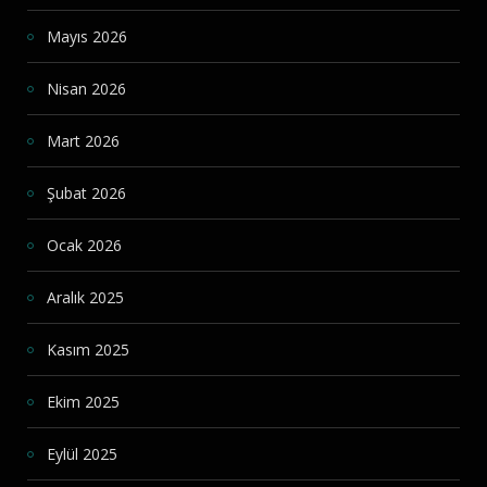
Mayıs 2026
Nisan 2026
Mart 2026
Şubat 2026
Ocak 2026
Aralık 2025
Kasım 2025
Ekim 2025
Eylül 2025