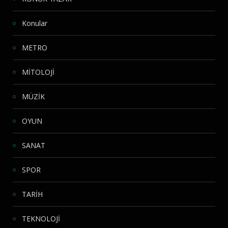
Konular
METRO
MİTOLOJİ
MÜZİK
OYUN
SANAT
SPOR
TARİH
TEKNOLOJİ