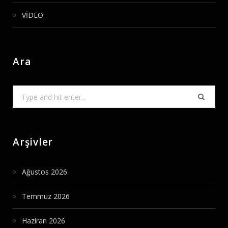
VİDEO
Ara
Search
for:
Arşivler
Ağustos 2026
Temmuz 2026
Haziran 2026