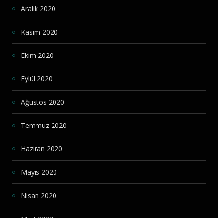
Aralık 2020
Kasım 2020
Ekim 2020
Eylül 2020
Ağustos 2020
Temmuz 2020
Haziran 2020
Mayıs 2020
Nisan 2020