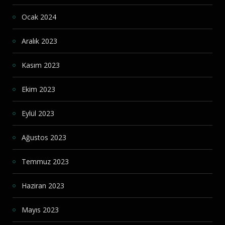
Ocak 2024
Aralık 2023
Kasım 2023
Ekim 2023
Eylül 2023
Ağustos 2023
Temmuz 2023
Haziran 2023
Mayıs 2023