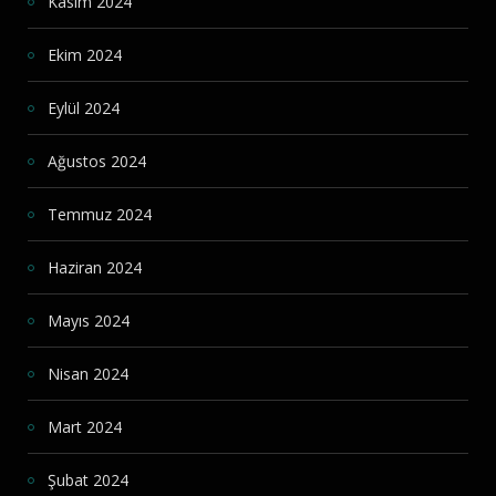
Kasım 2024
Ekim 2024
Eylül 2024
Ağustos 2024
Temmuz 2024
Haziran 2024
Mayıs 2024
Nisan 2024
Mart 2024
Şubat 2024