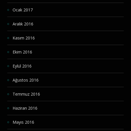
Ocak 2017
Aralık 2016
Kasım 2016
Ekim 2016
Eylül 2016
Ağustos 2016
Temmuz 2016
Haziran 2016
Mayıs 2016