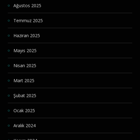
Ağustos 2025
Temmuz 2025
Haziran 2025
Mayıs 2025
Nisan 2025
Mart 2025
Şubat 2025
Ocak 2025
Aralık 2024