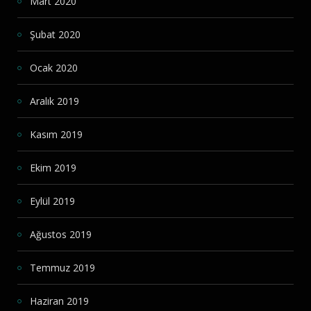
Mart 2020
Şubat 2020
Ocak 2020
Aralık 2019
Kasım 2019
Ekim 2019
Eylül 2019
Ağustos 2019
Temmuz 2019
Haziran 2019