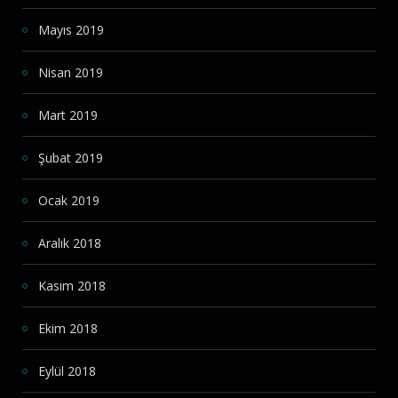
Mayıs 2019
Nisan 2019
Mart 2019
Şubat 2019
Ocak 2019
Aralık 2018
Kasım 2018
Ekim 2018
Eylül 2018