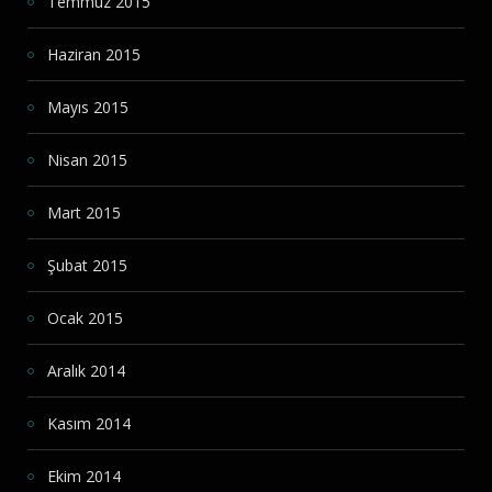
Temmuz 2015
Haziran 2015
Mayıs 2015
Nisan 2015
Mart 2015
Şubat 2015
Ocak 2015
Aralık 2014
Kasım 2014
Ekim 2014