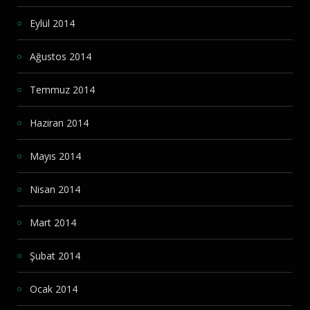
Eylül 2014
Ağustos 2014
Temmuz 2014
Haziran 2014
Mayıs 2014
Nisan 2014
Mart 2014
Şubat 2014
Ocak 2014