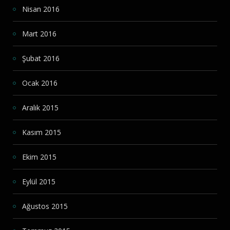
Nisan 2016
Mart 2016
Şubat 2016
Ocak 2016
Aralık 2015
Kasım 2015
Ekim 2015
Eylül 2015
Ağustos 2015