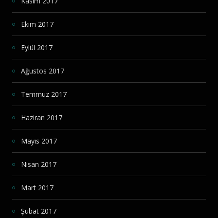
Kasım 2017
Ekim 2017
Eylül 2017
Ağustos 2017
Temmuz 2017
Haziran 2017
Mayıs 2017
Nisan 2017
Mart 2017
Şubat 2017