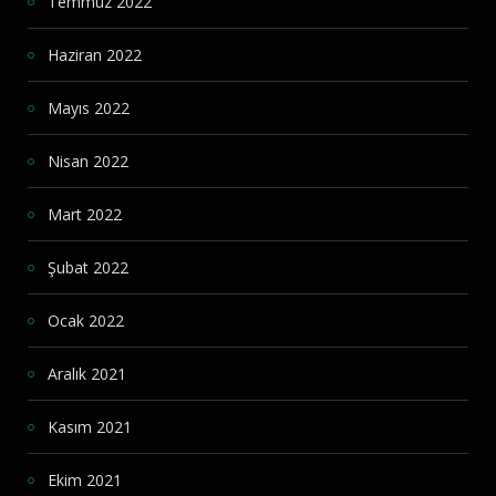
Temmuz 2022
Haziran 2022
Mayıs 2022
Nisan 2022
Mart 2022
Şubat 2022
Ocak 2022
Aralık 2021
Kasım 2021
Ekim 2021