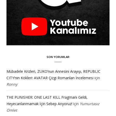
SON YORUMLAR
Mübadele Krizleri, ZUKO’nun Annesini Arayışı, REPUBLIC
CITY’nin Kökleri: AVATAR Çizgi Romanları İncelemesi
için
Ronny
THE PUNISHER: ONE LAST KILL Fragmanı Geldi,
Heyecanlanmamak İçin Sebep Arıyoruz!
için
Yumurtasız
Omlet