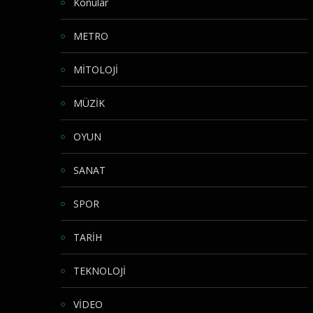
Konular
METRO
MİTOLOJİ
MÜZİK
OYUN
SANAT
SPOR
TARİH
TEKNOLOJİ
VİDEO