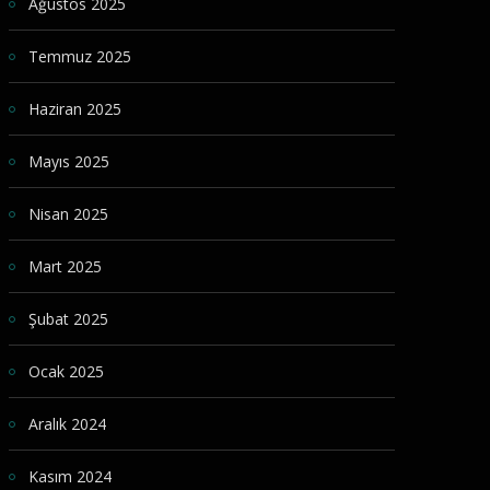
Ağustos 2025
Temmuz 2025
Haziran 2025
Mayıs 2025
Nisan 2025
Mart 2025
Şubat 2025
Ocak 2025
Aralık 2024
Kasım 2024