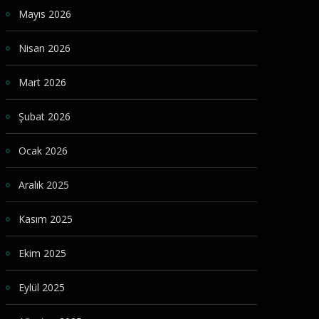
Mayıs 2026
Nisan 2026
Mart 2026
Şubat 2026
Ocak 2026
Aralık 2025
Kasım 2025
Ekim 2025
Eylül 2025