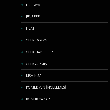
EDEBİYAT
FELSEFE
FİLM
GEEK DOSYA
GEEK HABERLER
GEEKYAPMIŞ!
KISA KISA
KOMEDYEN İNCELEMESİ
KONUK YAZAR