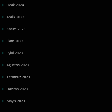
Ocak 2024
Aralık 2023
Kasım 2023
Ekim 2023
Eylül 2023
Ağustos 2023
Temmuz 2023
Haziran 2023
Mayıs 2023