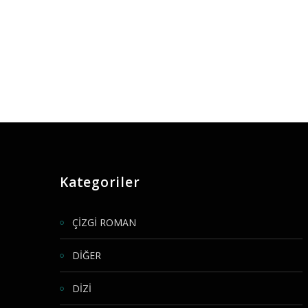
Kategoriler
ÇİZGİ ROMAN
DİĞER
DİZİ