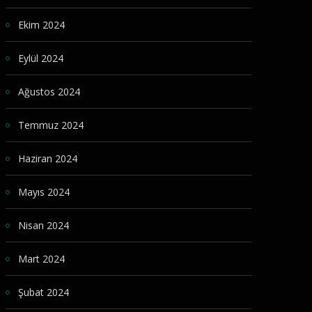
Ekim 2024
Eylül 2024
Ağustos 2024
Temmuz 2024
Haziran 2024
Mayıs 2024
Nisan 2024
Mart 2024
Şubat 2024