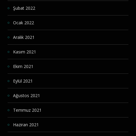
Şubat 2022
Ocak 2022
Aralık 2021
Kasım 2021
Ekim 2021
Eylül 2021
Ağustos 2021
Temmuz 2021
Haziran 2021