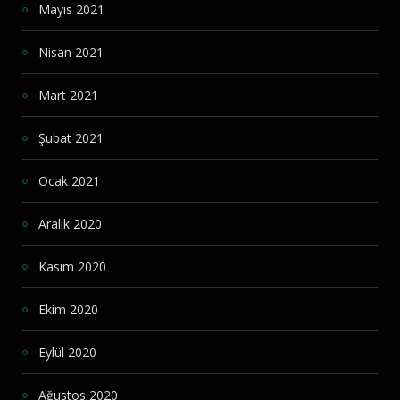
Mayıs 2021
Nisan 2021
Mart 2021
Şubat 2021
Ocak 2021
Aralık 2020
Kasım 2020
Ekim 2020
Eylül 2020
Ağustos 2020