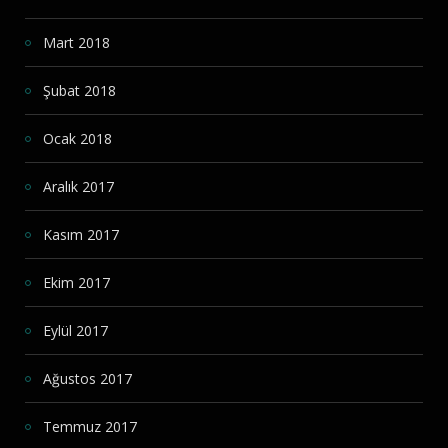
Mart 2018
Şubat 2018
Ocak 2018
Aralık 2017
Kasım 2017
Ekim 2017
Eylül 2017
Ağustos 2017
Temmuz 2017