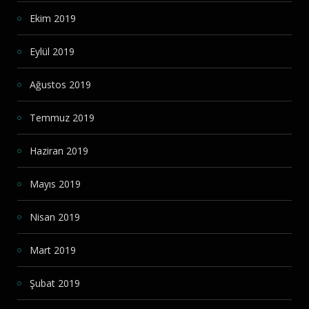
Ekim 2019
Eylül 2019
Ağustos 2019
Temmuz 2019
Haziran 2019
Mayıs 2019
Nisan 2019
Mart 2019
Şubat 2019