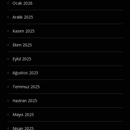
Ocak 2026
Aralık 2025
Kasım 2025
Ekim 2025
Eylül 2025
Ağustos 2025
Temmuz 2025
Haziran 2025
Mayıs 2025
Nisan 2025