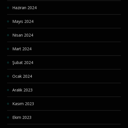
Haziran 2024
Mayıs 2024
Nisan 2024
Mart 2024
Şubat 2024
Ocak 2024
Aralık 2023
Kasım 2023
Ekim 2023