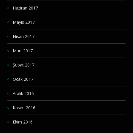
Haziran 2017
Mayıs 2017
Nisan 2017
Mart 2017
Şubat 2017
Ocak 2017
Aralık 2016
Kasım 2016
Ekim 2016