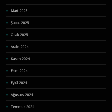
Mart 2025
Şubat 2025
Ocak 2025
Aralık 2024
Kasım 2024
Ekim 2024
Eylül 2024
Ağustos 2024
Temmuz 2024