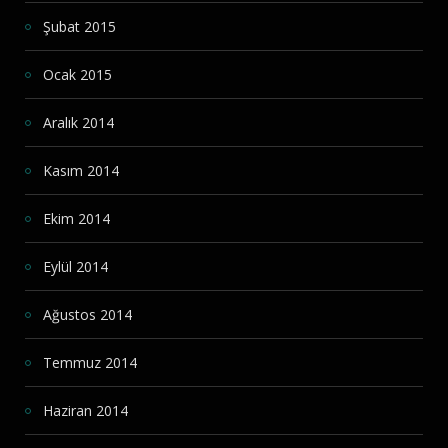
Şubat 2015
Ocak 2015
Aralık 2014
Kasım 2014
Ekim 2014
Eylül 2014
Ağustos 2014
Temmuz 2014
Haziran 2014