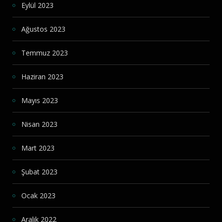
Eylül 2023
Ağustos 2023
Temmuz 2023
Haziran 2023
Mayıs 2023
Nisan 2023
Mart 2023
Şubat 2023
Ocak 2023
Aralık 2022