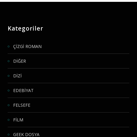
Kategoriler
ÇİZGİ ROMAN
DİĞER
DİZİ
EDEBİYAT
FELSEFE
FİLM
GEEK DOSYA