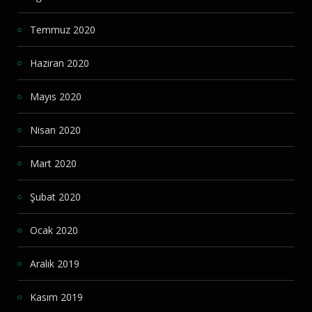
Temmuz 2020
Haziran 2020
Mayıs 2020
Nisan 2020
Mart 2020
Şubat 2020
Ocak 2020
Aralık 2019
Kasım 2019