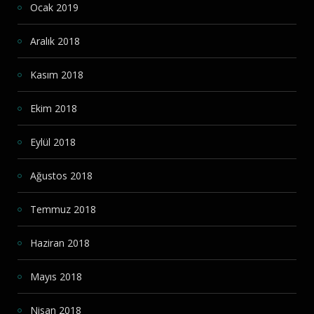
Ocak 2019
Aralık 2018
Kasım 2018
Ekim 2018
Eylül 2018
Ağustos 2018
Temmuz 2018
Haziran 2018
Mayıs 2018
Nisan 2018