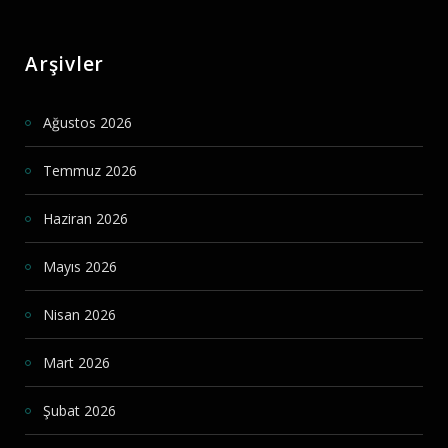
Arşivler
Ağustos 2026
Temmuz 2026
Haziran 2026
Mayıs 2026
Nisan 2026
Mart 2026
Şubat 2026