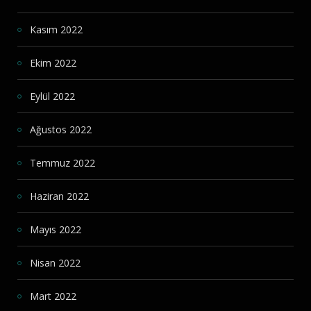
Kasım 2022
Ekim 2022
Eylül 2022
Ağustos 2022
Temmuz 2022
Haziran 2022
Mayıs 2022
Nisan 2022
Mart 2022