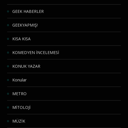
GEEK HABERLER
GEEKYAPMIŞ!
KISA KISA
KOMEDYEN İNCELEMESİ
KONUK YAZAR
Konular
METRO
MİTOLOJİ
MÜZİK