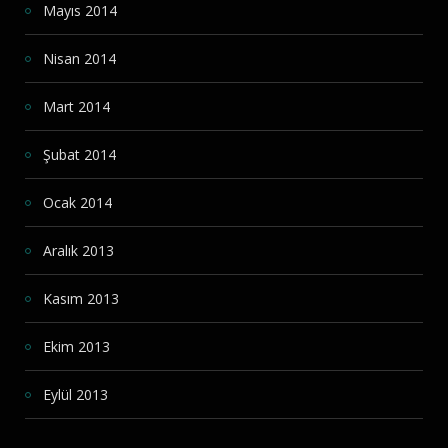
Mayıs 2014
Nisan 2014
Mart 2014
Şubat 2014
Ocak 2014
Aralık 2013
Kasım 2013
Ekim 2013
Eylül 2013