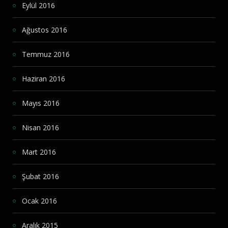
Eylül 2016
Ağustos 2016
Temmuz 2016
Haziran 2016
Mayıs 2016
Nisan 2016
Mart 2016
Şubat 2016
Ocak 2016
Aralık 2015