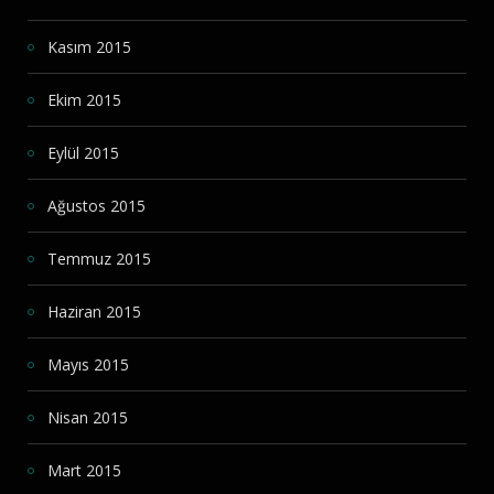
Kasım 2015
Ekim 2015
Eylül 2015
Ağustos 2015
Temmuz 2015
Haziran 2015
Mayıs 2015
Nisan 2015
Mart 2015