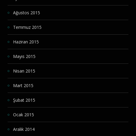
Ağustos 2015
Temmuz 2015
Haziran 2015
Mayıs 2015
Nisan 2015
Mart 2015
Şubat 2015
Ocak 2015
Aralık 2014