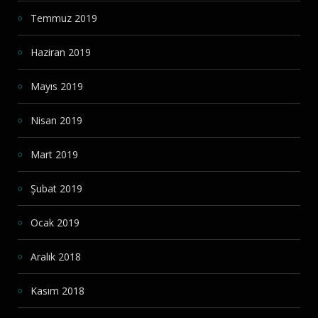
Temmuz 2019
Haziran 2019
Mayıs 2019
Nisan 2019
Mart 2019
Şubat 2019
Ocak 2019
Aralık 2018
Kasım 2018