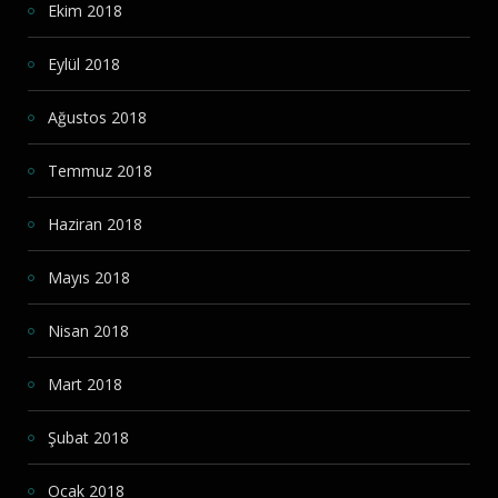
Ekim 2018
Eylül 2018
Ağustos 2018
Temmuz 2018
Haziran 2018
Mayıs 2018
Nisan 2018
Mart 2018
Şubat 2018
Ocak 2018