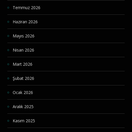
Temmuz 2026
Haziran 2026
Mayıs 2026
Nisan 2026
Mart 2026
Şubat 2026
Ocak 2026
Aralık 2025
Kasım 2025