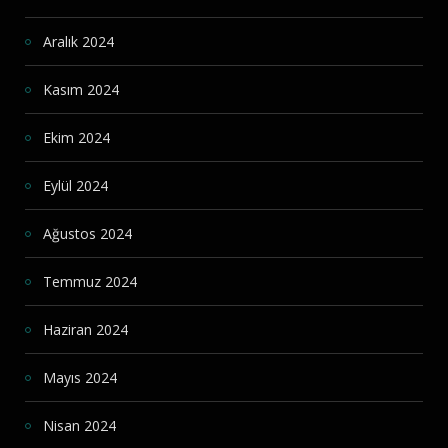
Aralık 2024
Kasım 2024
Ekim 2024
Eylül 2024
Ağustos 2024
Temmuz 2024
Haziran 2024
Mayıs 2024
Nisan 2024