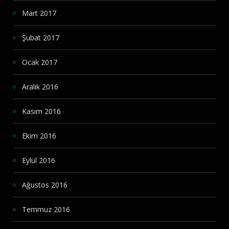
Mart 2017
Şubat 2017
Ocak 2017
Aralık 2016
Kasım 2016
Ekim 2016
Eylül 2016
Ağustos 2016
Temmuz 2016