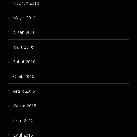
Haziran 2016
Mayıs 2016
Nisan 2016
Mart 2016
Şubat 2016
Ocak 2016
Aralık 2015
Kasım 2015
Ekim 2015
Eylül 2015