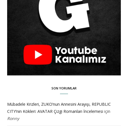
SON YORUMLAR
Mübadele Krizleri, ZUKO’nun Annesini Arayışı, REPUBLIC
CITY’nin Kökleri: AVATAR Çizgi Romanları İncelemesi
için
Ronny