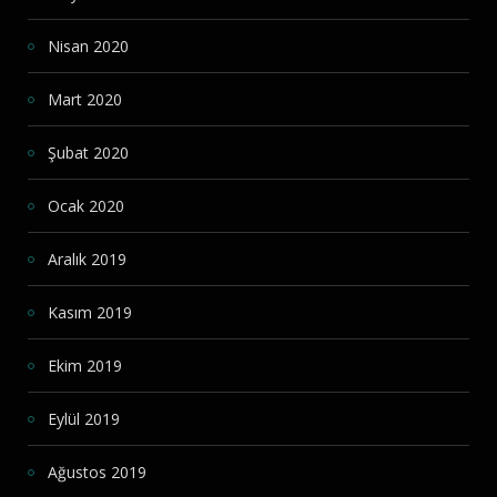
Nisan 2020
Mart 2020
Şubat 2020
Ocak 2020
Aralık 2019
Kasım 2019
Ekim 2019
Eylül 2019
Ağustos 2019