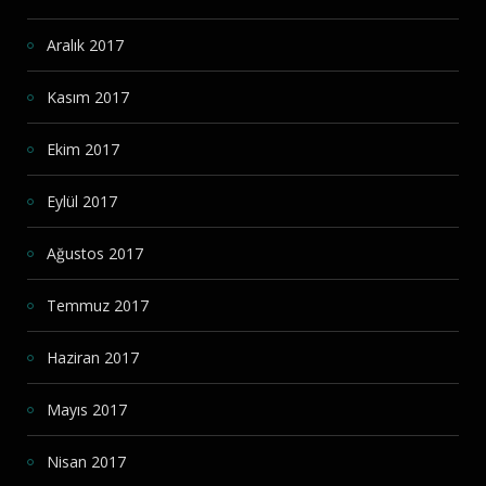
Aralık 2017
Kasım 2017
Ekim 2017
Eylül 2017
Ağustos 2017
Temmuz 2017
Haziran 2017
Mayıs 2017
Nisan 2017