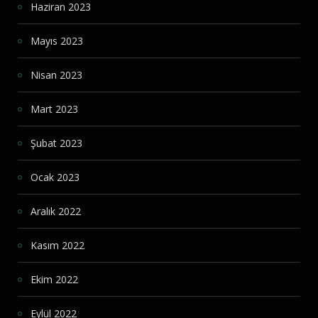
Haziran 2023
Mayıs 2023
Nisan 2023
Mart 2023
Şubat 2023
Ocak 2023
Aralık 2022
Kasım 2022
Ekim 2022
Eylül 2022