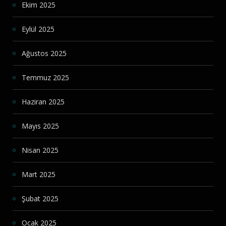
Ekim 2025
Eylül 2025
Ağustos 2025
Temmuz 2025
Haziran 2025
Mayıs 2025
Nisan 2025
Mart 2025
Şubat 2025
Ocak 2025