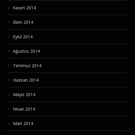
Kasım 2014
Ekim 2014
Eylül 2014
Ağustos 2014
Temmuz 2014
Haziran 2014
Mayıs 2014
Nisan 2014
Mart 2014