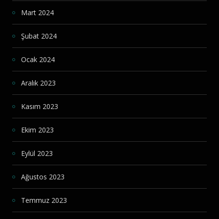
Mart 2024
Şubat 2024
Ocak 2024
Aralık 2023
Kasım 2023
Ekim 2023
Eylül 2023
Ağustos 2023
Temmuz 2023