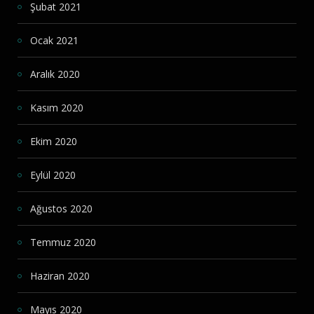
Şubat 2021
Ocak 2021
Aralık 2020
Kasım 2020
Ekim 2020
Eylül 2020
Ağustos 2020
Temmuz 2020
Haziran 2020
Mayıs 2020