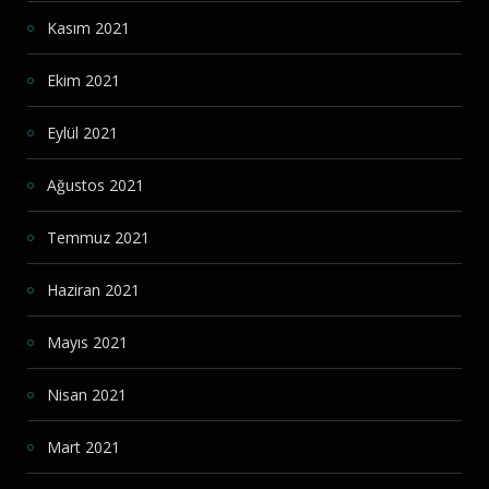
Kasım 2021
Ekim 2021
Eylül 2021
Ağustos 2021
Temmuz 2021
Haziran 2021
Mayıs 2021
Nisan 2021
Mart 2021