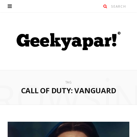
ROWSI
TAG
CALL OF DUTY: VANGUARD