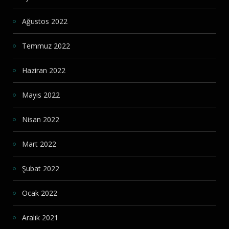
Ağustos 2022
Temmuz 2022
Haziran 2022
Mayıs 2022
Nisan 2022
Mart 2022
Şubat 2022
Ocak 2022
Aralık 2021