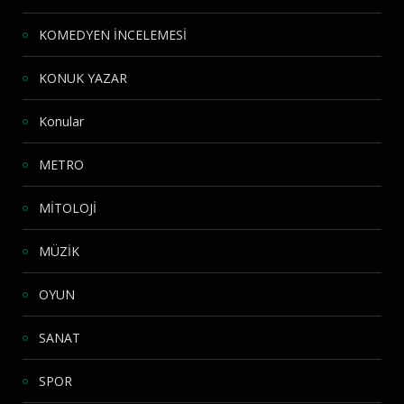
KOMEDYEN İNCELEMESİ
KONUK YAZAR
Konular
METRO
MİTOLOJİ
MÜZİK
OYUN
SANAT
SPOR