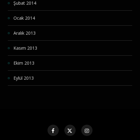
Şubat 2014
Ocak 2014
Aralık 2013
Kasım 2013
Ekim 2013
Eylül 2013