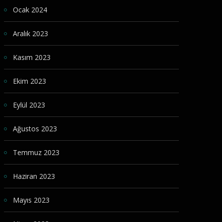
Ocak 2024
Aralık 2023
Kasım 2023
Ekim 2023
Eylül 2023
Ağustos 2023
Temmuz 2023
Haziran 2023
Mayıs 2023