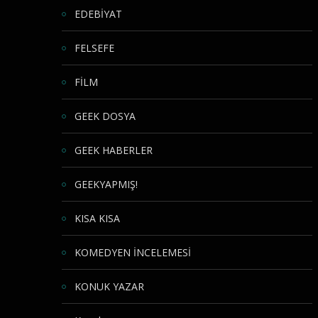
EDEBİYAT
FELSEFE
FİLM
GEEK DOSYA
GEEK HABERLER
GEEKYAPMIŞ!
KISA KISA
KOMEDYEN İNCELEMESİ
KONUK YAZAR