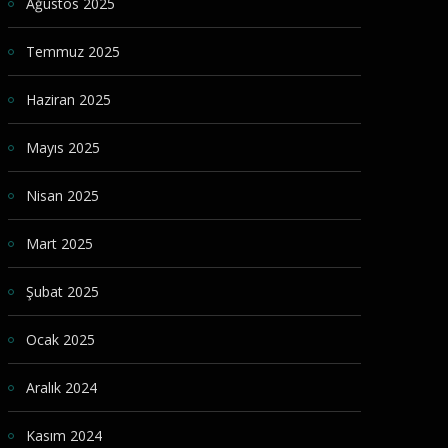
Ağustos 2025
Temmuz 2025
Haziran 2025
Mayıs 2025
Nisan 2025
Mart 2025
Şubat 2025
Ocak 2025
Aralık 2024
Kasım 2024