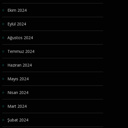
Ekim 2024
Eylül 2024
Ağustos 2024
Temmuz 2024
Haziran 2024
Mayıs 2024
Nisan 2024
Mart 2024
Şubat 2024