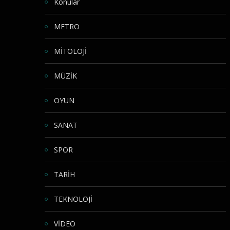
Konular
METRO
MİTOLOJİ
MÜZİK
OYUN
SANAT
SPOR
TARİH
TEKNOLOJİ
VİDEO