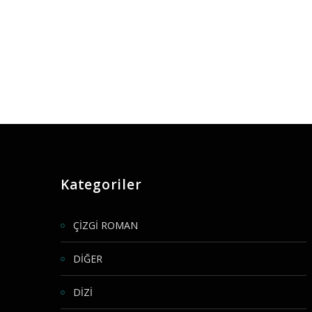
Kategoriler
ÇİZGİ ROMAN
DİĞER
DİZİ