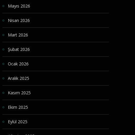
Mayıs 2026
Nisan 2026
Mart 2026
Şubat 2026
Ocak 2026
Aralık 2025
Kasım 2025
Ekim 2025
Eylül 2025