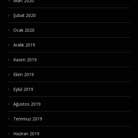
Mart 2020
Şubat 2020
Ocak 2020
Aralık 2019
Kasım 2019
Ekim 2019
Eylül 2019
Ağustos 2019
Temmuz 2019
Haziran 2019