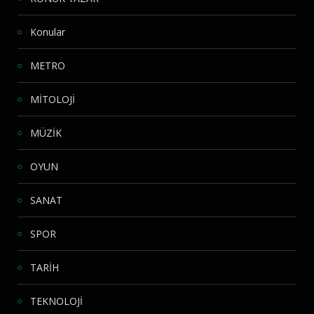
Konular
METRO
MİTOLOJİ
MÜZİK
OYUN
SANAT
SPOR
TARİH
TEKNOLOJİ