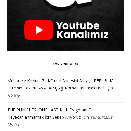
SON YORUMLAR
Mübadele Krizleri, ZUKO’nun Annesini Arayışı, REPUBLIC
CITY’nin Kökleri: AVATAR Çizgi Romanları İncelemesi
için
Ronny
THE PUNISHER: ONE LAST KILL Fragmanı Geldi,
Heyecanlanmamak İçin Sebep Arıyoruz!
için
Yumurtasız
Omlet