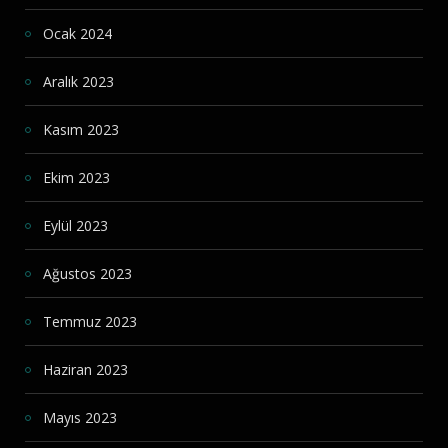
Ocak 2024
Aralık 2023
Kasım 2023
Ekim 2023
Eylül 2023
Ağustos 2023
Temmuz 2023
Haziran 2023
Mayıs 2023