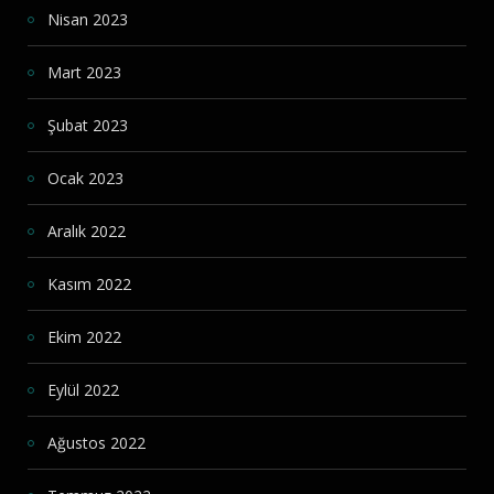
Nisan 2023
Mart 2023
Şubat 2023
Ocak 2023
Aralık 2022
Kasım 2022
Ekim 2022
Eylül 2022
Ağustos 2022