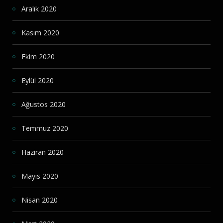
Aralık 2020
Kasım 2020
Ekim 2020
Eylül 2020
Ağustos 2020
Temmuz 2020
Haziran 2020
Mayıs 2020
Nisan 2020