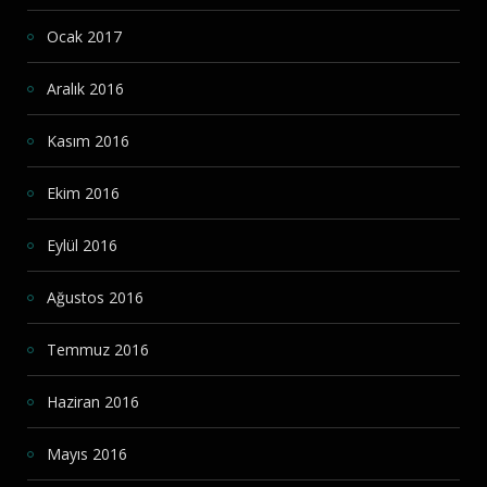
Ocak 2017
Aralık 2016
Kasım 2016
Ekim 2016
Eylül 2016
Ağustos 2016
Temmuz 2016
Haziran 2016
Mayıs 2016