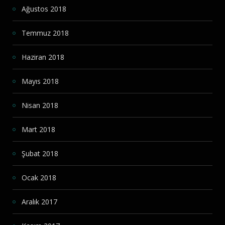
Ağustos 2018
Temmuz 2018
Haziran 2018
Mayıs 2018
Nisan 2018
Mart 2018
Şubat 2018
Ocak 2018
Aralık 2017