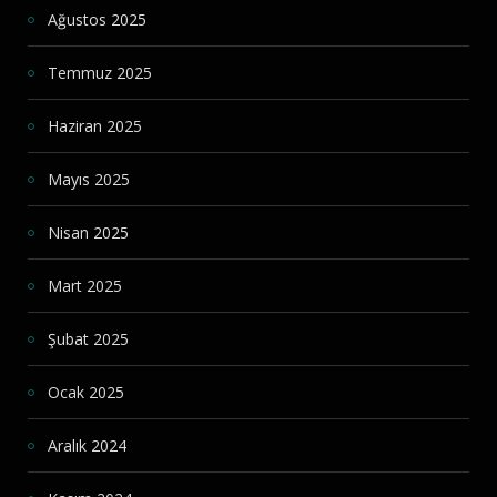
Ağustos 2025
Temmuz 2025
Haziran 2025
Mayıs 2025
Nisan 2025
Mart 2025
Şubat 2025
Ocak 2025
Aralık 2024