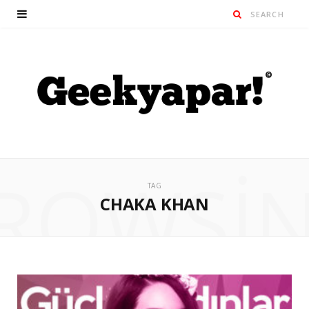
ROWSI
TAG
CHAKA KHAN