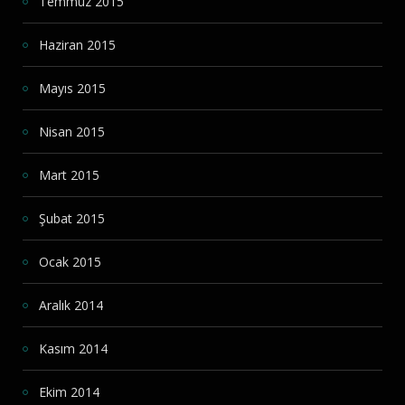
Temmuz 2015
Haziran 2015
Mayıs 2015
Nisan 2015
Mart 2015
Şubat 2015
Ocak 2015
Aralık 2014
Kasım 2014
Ekim 2014