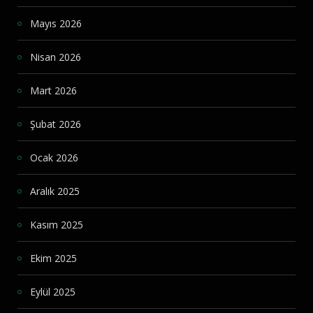
Mayıs 2026
Nisan 2026
Mart 2026
Şubat 2026
Ocak 2026
Aralık 2025
Kasım 2025
Ekim 2025
Eylül 2025