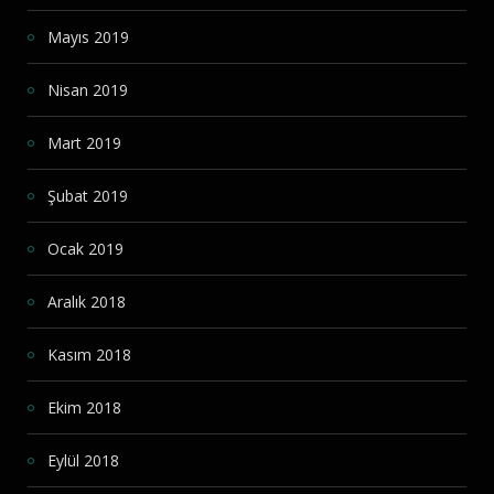
Mayıs 2019
Nisan 2019
Mart 2019
Şubat 2019
Ocak 2019
Aralık 2018
Kasım 2018
Ekim 2018
Eylül 2018