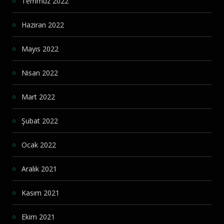
Temmuz 2022
Haziran 2022
Mayıs 2022
Nisan 2022
Mart 2022
Şubat 2022
Ocak 2022
Aralık 2021
Kasım 2021
Ekim 2021