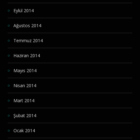
Eylül 2014
Ağustos 2014
Temmuz 2014
Haziran 2014
Mayıs 2014
Nisan 2014
Mart 2014
Şubat 2014
Ocak 2014