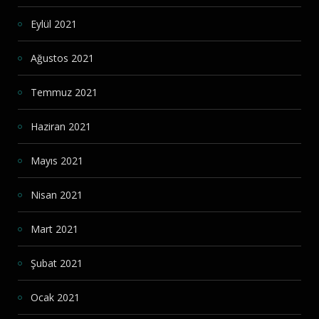
Eylül 2021
Ağustos 2021
Temmuz 2021
Haziran 2021
Mayıs 2021
Nisan 2021
Mart 2021
Şubat 2021
Ocak 2021