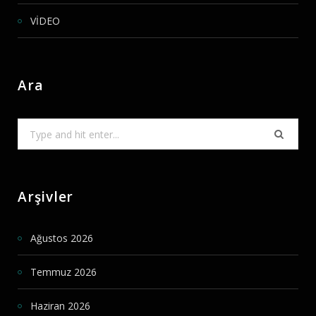
VİDEO
Ara
Search
for:
Arşivler
Ağustos 2026
Temmuz 2026
Haziran 2026