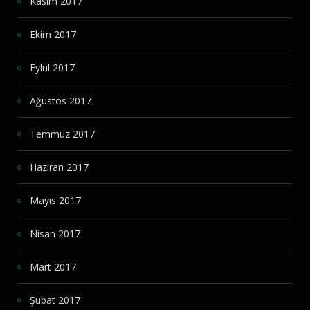
Kasım 2017
Ekim 2017
Eylül 2017
Ağustos 2017
Temmuz 2017
Haziran 2017
Mayıs 2017
Nisan 2017
Mart 2017
Şubat 2017