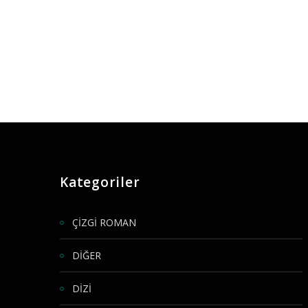
Kategoriler
ÇİZGİ ROMAN
DİĞER
DİZİ