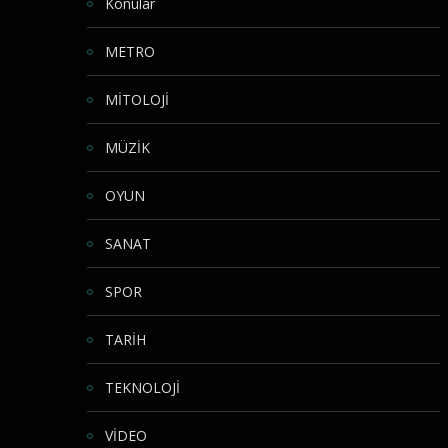
Konular
METRO
MİTOLOJİ
MÜZİK
OYUN
SANAT
SPOR
TARİH
TEKNOLOJİ
VİDEO