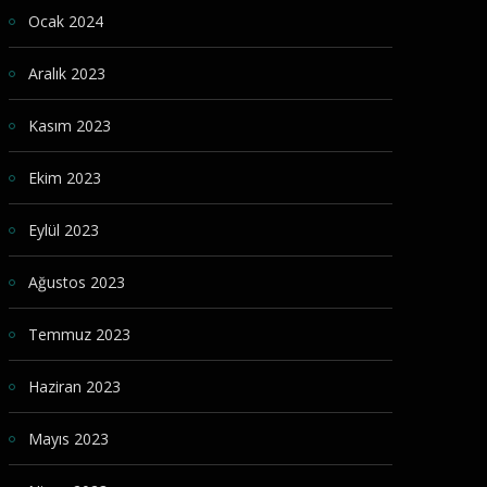
Ocak 2024
Aralık 2023
Kasım 2023
Ekim 2023
Eylül 2023
Ağustos 2023
Temmuz 2023
Haziran 2023
Mayıs 2023