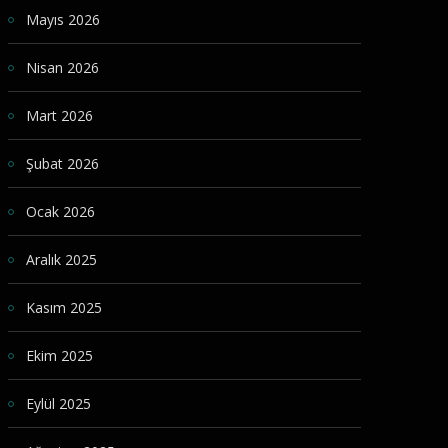
Mayıs 2026
Nisan 2026
Mart 2026
Şubat 2026
Ocak 2026
Aralık 2025
Kasım 2025
Ekim 2025
Eylül 2025