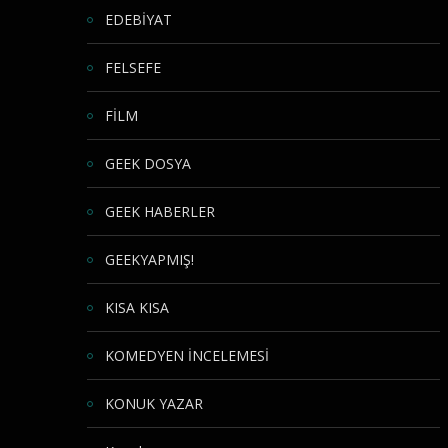
EDEBİYAT
FELSEFE
FİLM
GEEK DOSYA
GEEK HABERLER
GEEKYAPMIŞ!
KISA KISA
KOMEDYEN İNCELEMESİ
KONUK YAZAR