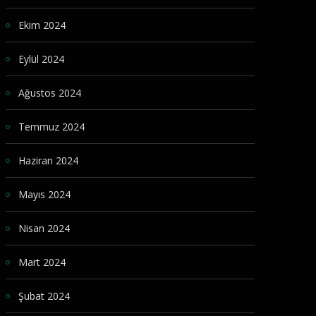
Ekim 2024
Eylül 2024
Ağustos 2024
Temmuz 2024
Haziran 2024
Mayıs 2024
Nisan 2024
Mart 2024
Şubat 2024