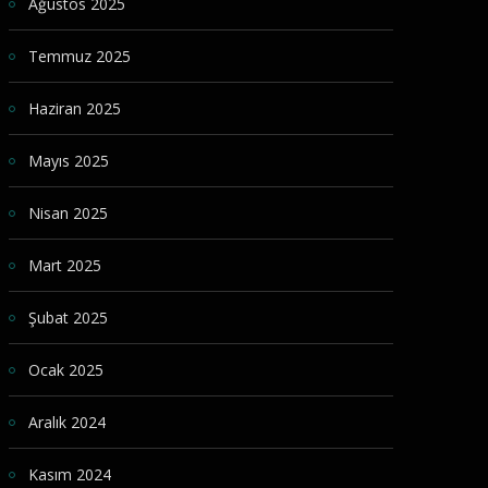
Ağustos 2025
Temmuz 2025
Haziran 2025
Mayıs 2025
Nisan 2025
Mart 2025
Şubat 2025
Ocak 2025
Aralık 2024
Kasım 2024