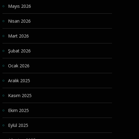
Mayıs 2026
Nisan 2026
Mart 2026
Şubat 2026
Ocak 2026
Aralık 2025
Kasım 2025
Ekim 2025
Eylül 2025