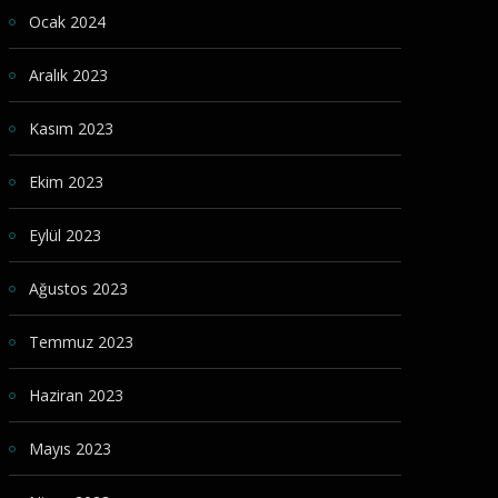
Ocak 2024
Aralık 2023
Kasım 2023
Ekim 2023
Eylül 2023
Ağustos 2023
Temmuz 2023
Haziran 2023
Mayıs 2023