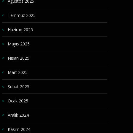
Ağustos 2025
Temmuz 2025
Haziran 2025
Mayıs 2025
Nisan 2025
Mart 2025
Şubat 2025
Ocak 2025
Aralık 2024
Kasım 2024