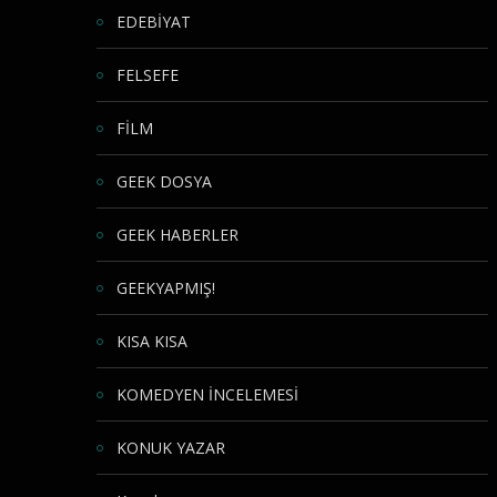
EDEBİYAT
FELSEFE
FİLM
GEEK DOSYA
GEEK HABERLER
GEEKYAPMIŞ!
KISA KISA
KOMEDYEN İNCELEMESİ
KONUK YAZAR