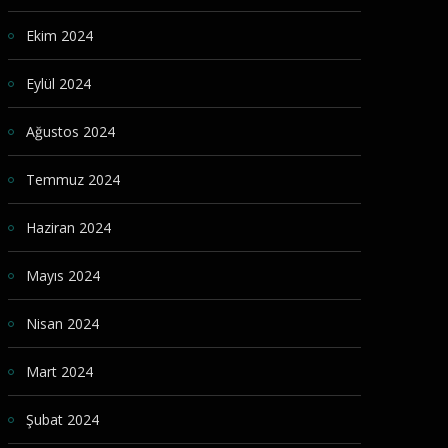
Ekim 2024
Eylül 2024
Ağustos 2024
Temmuz 2024
Haziran 2024
Mayıs 2024
Nisan 2024
Mart 2024
Şubat 2024