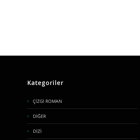
Kategoriler
ÇİZGİ ROMAN
DİĞER
DİZİ