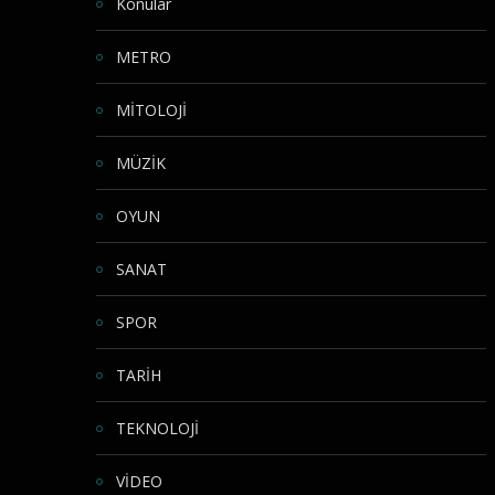
Konular
METRO
MİTOLOJİ
MÜZİK
OYUN
SANAT
SPOR
TARİH
TEKNOLOJİ
VİDEO