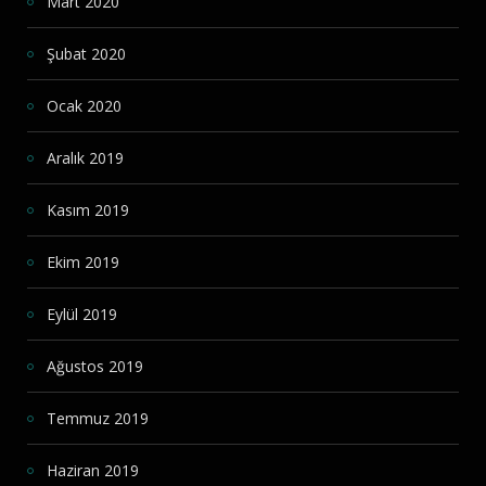
Mart 2020
Şubat 2020
Ocak 2020
Aralık 2019
Kasım 2019
Ekim 2019
Eylül 2019
Ağustos 2019
Temmuz 2019
Haziran 2019