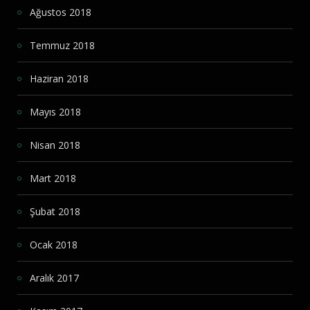
Ağustos 2018
Temmuz 2018
Haziran 2018
Mayıs 2018
Nisan 2018
Mart 2018
Şubat 2018
Ocak 2018
Aralık 2017