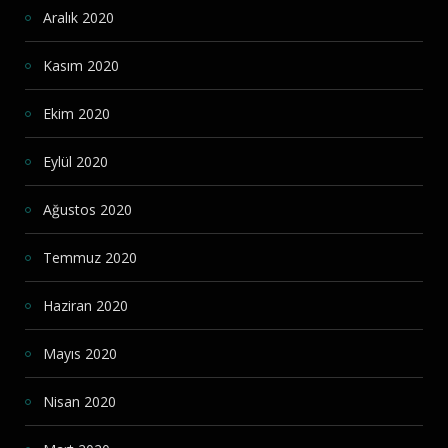
Aralık 2020
Kasım 2020
Ekim 2020
Eylül 2020
Ağustos 2020
Temmuz 2020
Haziran 2020
Mayıs 2020
Nisan 2020