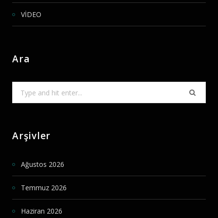
VİDEO
Ara
Search
for:
Arşivler
Ağustos 2026
Temmuz 2026
Haziran 2026