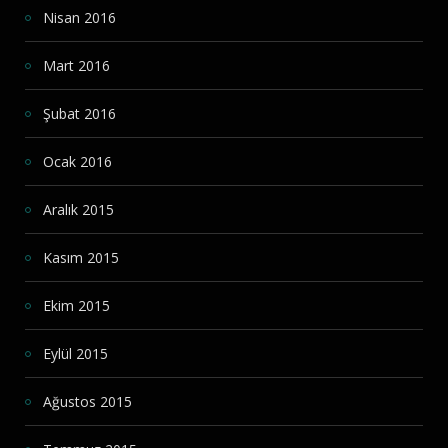
Nisan 2016
Mart 2016
Şubat 2016
Ocak 2016
Aralık 2015
Kasım 2015
Ekim 2015
Eylül 2015
Ağustos 2015