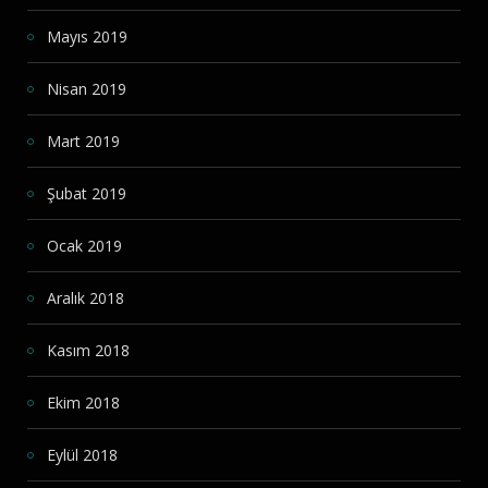
Mayıs 2019
Nisan 2019
Mart 2019
Şubat 2019
Ocak 2019
Aralık 2018
Kasım 2018
Ekim 2018
Eylül 2018