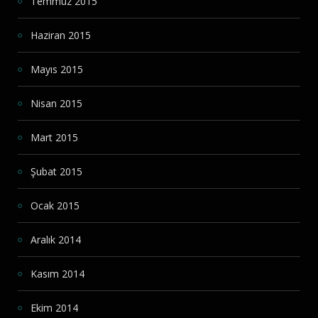
Temmuz 2015
Haziran 2015
Mayıs 2015
Nisan 2015
Mart 2015
Şubat 2015
Ocak 2015
Aralık 2014
Kasım 2014
Ekim 2014