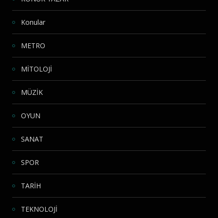
Konular
METRO
MİTOLOJİ
MÜZİK
OYUN
SANAT
SPOR
TARİH
TEKNOLOJİ