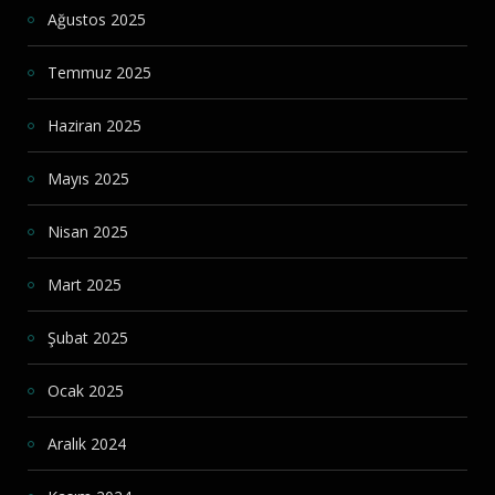
Ağustos 2025
Temmuz 2025
Haziran 2025
Mayıs 2025
Nisan 2025
Mart 2025
Şubat 2025
Ocak 2025
Aralık 2024