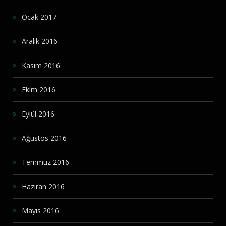
Ocak 2017
Aralık 2016
Kasım 2016
Ekim 2016
Eylül 2016
Ağustos 2016
Temmuz 2016
Haziran 2016
Mayıs 2016