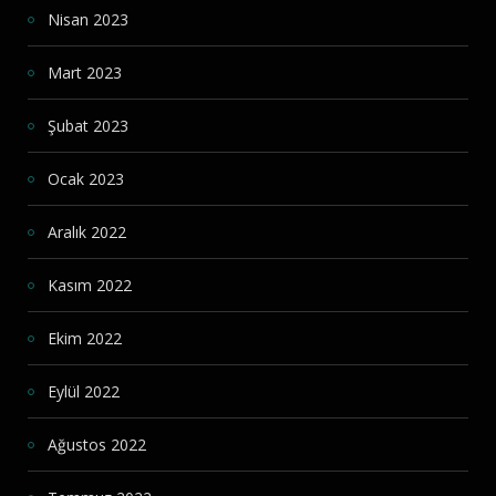
Nisan 2023
Mart 2023
Şubat 2023
Ocak 2023
Aralık 2022
Kasım 2022
Ekim 2022
Eylül 2022
Ağustos 2022