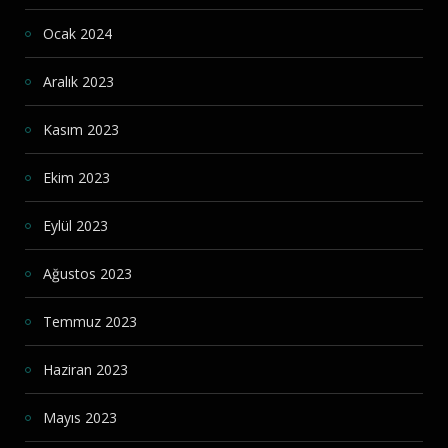
Ocak 2024
Aralık 2023
Kasım 2023
Ekim 2023
Eylül 2023
Ağustos 2023
Temmuz 2023
Haziran 2023
Mayıs 2023