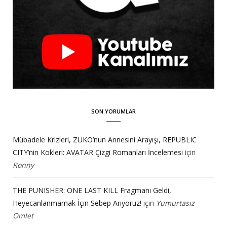
SON YORUMLAR
Mübadele Krizleri, ZUKO’nun Annesini Arayışı, REPUBLIC
CITY’nin Kökleri: AVATAR Çizgi Romanları İncelemesi
için
Ronny
THE PUNISHER: ONE LAST KILL Fragmanı Geldi,
Heyecanlanmamak İçin Sebep Arıyoruz!
için
Yumurtasız
Omlet