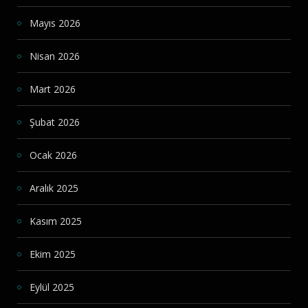
Mayıs 2026
Nisan 2026
Mart 2026
Şubat 2026
Ocak 2026
Aralık 2025
Kasım 2025
Ekim 2025
Eylül 2025