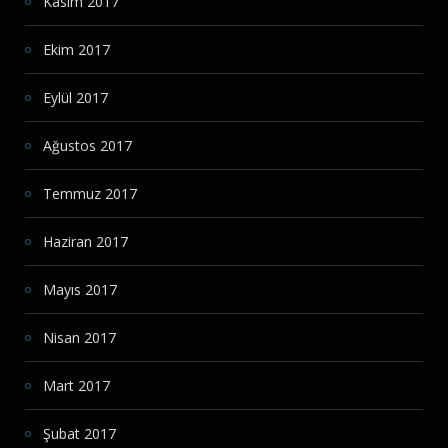
Kasım 2017
Ekim 2017
Eylül 2017
Ağustos 2017
Temmuz 2017
Haziran 2017
Mayıs 2017
Nisan 2017
Mart 2017
Şubat 2017