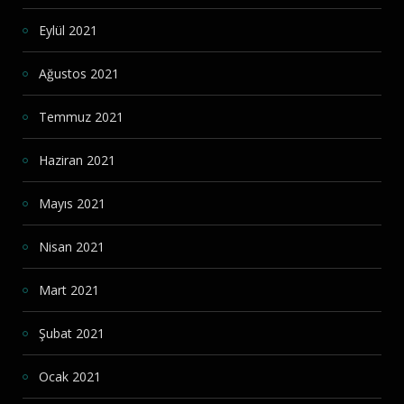
Eylül 2021
Ağustos 2021
Temmuz 2021
Haziran 2021
Mayıs 2021
Nisan 2021
Mart 2021
Şubat 2021
Ocak 2021