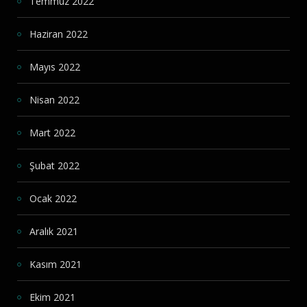
Temmuz 2022
Haziran 2022
Mayıs 2022
Nisan 2022
Mart 2022
Şubat 2022
Ocak 2022
Aralık 2021
Kasım 2021
Ekim 2021