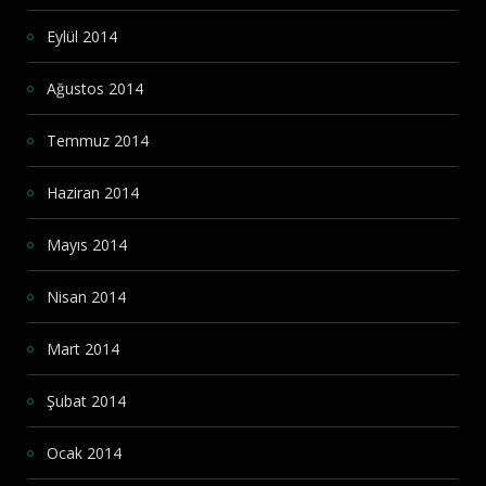
Eylül 2014
Ağustos 2014
Temmuz 2014
Haziran 2014
Mayıs 2014
Nisan 2014
Mart 2014
Şubat 2014
Ocak 2014