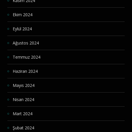
Kasım 2024
Ekim 2024
Eylül 2024
Ağustos 2024
Temmuz 2024
Haziran 2024
Mayıs 2024
Nisan 2024
Mart 2024
Şubat 2024