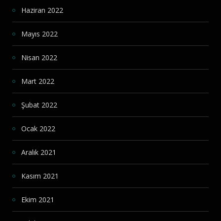
Haziran 2022
Mayıs 2022
Nisan 2022
Mart 2022
Şubat 2022
Ocak 2022
Aralık 2021
Kasım 2021
Ekim 2021