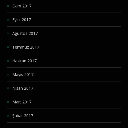
Ekim 2017
Eylül 2017
Ağustos 2017
Temmuz 2017
Haziran 2017
Mayıs 2017
Nisan 2017
Mart 2017
Şubat 2017