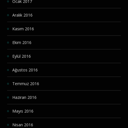
Ocak 2017
Aralık 2016
Kasım 2016
Ekim 2016
Eylül 2016
Ağustos 2016
Temmuz 2016
Haziran 2016
Mayıs 2016
Nisan 2016