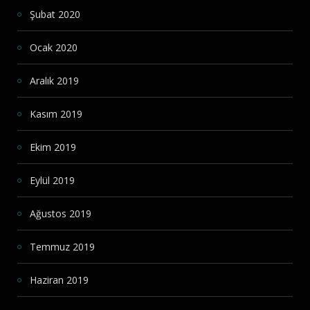
Şubat 2020
Ocak 2020
Aralık 2019
Kasım 2019
Ekim 2019
Eylül 2019
Ağustos 2019
Temmuz 2019
Haziran 2019