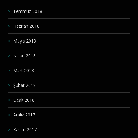
Temmuz 2018
Haziran 2018
Mayıs 2018
Nisan 2018
Mart 2018
Şubat 2018
Ocak 2018
Aralık 2017
Kasım 2017