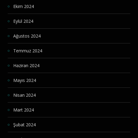
Ekim 2024
Eylül 2024
Ağustos 2024
Temmuz 2024
Haziran 2024
Mayıs 2024
Nisan 2024
Mart 2024
Şubat 2024