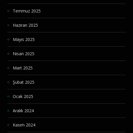
Temmuz 2025
Haziran 2025
Mayıs 2025
Nisan 2025
Mart 2025
Şubat 2025
Ocak 2025
Aralık 2024
Kasım 2024