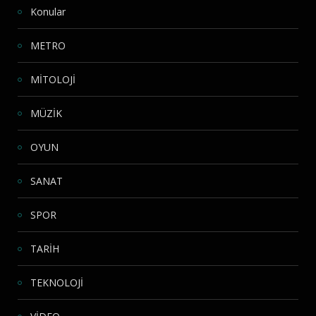
Konular
METRO
MİTOLOJİ
MÜZİK
OYUN
SANAT
SPOR
TARİH
TEKNOLOJİ