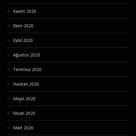
Kasım 2020
Ekim 2020
Eylül 2020
Ağustos 2020
Temmuz 2020
Haziran 2020
Mayıs 2020
Nisan 2020
Mart 2020