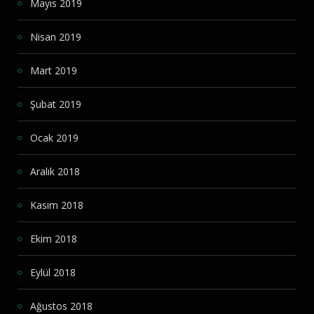
Mayıs 2019
Nisan 2019
Mart 2019
Şubat 2019
Ocak 2019
Aralık 2018
Kasım 2018
Ekim 2018
Eylül 2018
Ağustos 2018