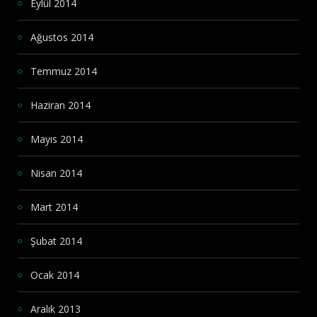
Eylül 2014
Ağustos 2014
Temmuz 2014
Haziran 2014
Mayıs 2014
Nisan 2014
Mart 2014
Şubat 2014
Ocak 2014
Aralık 2013