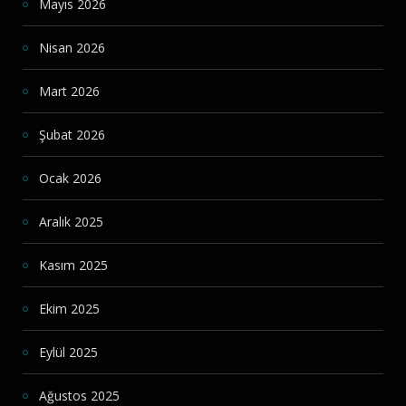
Mayıs 2026
Nisan 2026
Mart 2026
Şubat 2026
Ocak 2026
Aralık 2025
Kasım 2025
Ekim 2025
Eylül 2025
Ağustos 2025