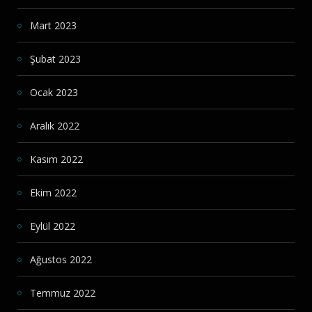
Mart 2023
Şubat 2023
Ocak 2023
Aralık 2022
Kasım 2022
Ekim 2022
Eylül 2022
Ağustos 2022
Temmuz 2022