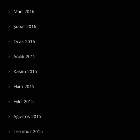
Mart 2016
Şubat 2016
Ocak 2016
Aralık 2015
Kasım 2015
Ekim 2015
Eylül 2015
Ağustos 2015
Temmuz 2015