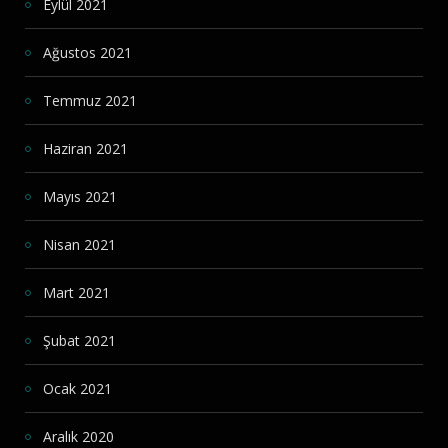
Eylül 2021
Ağustos 2021
Temmuz 2021
Haziran 2021
Mayıs 2021
Nisan 2021
Mart 2021
Şubat 2021
Ocak 2021
Aralık 2020