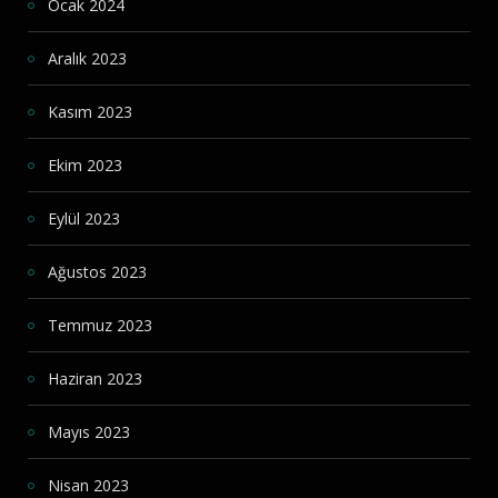
Ocak 2024
Aralık 2023
Kasım 2023
Ekim 2023
Eylül 2023
Ağustos 2023
Temmuz 2023
Haziran 2023
Mayıs 2023
Nisan 2023