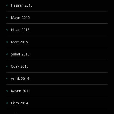
Haziran 2015
Mayıs 2015
Nisan 2015
Mart 2015
Şubat 2015
Ocak 2015
Aralık 2014
Kasım 2014
Ekim 2014