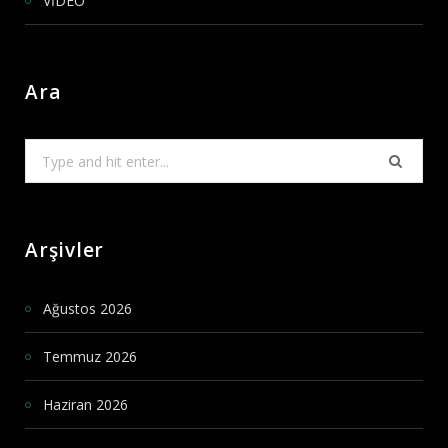
VİDEO
Ara
Search
for:
Arşivler
Ağustos 2026
Temmuz 2026
Haziran 2026