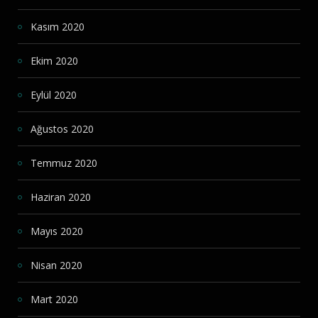
Kasım 2020
Ekim 2020
Eylül 2020
Ağustos 2020
Temmuz 2020
Haziran 2020
Mayıs 2020
Nisan 2020
Mart 2020