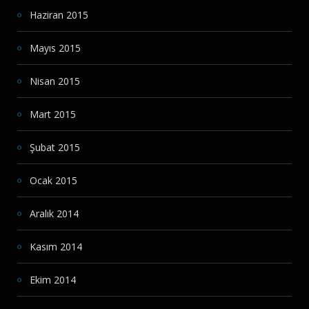
Haziran 2015
Mayıs 2015
Nisan 2015
Mart 2015
Şubat 2015
Ocak 2015
Aralık 2014
Kasım 2014
Ekim 2014