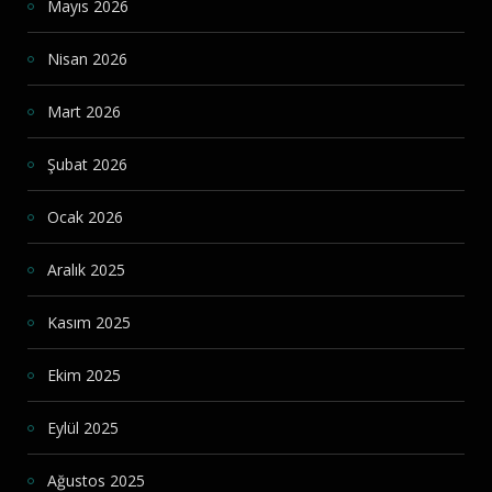
Mayıs 2026
Nisan 2026
Mart 2026
Şubat 2026
Ocak 2026
Aralık 2025
Kasım 2025
Ekim 2025
Eylül 2025
Ağustos 2025