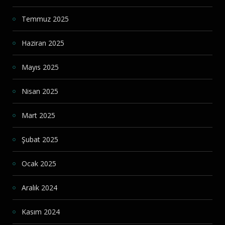
Temmuz 2025
Haziran 2025
Mayıs 2025
Nisan 2025
Mart 2025
Şubat 2025
Ocak 2025
Aralık 2024
Kasım 2024