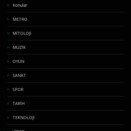
Konular
METRO
MİTOLOJİ
MÜZİK
OYUN
SANAT
SPOR
TARİH
TEKNOLOJİ