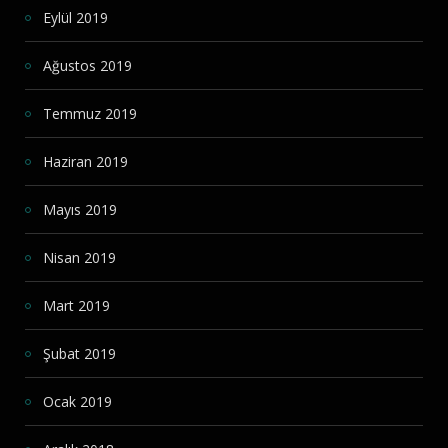
Eylül 2019
Ağustos 2019
Temmuz 2019
Haziran 2019
Mayıs 2019
Nisan 2019
Mart 2019
Şubat 2019
Ocak 2019