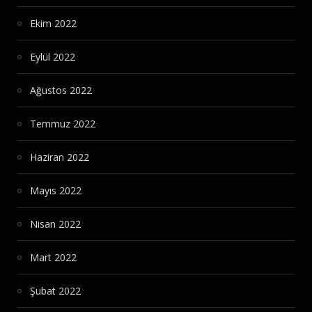
Ekim 2022
Eylül 2022
Ağustos 2022
Temmuz 2022
Haziran 2022
Mayıs 2022
Nisan 2022
Mart 2022
Şubat 2022