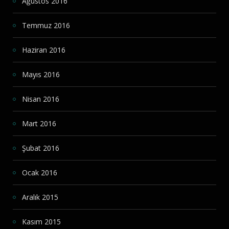
Ağustos 2016
Temmuz 2016
Haziran 2016
Mayıs 2016
Nisan 2016
Mart 2016
Şubat 2016
Ocak 2016
Aralık 2015
Kasım 2015