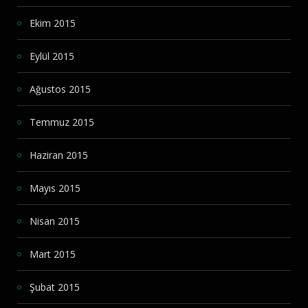
Ekim 2015
Eylül 2015
Ağustos 2015
Temmuz 2015
Haziran 2015
Mayıs 2015
Nisan 2015
Mart 2015
Şubat 2015