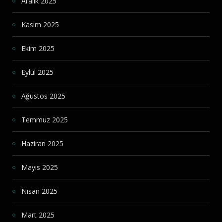
Aralık 2025
Kasım 2025
Ekim 2025
Eylül 2025
Ağustos 2025
Temmuz 2025
Haziran 2025
Mayıs 2025
Nisan 2025
Mart 2025