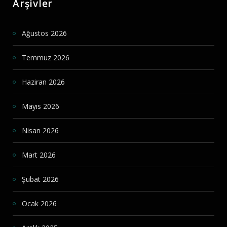
Arşivler
Ağustos 2026
Temmuz 2026
Haziran 2026
Mayıs 2026
Nisan 2026
Mart 2026
Şubat 2026
Ocak 2026