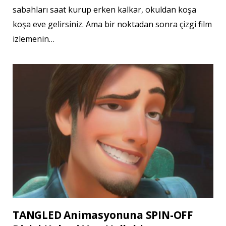
sabahları saat kurup erken kalkar, okuldan koşa
koşa eve gelirsiniz. Ama bir noktadan sonra çizgi film
izlemenin…
TANGLED Animasyonuna SPIN-OFF