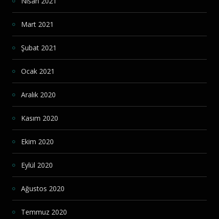
Nisan 2021
Mart 2021
Şubat 2021
Ocak 2021
Aralık 2020
Kasım 2020
Ekim 2020
Eylül 2020
Ağustos 2020
Temmuz 2020