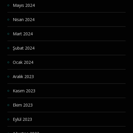
Mayıs 2024
Nisan 2024
Mart 2024
Şubat 2024
Ocak 2024
Aralık 2023
Kasım 2023
Ekim 2023
Eylül 2023