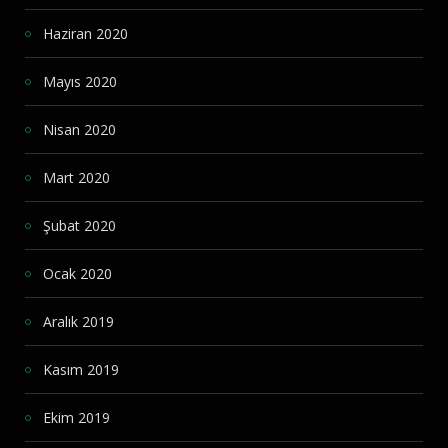
Haziran 2020
Mayıs 2020
Nisan 2020
Mart 2020
Şubat 2020
Ocak 2020
Aralık 2019
Kasım 2019
Ekim 2019