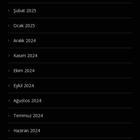
Şubat 2025
Ocak 2025
Aralık 2024
Kasım 2024
Ekim 2024
Eylül 2024
Ağustos 2024
Temmuz 2024
Haziran 2024