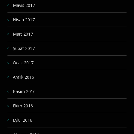
Mayıs 2017
Nisan 2017
Mart 2017
Şubat 2017
Ocak 2017
Aralık 2016
Kasım 2016
Ekim 2016
Eylül 2016