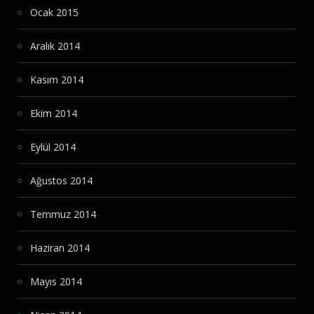
Ocak 2015
Aralık 2014
Kasım 2014
Ekim 2014
Eylül 2014
Ağustos 2014
Temmuz 2014
Haziran 2014
Mayıs 2014