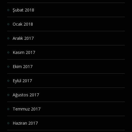
Şubat 2018
Ocak 2018
Aralık 2017
Kasım 2017
Ekim 2017
Eylül 2017
Ağustos 2017
Temmuz 2017
Haziran 2017