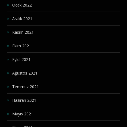
Ocak 2022
Aralık 2021
Kasım 2021
Ekim 2021
Eylül 2021
Ağustos 2021
Temmuz 2021
Haziran 2021
Mayıs 2021