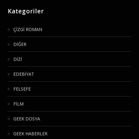
Kategoriler
ÇİZGİ ROMAN
DİĞER
DİZİ
EDEBİYAT
FELSEFE
FİLM
GEEK DOSYA
GEEK HABERLER