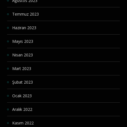
Ağustos 2023
Temmuz 2023
Haziran 2023
Mayıs 2023
Nisan 2023
Mart 2023
Şubat 2023
Ocak 2023
Aralık 2022
Kasım 2022