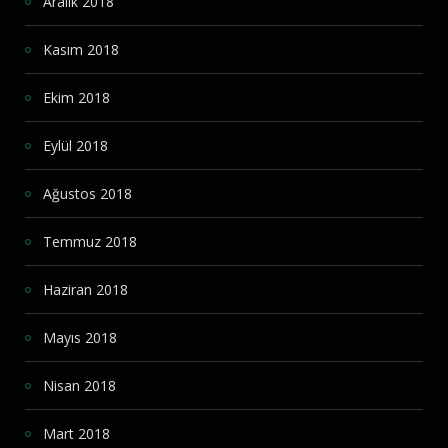
Aralık 2018
Kasım 2018
Ekim 2018
Eylül 2018
Ağustos 2018
Temmuz 2018
Haziran 2018
Mayıs 2018
Nisan 2018
Mart 2018