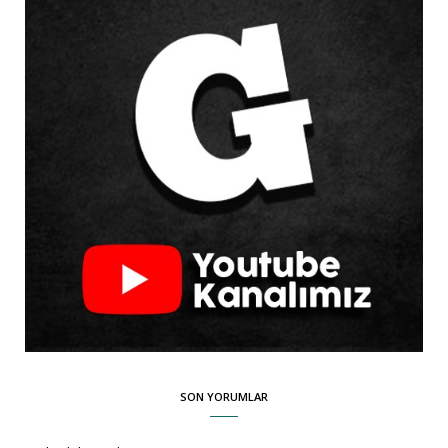
SON YORUMLAR