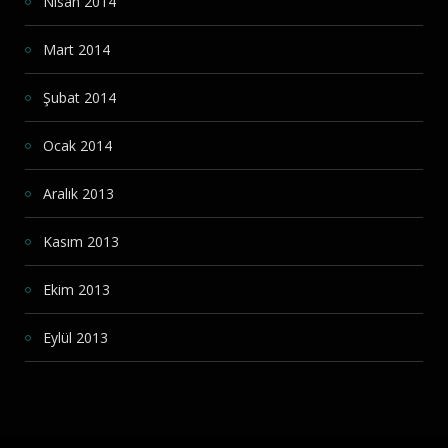
Nisan 2014
Mart 2014
Şubat 2014
Ocak 2014
Aralık 2013
Kasım 2013
Ekim 2013
Eylül 2013