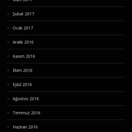
Şubat 2017
Ocak 2017
Aralık 2016
Kasım 2016
Ekim 2016
Eylül 2016
Ağustos 2016
Temmuz 2016
Haziran 2016