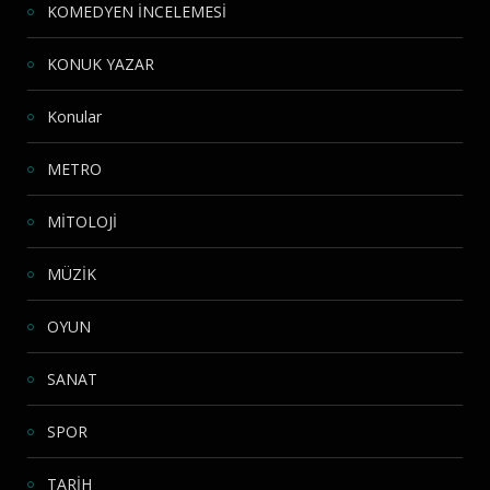
KOMEDYEN İNCELEMESİ
KONUK YAZAR
Konular
METRO
MİTOLOJİ
MÜZİK
OYUN
SANAT
SPOR
TARİH