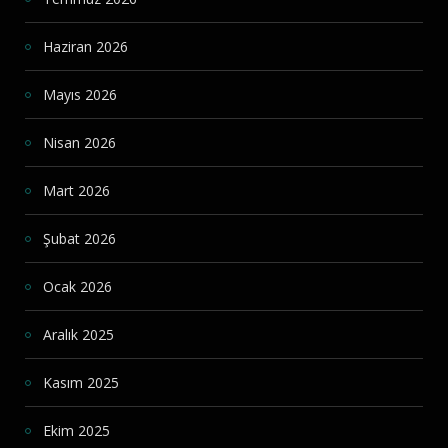
Haziran 2026
Mayıs 2026
Nisan 2026
Mart 2026
Şubat 2026
Ocak 2026
Aralık 2025
Kasım 2025
Ekim 2025