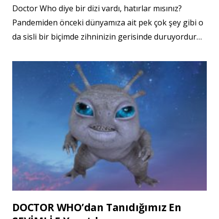
Doctor Who diye bir dizi vardı, hatırlar mısınız?
Pandemiden önceki dünyamıza ait pek çok şey gibi o
da sisli bir biçimde zihninizin gerisinde duruyordur…
DOCTOR WHO’dan Tanıdığımız En