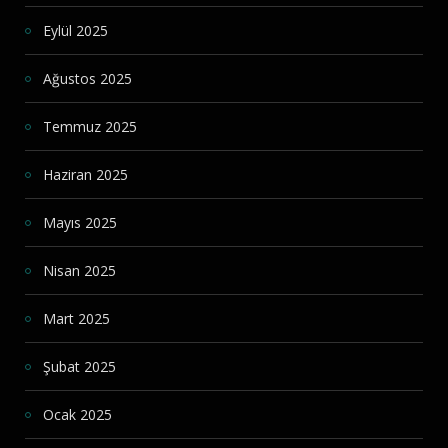
Eylül 2025
Ağustos 2025
Temmuz 2025
Haziran 2025
Mayıs 2025
Nisan 2025
Mart 2025
Şubat 2025
Ocak 2025