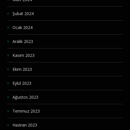
Şubat 2024
Ocak 2024
Aralık 2023
Kasım 2023
Ekim 2023
Eylül 2023
Ağustos 2023
Temmuz 2023
Haziran 2023