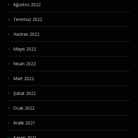
Ağustos 2022
Temmuz 2022
Haziran 2022
Mayıs 2022
Nisan 2022
Mart 2022
Şubat 2022
Ocak 2022
Aralık 2021
Kasım 2021