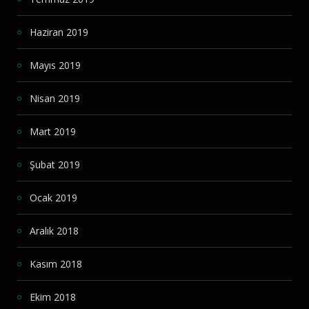
Haziran 2019
Mayıs 2019
Nisan 2019
Mart 2019
Şubat 2019
Ocak 2019
Aralık 2018
Kasım 2018
Ekim 2018