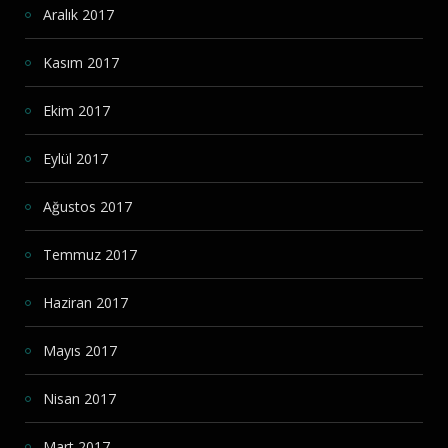
Aralık 2017
Kasım 2017
Ekim 2017
Eylül 2017
Ağustos 2017
Temmuz 2017
Haziran 2017
Mayıs 2017
Nisan 2017
Mart 2017