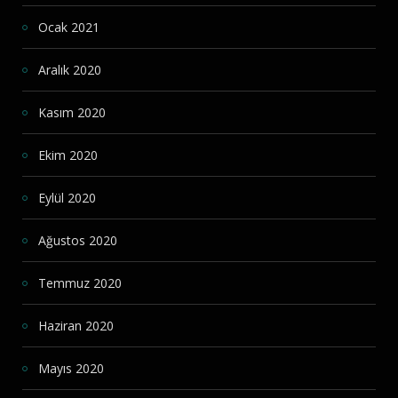
Ocak 2021
Aralık 2020
Kasım 2020
Ekim 2020
Eylül 2020
Ağustos 2020
Temmuz 2020
Haziran 2020
Mayıs 2020