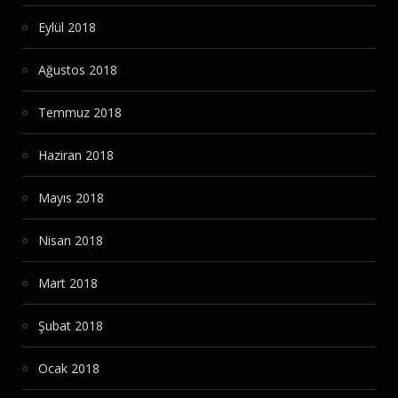
Eylül 2018
Ağustos 2018
Temmuz 2018
Haziran 2018
Mayıs 2018
Nisan 2018
Mart 2018
Şubat 2018
Ocak 2018