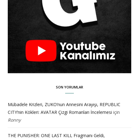
SON YORUMLAR
Mübadele Krizleri, ZUKO’nun Annesini Arayışı, REPUBLIC
CITY’nin Kökleri: AVATAR Çizgi Romanları İncelemesi
için
Ronny
THE PUNISHER: ONE LAST KILL Fragmanı Geldi,