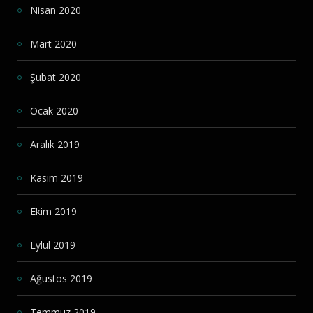
Nisan 2020
Mart 2020
Şubat 2020
Ocak 2020
Aralık 2019
Kasım 2019
Ekim 2019
Eylül 2019
Ağustos 2019
Temmuz 2019