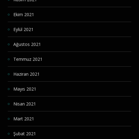
Ekim 2021
Eylül 2021
Ağustos 2021
Temmuz 2021
Haziran 2021
Mayıs 2021
Nisan 2021
Mart 2021
Şubat 2021