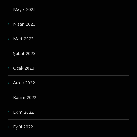
Mayıs 2023
Nisan 2023
Mart 2023
Şubat 2023
Ocak 2023
Aralık 2022
Kasım 2022
Ekim 2022
Eylül 2022