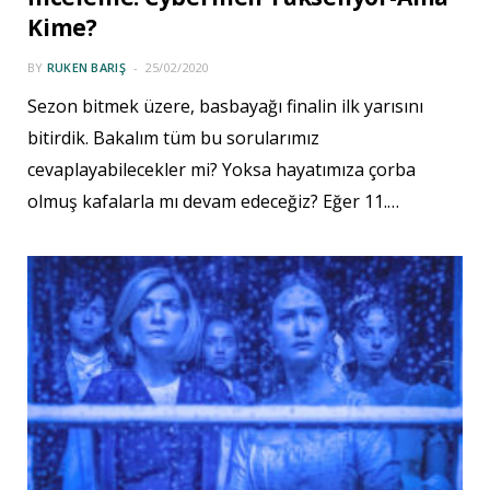
Kime?
BY
RUKEN BARIŞ
25/02/2020
Sezon bitmek üzere, basbayağı finalin ilk yarısını
bitirdik. Bakalım tüm bu sorularımız
cevaplayabilecekler mi? Yoksa hayatımıza çorba
olmuş kafalarla mı devam edeceğiz? Eğer 11.…