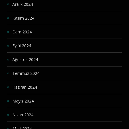
Aralık 2024
Kasım 2024
Ekim 2024
Eylül 2024
Ağustos 2024
Temmuz 2024
Haziran 2024
Mayıs 2024
Nisan 2024
Mart 2024