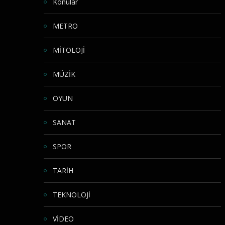
Konular
METRO
MİTOLOJİ
MÜZİK
OYUN
SANAT
SPOR
TARİH
TEKNOLOJİ
VİDEO