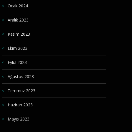
Ocak 2024
Aralık 2023
Kasım 2023
Ekim 2023
Eylül 2023
Ağustos 2023
Temmuz 2023
Haziran 2023
Mayıs 2023