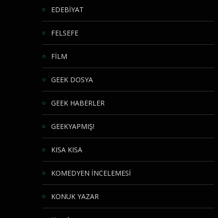
EDEBİYAT
FELSEFE
FİLM
GEEK DOSYA
GEEK HABERLER
GEEKYAPMIŞ!
KISA KISA
KOMEDYEN İNCELEMESİ
KONUK YAZAR