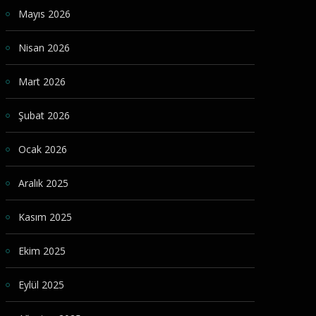
Mayıs 2026
Nisan 2026
Mart 2026
Şubat 2026
Ocak 2026
Aralık 2025
Kasım 2025
Ekim 2025
Eylül 2025