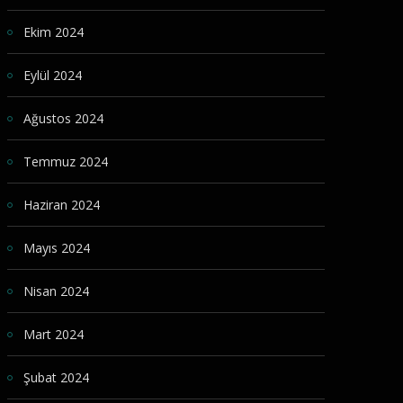
Ekim 2024
Eylül 2024
Ağustos 2024
Temmuz 2024
Haziran 2024
Mayıs 2024
Nisan 2024
Mart 2024
Şubat 2024