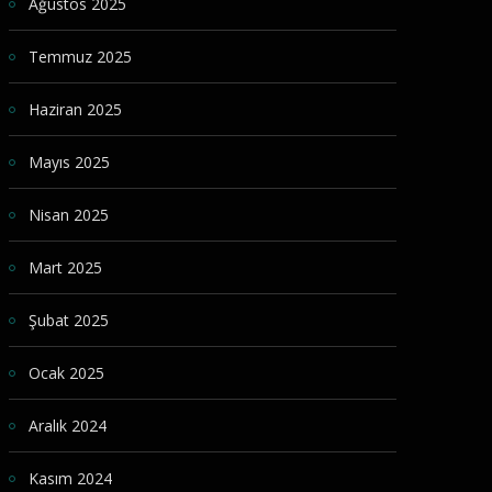
Ağustos 2025
Temmuz 2025
Haziran 2025
Mayıs 2025
Nisan 2025
Mart 2025
Şubat 2025
Ocak 2025
Aralık 2024
Kasım 2024