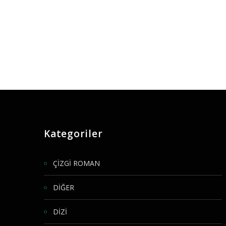
Kategoriler
ÇİZGİ ROMAN
DİĞER
DİZİ