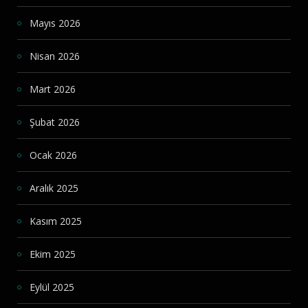
Mayıs 2026
Nisan 2026
Mart 2026
Şubat 2026
Ocak 2026
Aralık 2025
Kasım 2025
Ekim 2025
Eylül 2025