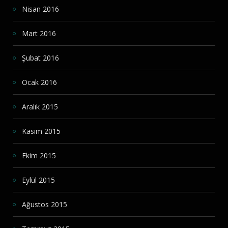
Nisan 2016
Mart 2016
Şubat 2016
Ocak 2016
Aralık 2015
Kasım 2015
Ekim 2015
Eylül 2015
Ağustos 2015