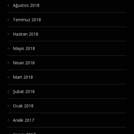
Ağustos 2018
Temmuz 2018
Haziran 2018
Mayıs 2018
Nisan 2018
Mart 2018
Şubat 2018
Ocak 2018
Aralık 2017