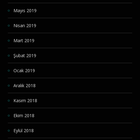
Mayıs 2019
Nisan 2019
Mart 2019
Şubat 2019
Ocak 2019
Aralık 2018
Kasım 2018
Ekim 2018
Eylül 2018