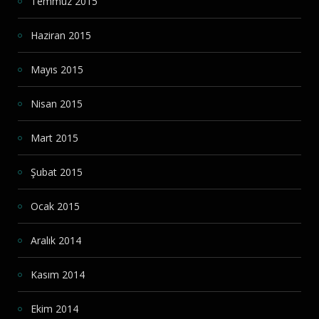
Temmuz 2015
Haziran 2015
Mayıs 2015
Nisan 2015
Mart 2015
Şubat 2015
Ocak 2015
Aralık 2014
Kasım 2014
Ekim 2014