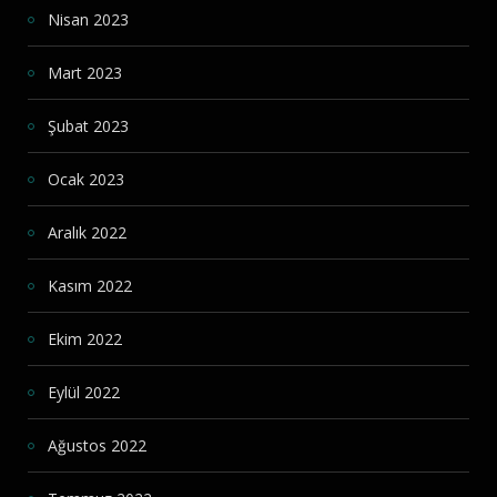
Nisan 2023
Mart 2023
Şubat 2023
Ocak 2023
Aralık 2022
Kasım 2022
Ekim 2022
Eylül 2022
Ağustos 2022