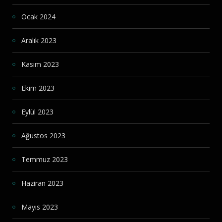
Ocak 2024
Aralık 2023
Kasım 2023
Ekim 2023
Eylül 2023
Ağustos 2023
Temmuz 2023
Haziran 2023
Mayıs 2023