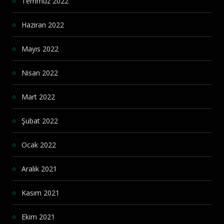
Temmuz 2022
Haziran 2022
Mayıs 2022
Nisan 2022
Mart 2022
Şubat 2022
Ocak 2022
Aralık 2021
Kasım 2021
Ekim 2021