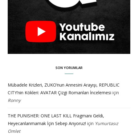
SON YORUMLAR
Mübadele Krizleri, ZUKO’nun Annesini Arayışı, REPUBLIC
CITY’nin Kökleri: AVATAR Çizgi Romanları İncelemesi
için
Ronny
THE PUNISHER: ONE LAST KILL Fragmanı Geldi,
Heyecanlanmamak İçin Sebep Arıyoruz!
için
Yumurtasız
Omlet