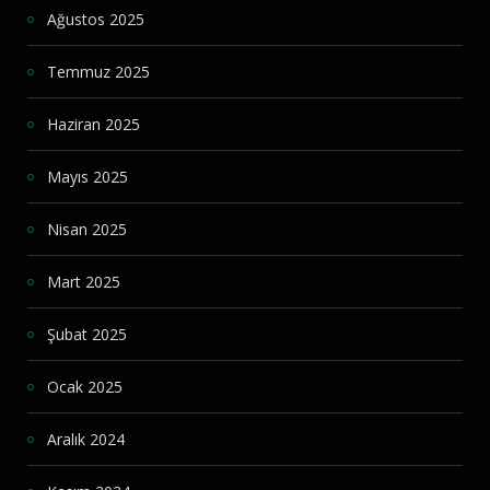
Ağustos 2025
Temmuz 2025
Haziran 2025
Mayıs 2025
Nisan 2025
Mart 2025
Şubat 2025
Ocak 2025
Aralık 2024