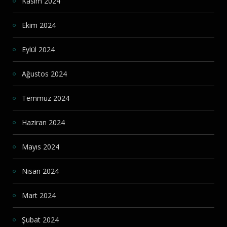
Kasım 2024
Ekim 2024
Eylül 2024
Ağustos 2024
Temmuz 2024
Haziran 2024
Mayıs 2024
Nisan 2024
Mart 2024
Şubat 2024