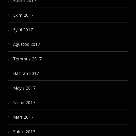
Kasım 2017
Ekim 2017
Eylül 2017
Ağustos 2017
Temmuz 2017
Haziran 2017
Mayıs 2017
Nisan 2017
Mart 2017
Şubat 2017