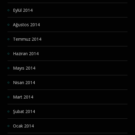
Eylül 2014
Ağustos 2014
Temmuz 2014
Haziran 2014
Mayıs 2014
Nisan 2014
Mart 2014
Şubat 2014
Ocak 2014