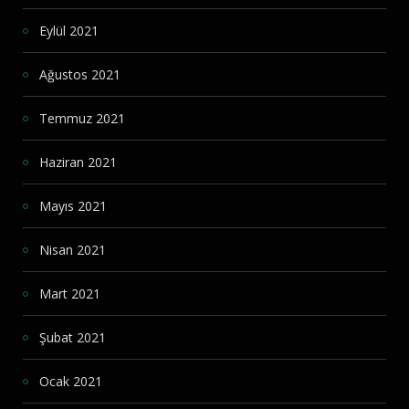
Eylül 2021
Ağustos 2021
Temmuz 2021
Haziran 2021
Mayıs 2021
Nisan 2021
Mart 2021
Şubat 2021
Ocak 2021