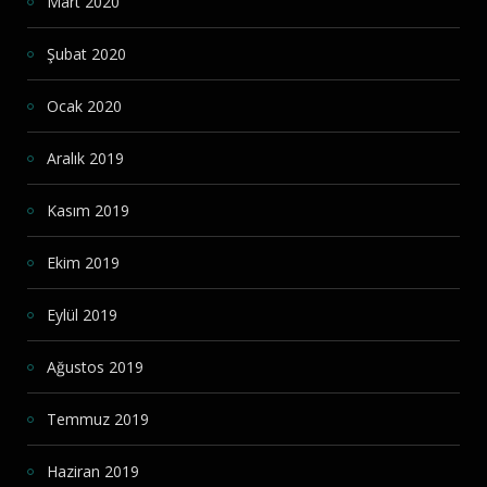
Mart 2020
Şubat 2020
Ocak 2020
Aralık 2019
Kasım 2019
Ekim 2019
Eylül 2019
Ağustos 2019
Temmuz 2019
Haziran 2019