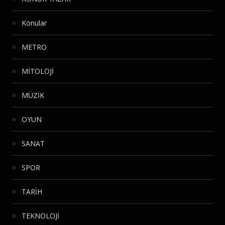
Konular
METRO
MİTOLOJİ
MÜZİK
OYUN
SANAT
SPOR
TARİH
TEKNOLOJİ