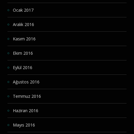
Ocak 2017
Aralık 2016
Kasım 2016
Ekim 2016
Eylül 2016
Ağustos 2016
Temmuz 2016
Haziran 2016
Mayıs 2016