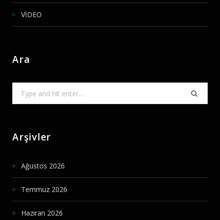
VİDEO
Ara
Search
for:
Arşivler
Ağustos 2026
Temmuz 2026
Haziran 2026