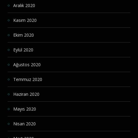
Aralık 2020
Kasım 2020
Ekim 2020
Eylül 2020
Ağustos 2020
Temmuz 2020
Haziran 2020
Mayıs 2020
Nisan 2020