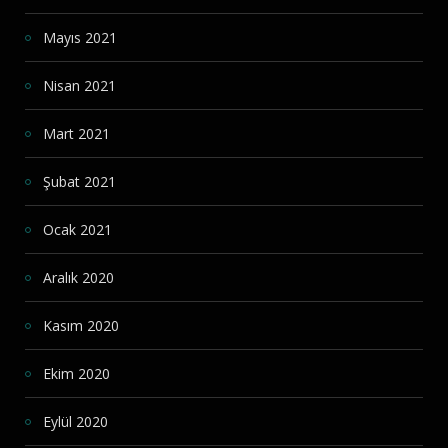
Mayıs 2021
Nisan 2021
Mart 2021
Şubat 2021
Ocak 2021
Aralık 2020
Kasım 2020
Ekim 2020
Eylül 2020