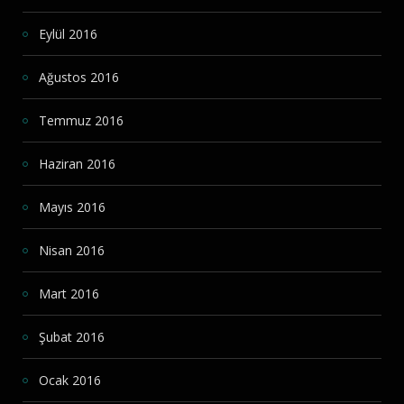
Eylül 2016
Ağustos 2016
Temmuz 2016
Haziran 2016
Mayıs 2016
Nisan 2016
Mart 2016
Şubat 2016
Ocak 2016