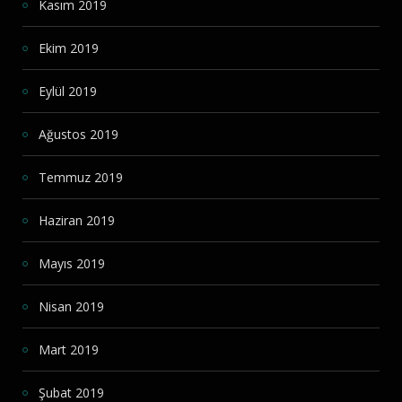
Kasım 2019
Ekim 2019
Eylül 2019
Ağustos 2019
Temmuz 2019
Haziran 2019
Mayıs 2019
Nisan 2019
Mart 2019
Şubat 2019