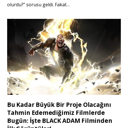
olurdu?” sorusu geldi. Fakat…
Bu Kadar Büyük Bir Proje Olacağını
Tahmin Edemediğimiz Filmlerde
Bugün: İşte BLACK ADAM Filminden