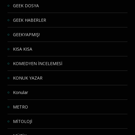
GEEK DOSYA
GEEK HABERLER
GEEKYAPMIŞ!
KISA KISA
KOMEDYEN İNCELEMESİ
KONUK YAZAR
Konular
METRO
MİTOLOJİ