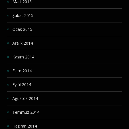
Mart 2015
Şubat 2015
Ocak 2015
Aralık 2014
Kasım 2014
Ekim 2014
Eylül 2014
Ağustos 2014
Temmuz 2014
Haziran 2014