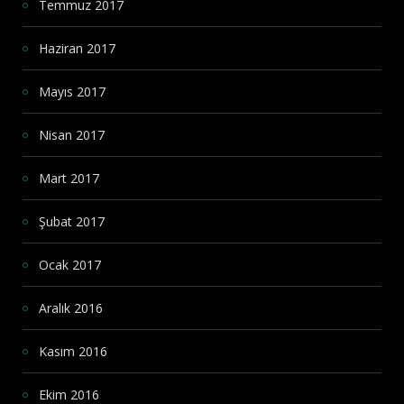
Temmuz 2017
Haziran 2017
Mayıs 2017
Nisan 2017
Mart 2017
Şubat 2017
Ocak 2017
Aralık 2016
Kasım 2016
Ekim 2016