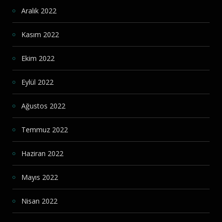
Aralık 2022
Kasım 2022
Ekim 2022
Eylül 2022
Ağustos 2022
Temmuz 2022
Haziran 2022
Mayıs 2022
Nisan 2022