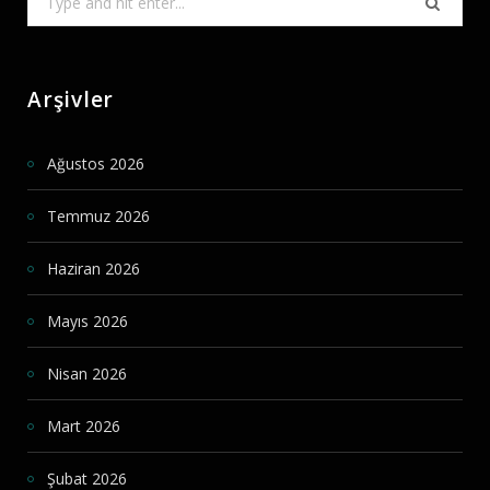
for:
Arşivler
Ağustos 2026
Temmuz 2026
Haziran 2026
Mayıs 2026
Nisan 2026
Mart 2026
Şubat 2026