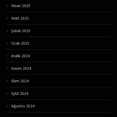
Nisan 2025
Mart 2025
Şubat 2025
Ocak 2025
Aralık 2024
Kasım 2024
Ekim 2024
Eylül 2024
Ağustos 2024