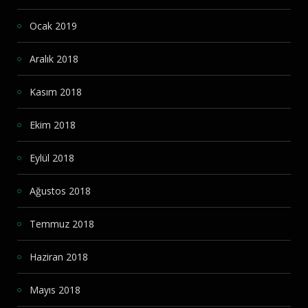
Ocak 2019
Aralık 2018
Kasım 2018
Ekim 2018
Eylül 2018
Ağustos 2018
Temmuz 2018
Haziran 2018
Mayıs 2018