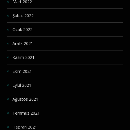
Mart 2022
Şubat 2022
Ocak 2022
Aralık 2021
Kasım 2021
Ekim 2021
Eylül 2021
Ağustos 2021
Temmuz 2021
Haziran 2021