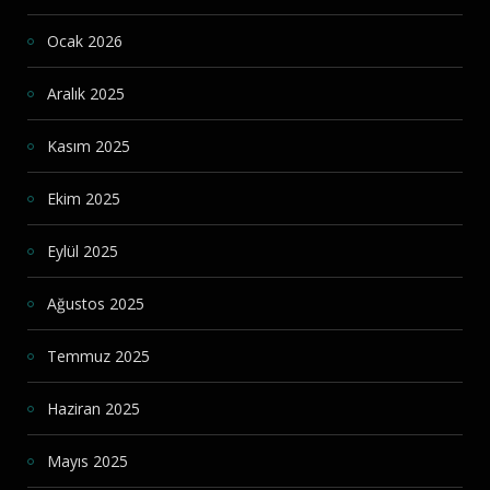
Ocak 2026
Aralık 2025
Kasım 2025
Ekim 2025
Eylül 2025
Ağustos 2025
Temmuz 2025
Haziran 2025
Mayıs 2025