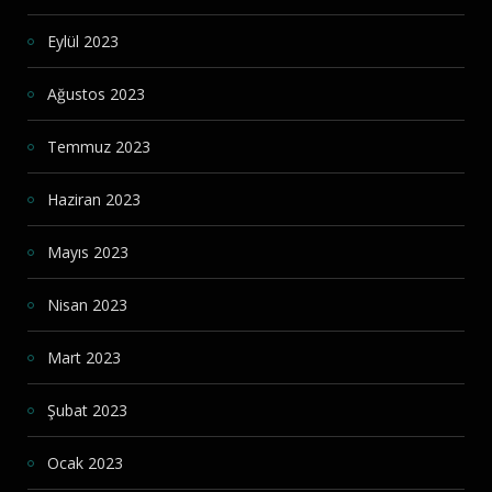
Eylül 2023
Ağustos 2023
Temmuz 2023
Haziran 2023
Mayıs 2023
Nisan 2023
Mart 2023
Şubat 2023
Ocak 2023