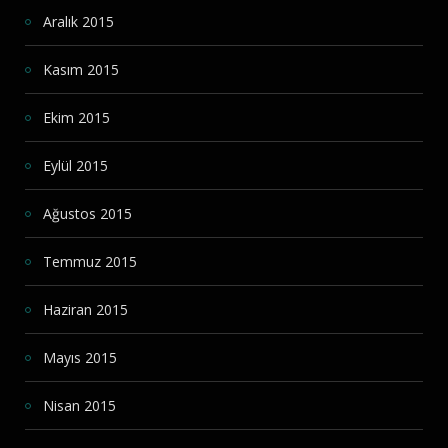
Aralık 2015
Kasım 2015
Ekim 2015
Eylül 2015
Ağustos 2015
Temmuz 2015
Haziran 2015
Mayıs 2015
Nisan 2015