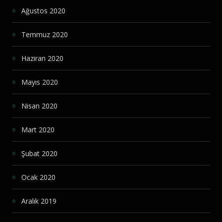
Ağustos 2020
Temmuz 2020
Haziran 2020
Mayıs 2020
Nisan 2020
Mart 2020
Şubat 2020
Ocak 2020
Aralık 2019