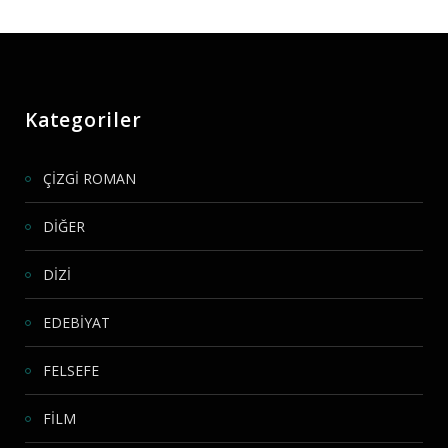
Kategoriler
ÇİZGİ ROMAN
DİĞER
DİZİ
EDEBİYAT
FELSEFE
FİLM