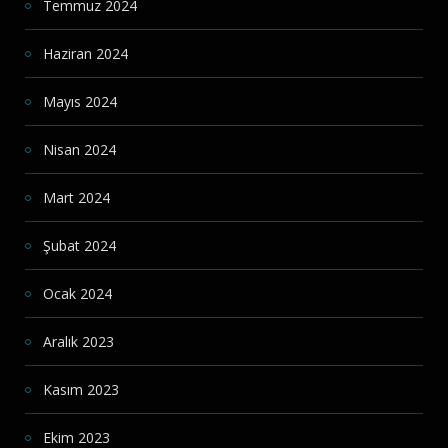
Temmuz 2024
Haziran 2024
Mayıs 2024
Nisan 2024
Mart 2024
Şubat 2024
Ocak 2024
Aralık 2023
Kasım 2023
Ekim 2023