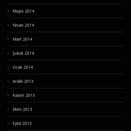
Mayıs 2014
Nisan 2014
Mart 2014
Şubat 2014
Ocak 2014
Aralık 2013
Kasım 2013
Ekim 2013
Eylül 2013