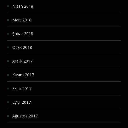
Nisan 2018
Mart 2018
Şubat 2018
Ocak 2018
Aralık 2017
Kasım 2017
Ekim 2017
Eylül 2017
Ağustos 2017